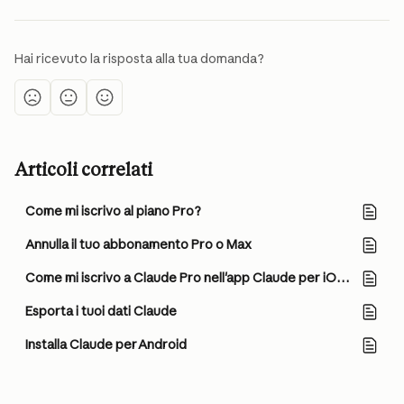
Hai ricevuto la risposta alla tua domanda?
Articoli correlati
Come mi iscrivo al piano Pro?
Annulla il tuo abbonamento Pro o Max
Come mi iscrivo a Claude Pro nell'app Claude per iOS?
Esporta i tuoi dati Claude
Installa Claude per Android