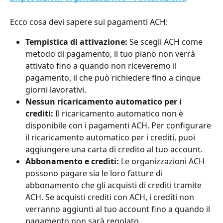
Ecco cosa devi sapere sui pagamenti ACH:
Tempistica di attivazione:
 Se scegli ACH come 
metodo di pagamento, il tuo piano non verrà 
attivato fino a quando non riceveremo il 
pagamento, il che può richiedere fino a cinque 
giorni lavorativi.
Nessun ricaricamento automatico per i 
crediti:
 Il ricaricamento automatico non è 
disponibile con i pagamenti ACH. Per configurare 
il ricaricamento automatico per i crediti, puoi 
aggiungere una carta di credito al tuo account.
Abbonamento e crediti:
 Le organizzazioni ACH 
possono pagare sia le loro fatture di 
abbonamento che gli acquisti di crediti tramite 
ACH. Se acquisti crediti con ACH, i crediti non 
verranno aggiunti al tuo account fino a quando il 
pagamento non sarà regolato.