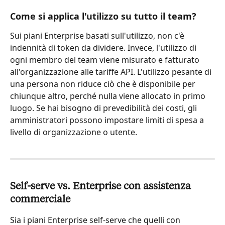
Come si applica l'utilizzo su tutto il team?
Sui piani Enterprise basati sull'utilizzo, non c'è 
indennità di token da dividere. Invece, l'utilizzo di 
ogni membro del team viene misurato e fatturato 
all'organizzazione alle tariffe API. L'utilizzo pesante di 
una persona non riduce ciò che è disponibile per 
chiunque altro, perché nulla viene allocato in primo 
luogo. Se hai bisogno di prevedibilità dei costi, gli 
amministratori possono impostare limiti di spesa a 
livello di organizzazione o utente.
Self-serve vs. Enterprise con assistenza 
commerciale
Sia i piani Enterprise self-serve che quelli con 