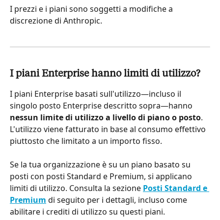
I prezzi e i piani sono soggetti a modifiche a 
discrezione di Anthropic.
I piani Enterprise hanno limiti di utilizzo?
I piani Enterprise basati sull'utilizzo—incluso il 
singolo posto Enterprise descritto sopra—hanno 
nessun limite di utilizzo a livello di piano o posto
. 
L'utilizzo viene fatturato in base al consumo effettivo 
piuttosto che limitato a un importo fisso.
Se la tua organizzazione è su un piano basato su 
posti con posti Standard e Premium, si applicano 
limiti di utilizzo. Consulta la sezione 
Posti Standard e 
Premium
 di seguito per i dettagli, incluso come 
abilitare i crediti di utilizzo su questi piani.