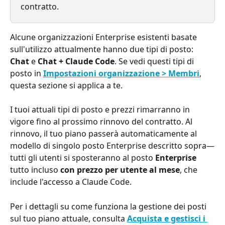
contratto.
Alcune organizzazioni Enterprise esistenti basate 
sull'utilizzo attualmente hanno due tipi di posto: 
Chat
 e 
Chat + Claude Code
. Se vedi questi tipi di 
posto in 
Impostazioni organizzazione > Membri
, 
questa sezione si applica a te.
I tuoi attuali tipi di posto e prezzi rimarranno in 
vigore fino al prossimo rinnovo del contratto. Al 
rinnovo, il tuo piano passerà automaticamente al 
modello di singolo posto Enterprise descritto sopra—
tutti gli utenti si sposteranno al posto 
Enterprise
tutto incluso 
con prezzo
per utente al mese
, che 
include l'accesso a Claude Code.
Per i dettagli su come funziona la gestione dei posti 
sul tuo piano attuale, consulta 
Acquista e gestisci i 