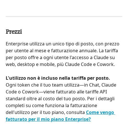
Prezzi
Enterprise utilizza un unico tipo di posto, con prezzo 
per utente al mese e fatturazione annuale. La tariffa 
per posto offre a ogni utente l'accesso a Claude su 
web, desktop e mobile, più Claude Code e Cowork.
L'utilizzo non è incluso nella tariffa per posto.
Ogni token che il tuo team utilizza—in Chat, Claude 
Code o Cowork—viene fatturato alle tariffe API 
standard oltre al costo del tuo posto. Per i dettagli 
completi su come funziona la fatturazione 
dell'utilizzo per il tuo piano, consulta 
Come vengo 
fatturato per il mio piano Enterprise?