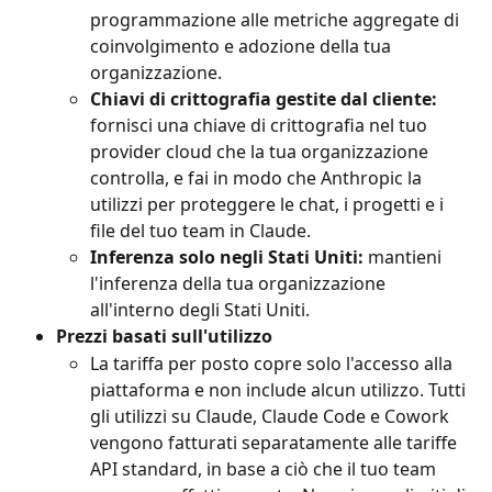
programmazione alle metriche aggregate di 
coinvolgimento e adozione della tua 
organizzazione.
Chiavi di crittografia gestite dal cliente:
fornisci una chiave di crittografia nel tuo 
provider cloud che la tua organizzazione 
controlla, e fai in modo che Anthropic la 
utilizzi per proteggere le chat, i progetti e i 
file del tuo team in Claude.
Inferenza solo negli Stati Uniti:
 mantieni 
l'inferenza della tua organizzazione 
all'interno degli Stati Uniti.
Prezzi basati sull'utilizzo
La tariffa per posto copre solo l'accesso alla 
piattaforma e non include alcun utilizzo. Tutti 
gli utilizzi su Claude, Claude Code e Cowork 
vengono fatturati separatamente alle tariffe 
API standard, in base a ciò che il tuo team 