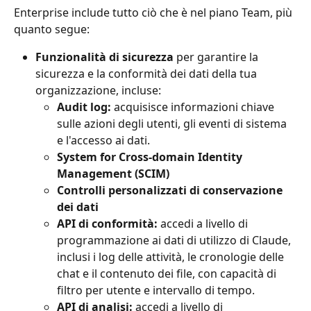
Enterprise include tutto ciò che è nel piano Team, più 
quanto segue:
Funzionalità di sicurezza
 per garantire la 
sicurezza e la conformità dei dati della tua 
organizzazione, incluse:
Audit log:
 acquisisce informazioni chiave 
sulle azioni degli utenti, gli eventi di sistema 
e l'accesso ai dati.
System for Cross-domain Identity 
Management (SCIM)
Controlli personalizzati di conservazione 
dei dati
API di conformità:
 accedi a livello di 
programmazione ai dati di utilizzo di Claude, 
inclusi i log delle attività, le cronologie delle 
chat e il contenuto dei file, con capacità di 
filtro per utente e intervallo di tempo.
API di analisi:
 accedi a livello di 