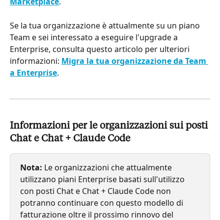
Marketplace
.
Se la tua organizzazione è attualmente su un piano 
Team e sei interessato a eseguire l'upgrade a 
Enterprise, consulta questo articolo per ulteriori 
informazioni: 
Migra la tua organizzazione da Team 
a Enterprise
.
Informazioni per le organizzazioni sui posti 
Chat e Chat + Claude Code
Nota:
 Le organizzazioni che attualmente 
utilizzano piani Enterprise basati sull'utilizzo 
con posti Chat e Chat + Claude Code non 
potranno continuare con questo modello di 
fatturazione oltre il prossimo rinnovo del 