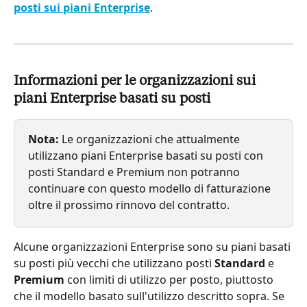
posti sui piani Enterprise
.
Informazioni per le organizzazioni sui 
piani Enterprise basati su posti
Nota:
 Le organizzazioni che attualmente 
utilizzano piani Enterprise basati su posti con 
posti Standard e Premium non potranno 
continuare con questo modello di fatturazione 
oltre il prossimo rinnovo del contratto.
Alcune organizzazioni Enterprise sono su piani basati 
su posti più vecchi che utilizzano posti 
Standard
 e 
Premium
 con limiti di utilizzo per posto, piuttosto 
che il modello basato sull'utilizzo descritto sopra. Se 