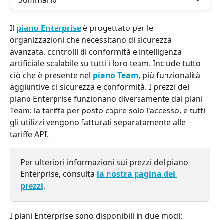
Sommario
Il 
piano Enterprise
 è progettato per le 
organizzazioni che necessitano di sicurezza 
avanzata, controlli di conformità e intelligenza 
artificiale scalabile su tutti i loro team. Include tutto 
ciò che è presente nel 
piano Team
, più funzionalità 
aggiuntive di sicurezza e conformità. I prezzi del 
piano Enterprise funzionano diversamente dai piani 
Team: la tariffa per posto copre solo l'accesso, e tutti 
gli utilizzi vengono fatturati separatamente alle 
tariffe API.
Per ulteriori informazioni sui prezzi del piano 
Enterprise, consulta 
la nostra pagina dei 
prezzi
.
I piani Enterprise sono disponibili in due modi: