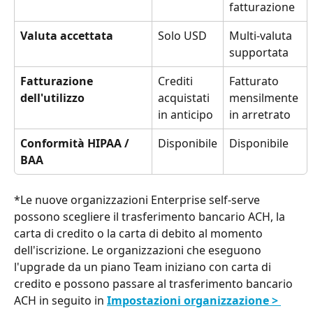
fatturazione
Valuta accettata
Solo USD
Multi-valuta 
supportata
Fatturazione 
Crediti 
Fatturato 
dell'utilizzo
acquistati 
mensilmente 
in anticipo
in arretrato
Conformità HIPAA / 
Disponibile
Disponibile
BAA
*Le nuove organizzazioni Enterprise self-serve 
possono scegliere il trasferimento bancario ACH, la 
carta di credito o la carta di debito al momento 
dell'iscrizione. Le organizzazioni che eseguono 
l'upgrade da un piano Team iniziano con carta di 
credito e possono passare al trasferimento bancario 
ACH in seguito in 
Impostazioni organizzazione > 