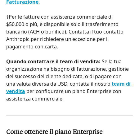
Fatturazione
.
†Per le fatture con assistenza commerciale di 
$50.000 o più, è disponibile solo il trasferimento 
bancario (ACH o bonifico). Contatta il tuo contatto 
Anthropic per richiedere un'eccezione per il 
pagamento con carta.
Quando contattare il team di vendita:
 Se la tua 
organizzazione ha bisogno di fatturazione, gestione 
del successo del cliente dedicata, o di pagare con 
una valuta diversa da USD, contatta il nostro 
team di 
vendita
 per configurare un piano Enterprise con 
assistenza commerciale.
Come ottenere il piano Enterprise