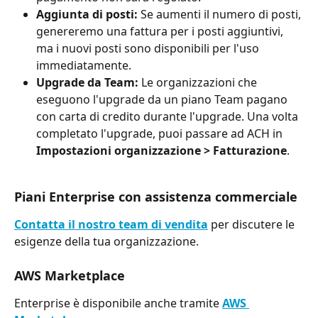
Aggiunta di posti:
 Se aumenti il numero di posti, 
genereremo una fattura per i posti aggiuntivi, 
ma i nuovi posti sono disponibili per l'uso 
immediatamente.
Upgrade da Team:
 Le organizzazioni che 
eseguono l'upgrade da un piano Team pagano 
con carta di credito durante l'upgrade. Una volta 
completato l'upgrade, puoi passare ad ACH in 
Impostazioni organizzazione > Fatturazione
.
Piani Enterprise con assistenza commerciale
Contatta il nostro team di vendita
 per discutere le 
esigenze della tua organizzazione.
AWS Marketplace
Enterprise è disponibile anche tramite 
AWS 