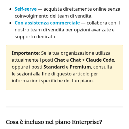
Self-serve
 — acquista direttamente online senza 
coinvolgimento del team di vendita.
Con assistenza commerciale
 — collabora con il 
nostro team di vendita per opzioni avanzate e 
supporto dedicato.
Importante:
 Se la tua organizzazione utilizza 
attualmente i posti 
Chat
 e 
Chat + Claude Code
, 
oppure i posti 
Standard
 e 
Premium
, consulta 
le sezioni alla fine di questo articolo per 
informazioni specifiche del tuo piano.
Cosa è incluso nel piano Enterprise?