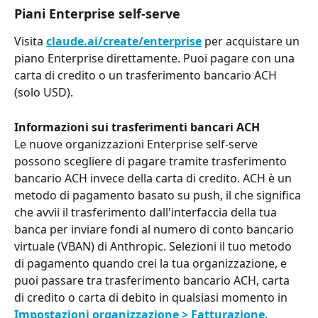
Piani Enterprise self-serve
Visita 
claude.ai/create/enterprise
 per acquistare un 
piano Enterprise direttamente. Puoi pagare con una 
carta di credito o un trasferimento bancario ACH 
(solo USD).
Informazioni sui trasferimenti bancari ACH
Le nuove organizzazioni Enterprise self-serve 
possono scegliere di pagare tramite trasferimento 
bancario ACH invece della carta di credito. ACH è un 
metodo di pagamento basato su push, il che significa 
che avvii il trasferimento dall'interfaccia della tua 
banca per inviare fondi al numero di conto bancario 
virtuale (VBAN) di Anthropic. Selezioni il tuo metodo 
di pagamento quando crei la tua organizzazione, e 
puoi passare tra trasferimento bancario ACH, carta 
di credito o carta di debito in qualsiasi momento in 
Impostazioni organizzazione > Fatturazione
.