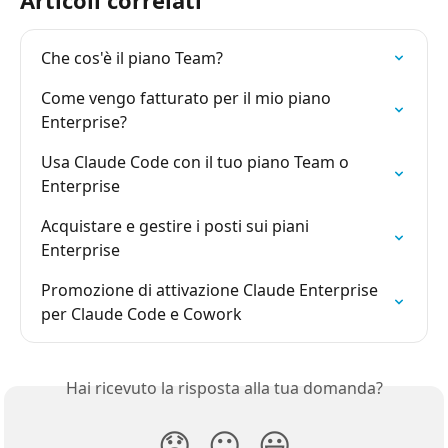
Articoli correlati
Che cos'è il piano Team?
Come vengo fatturato per il mio piano 
Enterprise?
Usa Claude Code con il tuo piano Team o 
Enterprise
Acquistare e gestire i posti sui piani 
Enterprise
Promozione di attivazione Claude Enterprise 
per Claude Code e Cowork
Hai ricevuto la risposta alla tua domanda?
😞
😐
😃