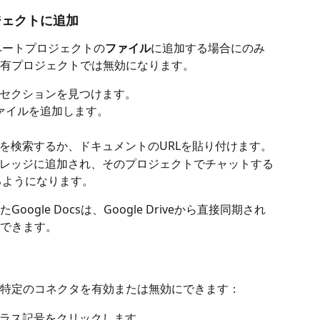
ロジェクトに追加
ライベートプロジェクトの
ファイル
に追加する場合にのみ
有プロジェクトでは無効になります。
セクションを見つけます。
ァイルを追加します。
を検索するか、ドキュメントのURLを貼り付けます。
レッジに追加され、そのプロジェクトでチャットする
きるようになります。
gle Docsは、Google Driveから直接同期され
できます。
特定のコネクタを有効または無効にできます：
ラス記号をクリックします。