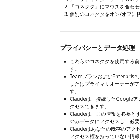
「コネクタ」にマウスを合わせ
個別のコネクタをオン/オフに
プライバシーとデータ処理
これらのコネクタを使用する前に
す。
TeamプランおよびEnterp
またはプライマリオーナーがア
す。
Claudeは、接続したGoogleア
クセスできます。
Claudeは、この情報を必要
のみデータにアクセスし、必要
Claudeはあなたの既存のアクセ
アクセス権を持っていない情報