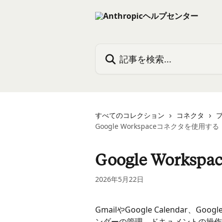
メインコンテンツにスキップ
記事を検索...
すべてのコレクション
コネクタ
Google Workspaceコネクタを使用する
Google Work
2026年5月22日
GmailやGoogle Calendar、G
ンダーの管理、ドキュメントの操作