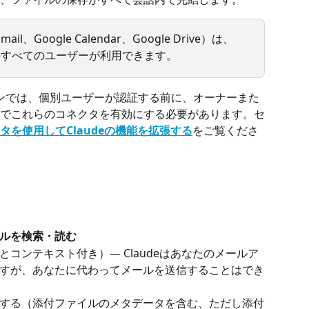
ail、Google Calendar、Google Drive）は、
ktopのすべてのユーザーが利用できます。
seプランでは、個別ユーザーが認証する前に、オーナーまた
でこれらのコネクタを有効にする必要があります。セ
タを使用してClaudeの機能を拡張する
をご覧くださ
ルを検索・読む
とコンテキスト付き）— Claudeはあなたのメールア
すが、あなたに代わってメールを送信することはでき
する（添付ファイルのメタデータを含む、ただし添付