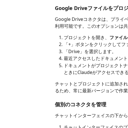
Google Driveファイルをプ
Google Driveコネクタは、プ
利用可能です。このオプションは共
プロジェクトを開き、
ファイル
「+」ボタンをクリックしてフ
「Drive」を選択します。
最近アクセスしたドキュメント
ドキュメントがプロジェクトナ
ときにClaudeがアクセスで
チャットとプロジェクトに追加されたGoo
るため、常に最新バージョンで作業
個別のコネクタを管理
チャットインターフェイスの下から
チャットインターフェイスのプ