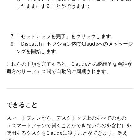
したままにすることができます：
「セットアップを完了」をクリックします。
「Dispatch」セクション内でClaudeへのメッセージ
ングを開始します。
これらの手順を完了すると、Claudeとの継続的な会話が
両方のサーフェス間で自動的に同期されます。
できること
スマートフォンから、デスクトップ上のすべてのもの
（スマートフォンで開くことができないものを含む）を
使用するタスクをClaudeに渡すことができます。例え