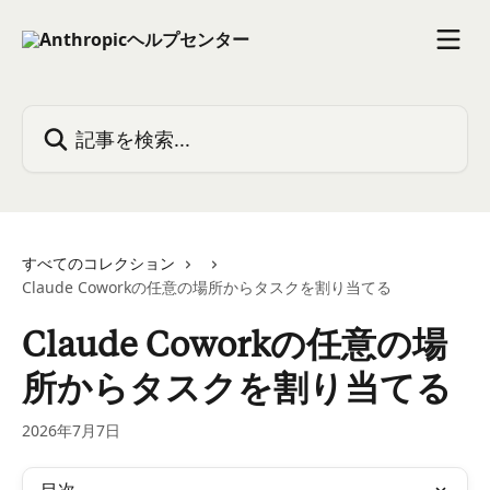
メインコンテンツにスキップ
記事を検索...
すべてのコレクション
Claude Coworkの任意の場所からタスクを割り当てる
Claude Coworkの任意の場
所からタスクを割り当てる
2026年7月7日