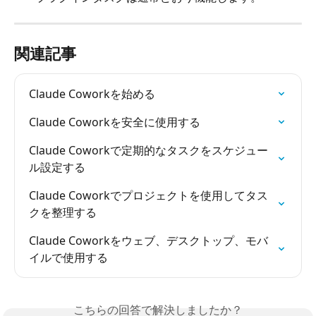
関連記事
Claude Coworkを始める
Claude Coworkを安全に使用する
Claude Coworkで定期的なタスクをスケジュー
ル設定する
Claude Coworkでプロジェクトを使用してタス
クを整理する
Claude Coworkをウェブ、デスクトップ、モバ
イルで使用する
こちらの回答で解決しましたか？