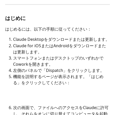
はじめに
はじめるには、以下の手順に従ってください：
Claude Desktopをダウンロードまたは更新します。
Claude for iOSまたはAndroidをダウンロードまた
は更新します。
スマートフォンまたはデスクトップのいずれかで
Coworkを開きます。
左側のパネルで「Dispatch」をクリックします。
機能を説明するページが表示されます。「はじめ
る」をクリックしてください：
次の画面で、ファイルへのアクセスをClaudeに許可
し、それらをオンに切り替えてコンピュータを起動