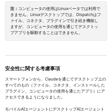
注：
コンピュータの使用はLinuxベータでは利用で
きません。Linuxデスクトップでは、Dispatchはフ
ァイル、コネクタ、プラグインで引き続き機能し
ますが、コンピュータの使用を通じてデスクトッ
プアプリを駆動することはできません。
安全性に関する考慮事項
スマートフォンから、Claudeを通じてデスクトップ上の
すべてのもの（ファイル、コネクタ、インストールした
プラグイン、コンピュータの使用を通じたアプリ）にア
クセスできるようになりました。
モバイルAIエージェントにデスクトップAIエージェント