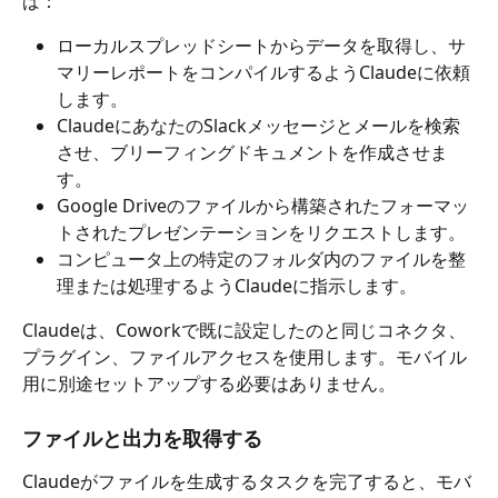
ば：
ローカルスプレッドシートからデータを取得し、サ
マリーレポートをコンパイルするようClaudeに依頼
します。
ClaudeにあなたのSlackメッセージとメールを検索
させ、ブリーフィングドキュメントを作成させま
す。
Google Driveのファイルから構築されたフォーマッ
トされたプレゼンテーションをリクエストします。
コンピュータ上の特定のフォルダ内のファイルを整
理または処理するようClaudeに指示します。
Claudeは、Coworkで既に設定したのと同じコネクタ、
プラグイン、ファイルアクセスを使用します。モバイル
用に別途セットアップする必要はありません。
ファイルと出力を取得する
Claudeがファイルを生成するタスクを完了すると、モバ