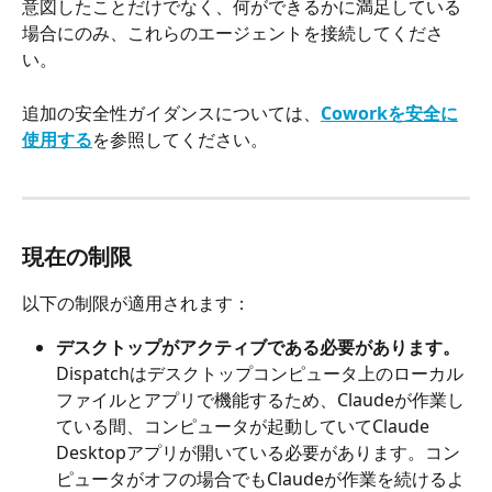
意図したことだけでなく、何ができるかに満足している
場合にのみ、これらのエージェントを接続してくださ
い。
追加の安全性ガイダンスについては、
Coworkを安全に
使用する
を参照してください。
現在の制限
以下の制限が適用されます：
デスクトップがアクティブである必要があります。
Dispatchはデスクトップコンピュータ上のローカル
ファイルとアプリで機能するため、Claudeが作業し
ている間、コンピュータが起動していてClaude 
Desktopアプリが開いている必要があります。コン
ピュータがオフの場合でもClaudeが作業を続けるよ