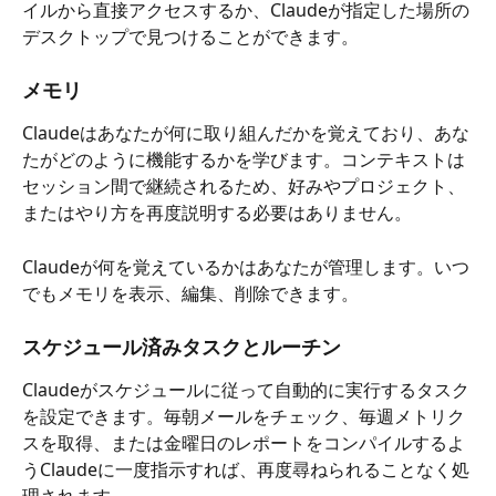
イルから直接アクセスするか、Claudeが指定した場所の
デスクトップで見つけることができます。
メモリ
Claudeはあなたが何に取り組んだかを覚えており、あな
たがどのように機能するかを学びます。コンテキストは
セッション間で継続されるため、好みやプロジェクト、
またはやり方を再度説明する必要はありません。
Claudeが何を覚えているかはあなたが管理します。いつ
でもメモリを表示、編集、削除できます。
スケジュール済みタスクとルーチン
Claudeがスケジュールに従って自動的に実行するタスク
を設定できます。毎朝メールをチェック、毎週メトリク
スを取得、または金曜日のレポートをコンパイルするよ
うClaudeに一度指示すれば、再度尋ねられることなく処