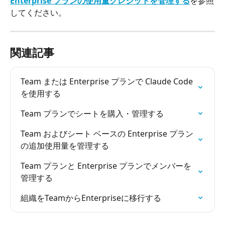
Enterprise プランの使用量クレジットを管理する
を参照
してください。
関連記事
Team または Enterprise プランで Claude Code 
を使用する
Team プランでシートを購入・管理する
Team およびシート ベースの Enterprise プラン
の追加使用量を管理する
Team プランと Enterprise プランでメンバーを
管理する
組織をTeamからEnterpriseに移行する