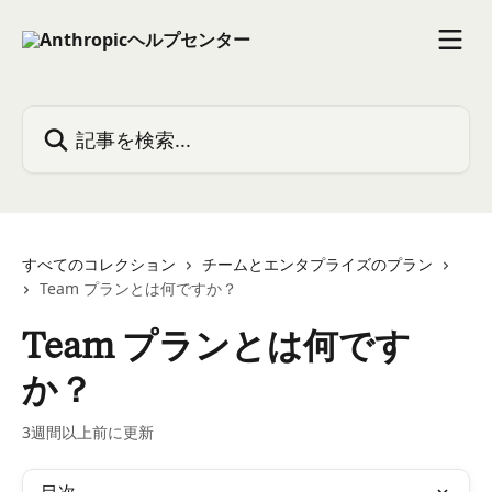
メインコンテンツにスキップ
記事を検索...
すべてのコレクション
チームとエンタプライズのプラン
Team プランとは何ですか？
Team プランとは何です
か？
3週間以上前に更新