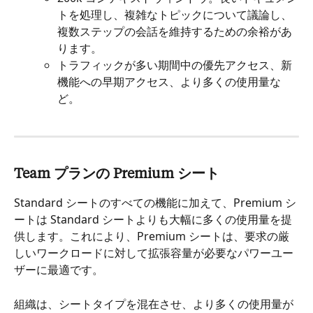
トを処理し、複雑なトピックについて議論し、
複数ステップの会話を維持するための余裕があ
ります。
トラフィックが多い期間中の優先アクセス、新
機能への早期アクセス、より多くの使用量な
ど。
Team プランの Premium シート
Standard シートのすべての機能に加えて、Premium シ
ートは Standard シートよりも大幅に多くの使用量を提
供します。これにより、Premium シートは、要求の厳
しいワークロードに対して拡張容量が必要なパワーユー
ザーに最適です。
組織は、シートタイプを混在させ、より多くの使用量が