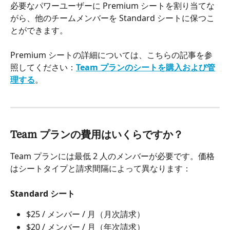
必要なパワーユーザーに Premium シートを割り当てな
がら、他のチームメンバーを Standard シートに保つこ
とができます。
Premium シートの詳細については、こちらの記事を参
照してください：
Team プランのシートを購入および管
理する
。
Team プランの費用はいくらですか？
Team プランには最低 2 人のメンバーが必要です。価格
はシートタイプと請求間隔によって異なります：
Standard シート
$25 / メンバー / 月（月次請求）
$20 / メンバー / 月（年次請求）