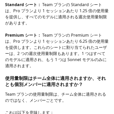
Standard シート：
 Team プランの Standard シート
は、Pro プランより 1 セッションあたり 1.25 倍の使用量
を提供し、すべてのモデルに適用される週次使用量制限
があります。
Premium シート：
 Team プランの Premium シート
は、Pro プランより 1 セッションあたり 6.25 倍の使用量
を提供します。これらのシートに割り当てられたユーザ
ーは、2 つの週次使用量制限もあります。1 つはすべて
のモデルに適用され、もう 1 つは Sonnet モデルのみに
適用されます。
使用量制限はチーム全体に適用されますか、それ
とも個別メンバーに適用されますか？
Team プランの使用量制限は、チーム全体に適用される
のではなく、メンバーごとです。
これは以下を意味します：