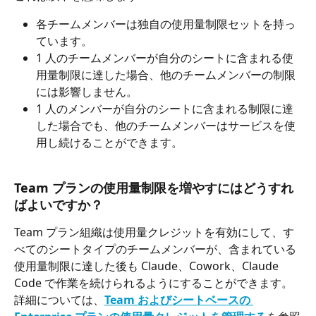
各チームメンバーは独自の使用量制限セットを持っ
ています。
1 人のチームメンバーが自分のシートに含まれる使
用量制限に達した場合、他のチームメンバーの制限
には影響しません。
1 人のメンバーが自分のシートに含まれる制限に達
した場合でも、他のチームメンバーはサービスを使
用し続けることができます。
Team プランの使用量制限を増やすにはどうすれ
ばよいですか？
Team プラン組織は使用量クレジットを有効にして、す
べてのシートタイプのチームメンバーが、含まれている
使用量制限に達した後も Claude、Cowork、Claude 
Code で作業を続けられるようにすることができます。
詳細については、
Team およびシートベースの 