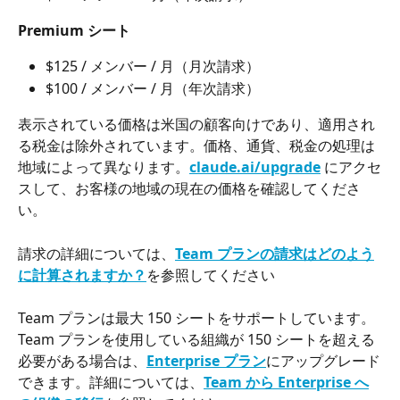
Premium シート
$125 / メンバー / 月（月次請求）
$100 / メンバー / 月（年次請求）
表示されている価格は米国の顧客向けであり、適用され
る税金は除外されています。価格、通貨、税金の処理は
地域によって異なります。
claude.ai/upgrade
 にアクセ
スして、お客様の地域の現在の価格を確認してくださ
い。
請求の詳細については、
Team プランの請求はどのよう
に計算されますか？
を参照してください
Team プランは最大 150 シートをサポートしています。
Team プランを使用している組織が 150 シートを超える
必要がある場合は、
Enterprise プラン
にアップグレード
できます。詳細については、
Team から Enterprise へ