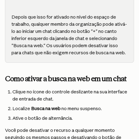
Depois que isso for ativado no nível do espaço de 
trabalho, qualquer membro da organização pode ativá-
lo ao iniciar um chat clicando no botão "+" no canto 
inferior esquerdo da janela de chat e selecionando 
"Busca na web." Os usuários podem desativar isso 
para chats que não exigem recursos de busca na web.
Como ativar a busca na web em um chat
Clique no ícone do controle deslizante na sua interface 
de entrada de chat.
Localize 
Busca na web
 no menu suspenso.
Ative o botão de alternância.
Você pode desativar o recurso a qualquer momento 
seguindo os mesmos passos e desativando o botão de 