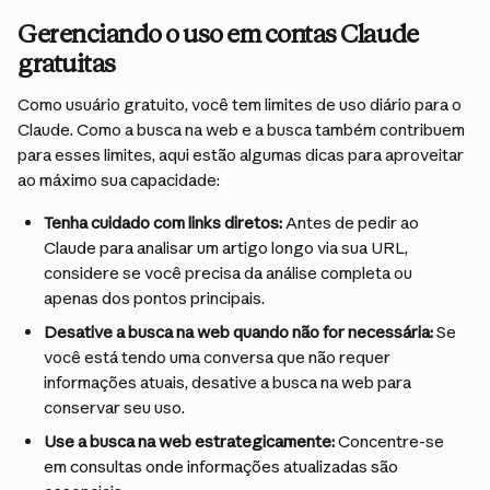
Gerenciando o uso em contas Claude 
gratuitas
Como usuário gratuito, você tem limites de uso diário para o 
Claude. Como a busca na web e a busca também contribuem 
para esses limites, aqui estão algumas dicas para aproveitar 
ao máximo sua capacidade:
Tenha cuidado com links diretos:
 Antes de pedir ao 
Claude para analisar um artigo longo via sua URL, 
considere se você precisa da análise completa ou 
apenas dos pontos principais.
Desative a busca na web quando não for necessária:
 Se 
você está tendo uma conversa que não requer 
informações atuais, desative a busca na web para 
conservar seu uso.
Use a busca na web estrategicamente:
 Concentre-se 
em consultas onde informações atualizadas são 