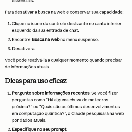
essenciais.
Para desativar a busca na web e conservar sua capacidade:
Clique no ícone do controle deslizante no canto inferior 
esquerdo da sua entrada de chat.
Encontre 
Busca na web
 no menu suspenso.
Desative-a.
Você pode reativá-la a qualquer momento quando precisar 
de informações atuais.
Dicas para uso eficaz
Pergunte sobre informações recentes
: Se você fizer 
perguntas como "Há alguma chuva de meteoros 
próxima?" ou "Quais são os últimos desenvolvimentos 
em computação quântica?", o Claude pesquisará na web 
por dados atuais.
Especifique no seu prompt: