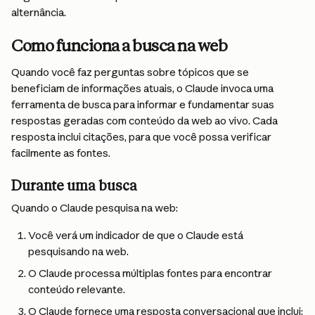
alternância.
Como funciona a busca na web
Quando você faz perguntas sobre tópicos que se 
beneficiam de informações atuais, o Claude invoca uma 
ferramenta de busca para informar e fundamentar suas 
respostas geradas com conteúdo da web ao vivo. Cada 
resposta inclui citações, para que você possa verificar 
facilmente as fontes.
Durante uma busca
Quando o Claude pesquisa na web:
Você verá um indicador de que o Claude está 
pesquisando na web.
O Claude processa múltiplas fontes para encontrar 
conteúdo relevante.
O Claude fornece uma resposta conversacional que inclui: