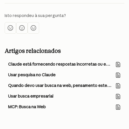
Isto respondeu à sua pergunta?
Artigos relacionados
Claude está fornecendo respostas incorretas ou enganosas. O que está acontecendo?
Usar pesquisa no Claude
Quando devo usar busca na web, pensamento estendido e pesquisa?
Usar busca empresarial
MCP: Busca na Web