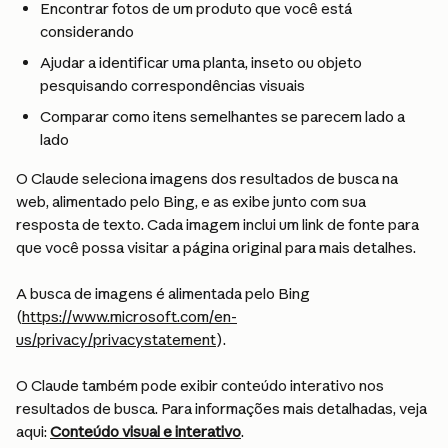
Encontrar fotos de um produto que você está 
considerando
Ajudar a identificar uma planta, inseto ou objeto 
pesquisando correspondências visuais
Comparar como itens semelhantes se parecem lado a 
lado
O Claude seleciona imagens dos resultados de busca na 
web, alimentado pelo Bing, e as exibe junto com sua 
resposta de texto. Cada imagem inclui um link de fonte para 
que você possa visitar a página original para mais detalhes.
A busca de imagens é alimentada pelo Bing 
(
https://www.microsoft.com/en-
us/privacy/privacystatement
).
O Claude também pode exibir conteúdo interativo nos 
resultados de busca. Para informações mais detalhadas, veja 
aqui: 
Conteúdo visual e interativo
.