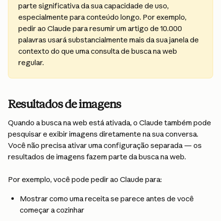
parte significativa da sua capacidade de uso, 
especialmente para conteúdo longo. Por exemplo, 
pedir ao Claude para resumir um artigo de 10.000 
palavras usará substancialmente mais da sua janela de 
contexto do que uma consulta de busca na web 
regular.
Resultados de imagens
Quando a busca na web está ativada, o Claude também pode 
pesquisar e exibir imagens diretamente na sua conversa. 
Você não precisa ativar uma configuração separada — os 
resultados de imagens fazem parte da busca na web.
Por exemplo, você pode pedir ao Claude para:
Mostrar como uma receita se parece antes de você 
começar a cozinhar