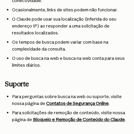
conectividade.
Ocasionalmente, links de sites podem não funcionar.
O Claude pode usar sua localização (inferida do seu 
endereço IP) ao responder a uma solicitação de 
resultados localizados.
Os tempos de busca podem variar com base na 
complexidade da consulta.
O uso de busca na web e busca na web conta para seus 
limites diários.
Suporte
Para perguntas sobre busca na web ou suporte, visite 
nossa página de 
Contatos de Segurança Online
.
Para solicitações de remoção de conteúdo, visite nossa 
página de 
Bloqueio e Remoção de Conteúdo do Claude
.