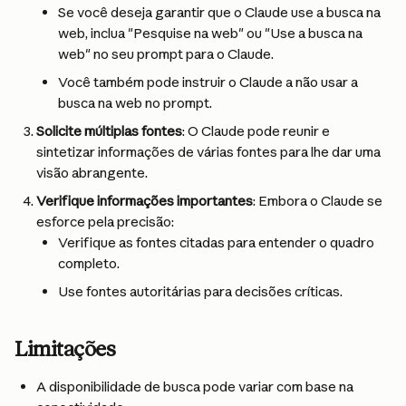
Se você deseja garantir que o Claude use a busca na 
web, inclua "Pesquise na web" ou "Use a busca na 
web" no seu prompt para o Claude.
Você também pode instruir o Claude a não usar a 
busca na web no prompt.
Solicite múltiplas fontes
: O Claude pode reunir e 
sintetizar informações de várias fontes para lhe dar uma 
visão abrangente.
Verifique informações importantes
: Embora o Claude se 
esforce pela precisão:
Verifique as fontes citadas para entender o quadro 
completo.
Use fontes autoritárias para decisões críticas.
Limitações
A disponibilidade de busca pode variar com base na 