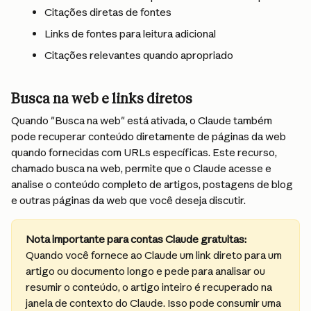
Citações diretas de fontes
Links de fontes para leitura adicional
Citações relevantes quando apropriado
Busca na web e links diretos
Quando "Busca na web" está ativada, o Claude também 
pode recuperar conteúdo diretamente de páginas da web 
quando fornecidas com URLs específicas. Este recurso, 
chamado busca na web, permite que o Claude acesse e 
analise o conteúdo completo de artigos, postagens de blog 
e outras páginas da web que você deseja discutir.
Nota importante para contas Claude gratuitas:
Quando você fornece ao Claude um link direto para um 
artigo ou documento longo e pede para analisar ou 
resumir o conteúdo, o artigo inteiro é recuperado na 
janela de contexto do Claude. Isso pode consumir uma 