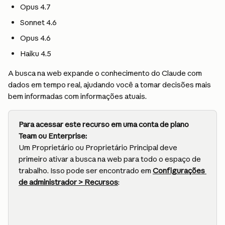
Opus 4.7
Sonnet 4.6
Opus 4.6
Haiku 4.5
A busca na web expande o conhecimento do Claude com 
dados em tempo real, ajudando você a tomar decisões mais 
bem informadas com informações atuais.
Para acessar este recurso em uma conta de plano 
Team ou Enterprise:
Um Proprietário ou Proprietário Principal deve 
primeiro ativar a busca na web para todo o espaço de 
trabalho. Isso pode ser encontrado em 
Configurações 
de administrador > Recursos
: