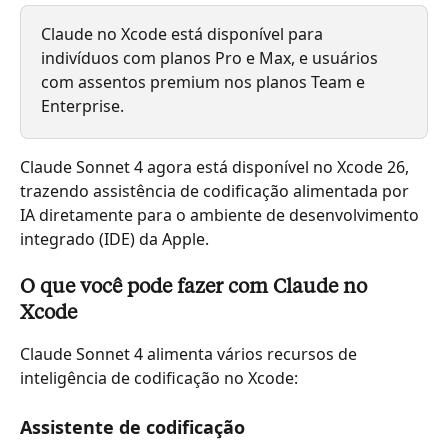
Claude no Xcode está disponível para 
indivíduos com planos Pro e Max, e usuários 
com assentos premium nos planos Team e 
Enterprise.
Claude Sonnet 4 agora está disponível no Xcode 26, 
trazendo assistência de codificação alimentada por 
IA diretamente para o ambiente de desenvolvimento 
integrado (IDE) da Apple.
O que você pode fazer com Claude no 
Xcode
Claude Sonnet 4 alimenta vários recursos de 
inteligência de codificação no Xcode:
Assistente de codificação