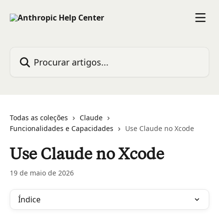
Ir para conteúdo principal
Procurar artigos...
Todas as coleções
Claude
Funcionalidades e Capacidades
Use Claude no Xcode
Use Claude no Xcode
19 de maio de 2026
Índice