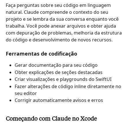
Faça perguntas sobre seu código em linguagem 
natural. Claude compreende o contexto do seu 
projeto e se lembra da sua conversa enquanto você 
trabalha. Você pode anexar arquivos e obter ajuda 
com depuração de problemas, melhoria da estrutura 
do código e desenvolvimento de novos recursos.
Ferramentas de codificação
Gerar documentação para seu código
Obter explicações de seções destacadas
Criar visualizações e playgrounds do SwiftUI
Fazer alterações de código inline diretamente no 
seu editor
Corrigir automaticamente avisos e erros
Começando com Claude no Xcode