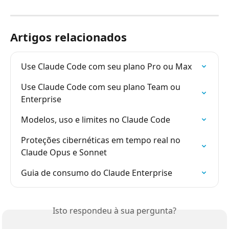
Artigos relacionados
Use Claude Code com seu plano Pro ou Max
Use Claude Code com seu plano Team ou 
Enterprise
Modelos, uso e limites no Claude Code
Proteções cibernéticas em tempo real no 
Claude Opus e Sonnet
Guia de consumo do Claude Enterprise
Isto respondeu à sua pergunta?