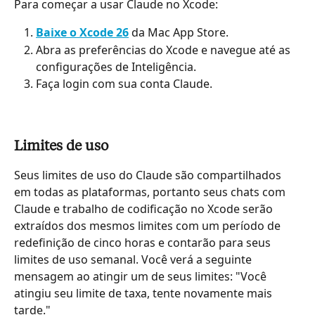
Para começar a usar Claude no Xcode:
Baixe o Xcode 26
 da Mac App Store.
Abra as preferências do Xcode e navegue até as 
configurações de Inteligência.
Faça login com sua conta Claude.
Limites de uso
Seus limites de uso do Claude são compartilhados 
em todas as plataformas, portanto seus chats com 
Claude e trabalho de codificação no Xcode serão 
extraídos dos mesmos limites com um período de 
redefinição de cinco horas e contarão para seus 
limites de uso semanal. Você verá a seguinte 
mensagem ao atingir um de seus limites: "Você 
atingiu seu limite de taxa, tente novamente mais 
tarde."