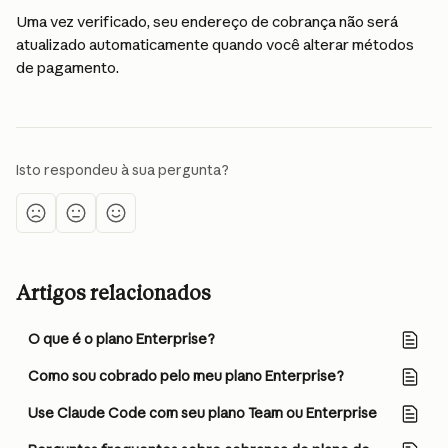
Uma vez verificado, seu endereço de cobrança não será 
atualizado automaticamente quando você alterar métodos 
de pagamento.
Isto respondeu à sua pergunta?
Artigos relacionados
O que é o plano Enterprise?
Como sou cobrado pelo meu plano Enterprise?
Use Claude Code com seu plano Team ou Enterprise