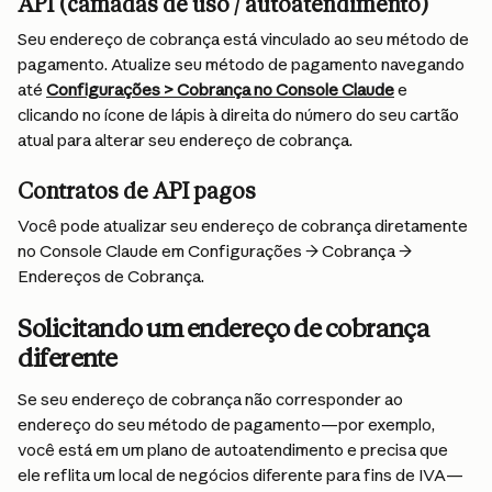
API (camadas de uso / autoatendimento)
Seu endereço de cobrança está vinculado ao seu método de 
pagamento. Atualize seu método de pagamento navegando 
até 
Configurações > Cobrança no Console Claude
 e 
clicando no ícone de lápis à direita do número do seu cartão 
atual para alterar seu endereço de cobrança.
Contratos de API pagos
Você pode atualizar seu endereço de cobrança diretamente 
no Console Claude em Configurações → Cobrança → 
Endereços de Cobrança.
Solicitando um endereço de cobrança 
diferente
Se seu endereço de cobrança não corresponder ao 
endereço do seu método de pagamento—por exemplo, 
você está em um plano de autoatendimento e precisa que 
ele reflita um local de negócios diferente para fins de IVA—