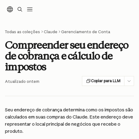
Ir para conteúdo principal
Todas as coleções
Claude
Gerenciamento de Conta
Compreender seu endereço
de cobrança e cálculo de
impostos
Copiar para LLM
Atualizado ontem
Seu endereço de cobrança determina como os impostos são 
calculados em suas compras do Claude. Este endereço deve 
representar o local principal de negócios que recebe o 
produto.