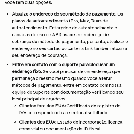
você tem duas opções:
Atualize o endereço do seu método de pagamento.
 Os 
planos de autoatendimento (Pro, Max, Team de 
autoatendimento, Enterprise de autoatendimento e 
camadas de uso de API) usam seu endereço de 
cobrança do método de pagamento, portanto, atualizar o 
endereço no seu cartão ou carteira Link também atualiza 
seu endereço de cobrança.
Entre em contato com o suporte para bloquear um 
endereço fixo.
 Se você precisar de um endereço que 
permaneça o mesmo mesmo quando você alterar 
métodos de pagamento, entre em contato com nossa 
equipe de Suporte com documentação verificando seu 
local principal de negócios:
Clientes fora dos EUA:
 Certificado de registro de 
IVA correspondendo ao seu local solicitado
Clientes dos EUA:
 Estado de incorporação, licença 
comercial ou documentação de ID fiscal