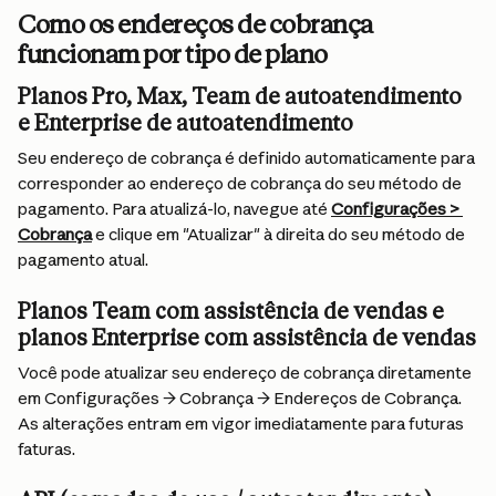
Como os endereços de cobrança 
funcionam por tipo de plano
Planos Pro, Max, Team de autoatendimento 
e Enterprise de autoatendimento
Seu endereço de cobrança é definido automaticamente para 
corresponder ao endereço de cobrança do seu método de 
pagamento. Para atualizá-lo, navegue até 
Configurações > 
Cobrança
 e clique em "Atualizar" à direita do seu método de 
pagamento atual.
Planos Team com assistência de vendas e 
planos Enterprise com assistência de vendas
Você pode atualizar seu endereço de cobrança diretamente 
em Configurações → Cobrança → Endereços de Cobrança. 
As alterações entram em vigor imediatamente para futuras 
faturas.