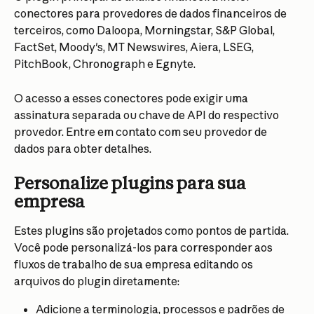
conectores para provedores de dados financeiros de 
terceiros, como Daloopa, Morningstar, S&P Global, 
FactSet, Moody's, MT Newswires, Aiera, LSEG, 
PitchBook, Chronograph e Egnyte.
O acesso a esses conectores pode exigir uma 
assinatura separada ou chave de API do respectivo 
provedor. Entre em contato com seu provedor de 
dados para obter detalhes.
Personalize plugins para sua 
empresa
Estes plugins são projetados como pontos de partida. 
Você pode personalizá-los para corresponder aos 
fluxos de trabalho de sua empresa editando os 
arquivos do plugin diretamente:
Adicione a terminologia, processos e padrões de 