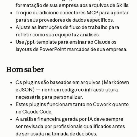
formatação de sua empresa aos arquivos de Skills.
Troque ou adicione conectores MCP para apontar 
para seus provedores de dados específicos.
Ajuste as instruções de fluxo de trabalho para 
refletir como sua equipe faz análises.
Use /ppt-template para ensinar ao Claude os 
layouts de PowerPoint marcados de sua empresa.
Bom saber
Os plugins são baseados em arquivos (Markdown 
e JSON) — nenhum código ou infraestrutura 
necessária para personalizar.
Estes plugins funcionam tanto no Cowork quanto 
no Claude Code.
A análise financeira gerada por IA deve sempre 
ser revisada por profissionais qualificados antes 
de ser usada na tomada de decisões.