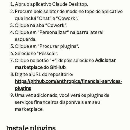
Abra o aplicativo Claude Desktop.
Procure pelo seletor de modo no topo do aplicativo 
que inclui "Chat" e "Cowork".
Clique na aba "Cowork".
Clique em "Personalizar" na barra lateral 
esquerda.
Clique em "Procurar plugins".
Selecione "Pessoal".
Clique no botão "+", depois selecione 
Adicionar 
marketplace do GitHub
.
Digite a URL do repositório: 
https://github.com/anthropics/financial-services-
plugins
Uma vez adicionado, você verá os plugins de 
serviços financeiros disponíveis em seu 
marketplace.
Instale plugins