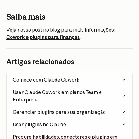
Saiba mais
Veja nosso post no blog para mais informações: 
Cowork e plugins para finanças
.
Artigos relacionados
Comece com Claude Cowork
Usar Claude Cowork em planos Team e 
Enterprise
Gerenciar plugins para sua organização
Usar plugins no Claude
Procure habilidades, conectores e plugins em 