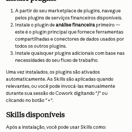
A partir do seu marketplace de plugins, navegue 
pelos plugins de serviços financeiros disponíveis.
Instale o plugin de 
análise financeira
 primeiro — 
este é o plugin principal que fornece ferramentas 
compartilhadas e conectores de dados usados por 
todos os outros plugins.
Instale quaisquer plugins adicionais com base nas 
necessidades do seu fluxo de trabalho.
Uma vez instalados, os plugins são ativados 
automaticamente. As Skills são aplicadas quando 
relevantes, ou você pode invocá-las manualmente 
durante sua sessão do Cowork digitando "/" ou 
clicando no botão "+".
Skills disponíveis
Após a instalação, você pode usar Skills como: