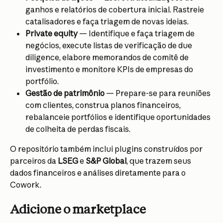
ganhos e relatórios de cobertura inicial. Rastreie 
catalisadores e faça triagem de novas ideias.
Private equity
 — Identifique e faça triagem de 
negócios, execute listas de verificação de due 
diligence, elabore memorandos de comitê de 
investimento e monitore KPIs de empresas do 
portfólio.
Gestão de patrimônio
 — Prepare-se para reuniões 
com clientes, construa planos financeiros, 
rebalanceie portfólios e identifique oportunidades 
de colheita de perdas fiscais.
O repositório também inclui plugins construídos por 
parceiros da 
LSEG
 e 
S&P Global
, que trazem seus 
dados financeiros e análises diretamente para o 
Cowork.
Adicione o marketplace