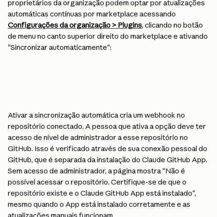
proprietários da organização podem optar por atualizações 
automáticas contínuas por marketplace acessando 
Configurações da organização > Plugins
, clicando no botão 
de menu no canto superior direito do marketplace e ativando 
"Sincronizar automaticamente":
Ativar a sincronização automática cria um webhook no 
repositório conectado. A pessoa que ativa a opção deve ter 
acesso de nível de administrador a esse repositório no 
GitHub. Isso é verificado através de sua conexão pessoal do 
GitHub, que é separada da instalação do Claude GitHub App. 
Sem acesso de administrador, a página mostra "Não é 
possível acessar o repositório. Certifique-se de que o 
repositório existe e o Claude GitHub App está instalado", 
mesmo quando o App está instalado corretamente e as 
atualizações manuais funcionam.