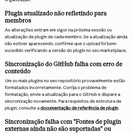
Plugin atualizado não refletindo para 
membros
As alterações entram em vigor na próxima sessão ou 
atualização de plugin de cada membro. Se a atualização ainda 
não estiver aparecendo, confirme que o upload foi bem-
sucedido verificando a versão do plugin no seu marketplace.
Sincronização do GitHub falha com erro de 
conteúdo
Um ou mais plugins no seu repositório provavelmente estão 
formatados incorretamente. Corrija o problema de 
formatação, envie a atualização para o GitHub e dispare a 
sincronização novamente. Para requisitos de estrutura de 
plugin, consulte a 
documentação de referência de plugin
.
Sincronização falha com "Fontes de plugin 
externas ainda não são suportadas" ou 