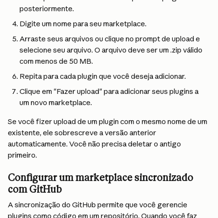
posteriormente.
Digite um nome para seu marketplace.
Arraste seus arquivos ou clique no prompt de upload e 
selecione seu arquivo. O arquivo deve ser um .zip válido 
com menos de 50 MB.
Repita para cada plugin que você deseja adicionar.
Clique em "Fazer upload" para adicionar seus plugins a 
um novo marketplace.
Se você fizer upload de um plugin com o mesmo nome de um 
existente, ele sobrescreve a versão anterior 
automaticamente. Você não precisa deletar o antigo 
primeiro.
Configurar um marketplace sincronizado 
com GitHub
A sincronização do GitHub permite que você gerencie 
plugins como código em um repositório. Quando você faz 