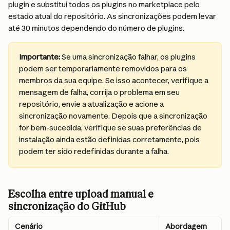
plugin e substitui todos os plugins no marketplace pelo 
estado atual do repositório. As sincronizações podem levar 
até 30 minutos dependendo do número de plugins.
Importante:
 Se uma sincronização falhar, os plugins 
podem ser temporariamente removidos para os 
membros da sua equipe. Se isso acontecer, verifique a 
mensagem de falha, corrija o problema em seu 
repositório, envie a atualização e acione a 
sincronização novamente. Depois que a sincronização 
for bem-sucedida, verifique se suas preferências de 
instalação ainda estão definidas corretamente, pois 
podem ter sido redefinidas durante a falha.
Escolha entre upload manual e 
sincronização do GitHub
Cenário
Abordagem 