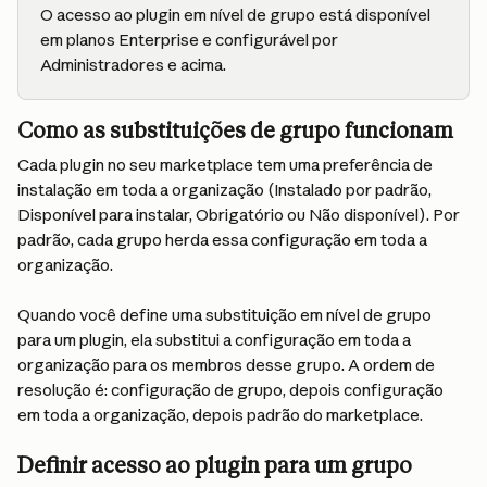
O acesso ao plugin em nível de grupo está disponível 
em planos Enterprise e configurável por 
Administradores e acima.
Como as substituições de grupo funcionam
Cada plugin no seu marketplace tem uma preferência de 
instalação em toda a organização (Instalado por padrão, 
Disponível para instalar, Obrigatório ou Não disponível). Por 
padrão, cada grupo herda essa configuração em toda a 
organização.
Quando você define uma substituição em nível de grupo 
para um plugin, ela substitui a configuração em toda a 
organização para os membros desse grupo. A ordem de 
resolução é: configuração de grupo, depois configuração 
em toda a organização, depois padrão do marketplace.
Definir acesso ao plugin para um grupo