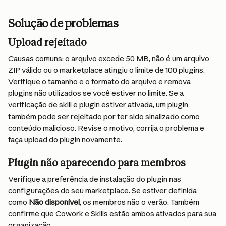
Solução de problemas
Upload rejeitado
Causas comuns: o arquivo excede 50 MB, não é um arquivo 
ZIP válido ou o marketplace atingiu o limite de 100 plugins. 
Verifique o tamanho e o formato do arquivo e remova 
plugins não utilizados se você estiver no limite. Se a 
verificação de skill e plugin estiver ativada, um plugin 
também pode ser rejeitado por ter sido sinalizado como 
conteúdo malicioso. Revise o motivo, corrija o problema e 
faça upload do plugin novamente.
Plugin não aparecendo para membros
Verifique a preferência de instalação do plugin nas 
configurações do seu marketplace. Se estiver definida 
como 
Não disponível
, os membros não o verão. Também 
confirme que Cowork e Skills estão ambos ativados para sua 
organização.