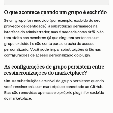
O que acontece quando um grupo é excluído
Se um grupo for removido (por exemplo, excluído do seu 
provedor de identidade), a substituição permanece na 
interface do administrador, mas é marcada como órfã. Não 
tem efeito nos membros (já que ninguém pertence a um 
grupo excluído) e não conta para o crachá de acesso 
personalizado. Você pode limpar substituições órfãs nas 
configurações de acesso personalizado do plugin.
As configurações de grupo persistem entre 
ressincronizações do marketplace?
Sim. As substituições em nível de grupo persistem quando 
você ressincroniza um marketplace conectado ao GitHub. 
Elas são removidas apenas se o próprio plugin for excluído 
do marketplace.