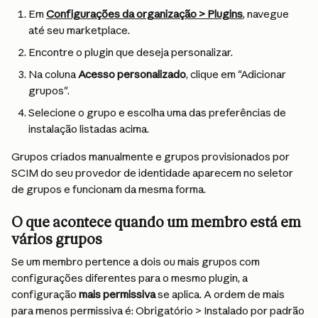
Em 
Configurações da organização > Plugins
, navegue 
até seu marketplace.
Encontre o plugin que deseja personalizar.
Na coluna 
Acesso personalizado
, clique em "Adicionar 
grupos".
Selecione o grupo e escolha uma das preferências de 
instalação listadas acima.
Grupos criados manualmente e grupos provisionados por 
SCIM do seu provedor de identidade aparecem no seletor 
de grupos e funcionam da mesma forma.
O que acontece quando um membro está em 
vários grupos
Se um membro pertence a dois ou mais grupos com 
configurações diferentes para o mesmo plugin, a 
configuração 
mais permissiva
 se aplica. A ordem de mais 
para menos permissiva é: Obrigatório > Instalado por padrão 