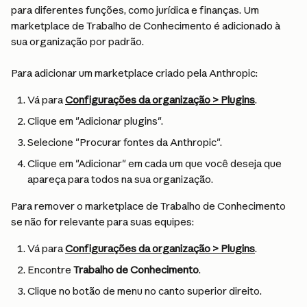
para diferentes funções, como jurídica e finanças. Um 
marketplace de Trabalho de Conhecimento é adicionado à 
sua organização por padrão.
Para adicionar um marketplace criado pela Anthropic:
Vá para 
Configurações da organização > Plugins
.
Clique em "Adicionar plugins".
Selecione "Procurar fontes da Anthropic".
Clique em "Adicionar" em cada um que você deseja que 
apareça para todos na sua organização.
Para remover o marketplace de Trabalho de Conhecimento 
se não for relevante para suas equipes:
Vá para 
Configurações da organização > Plugins
.
Encontre 
Trabalho de Conhecimento
.
Clique no botão de menu no canto superior direito.