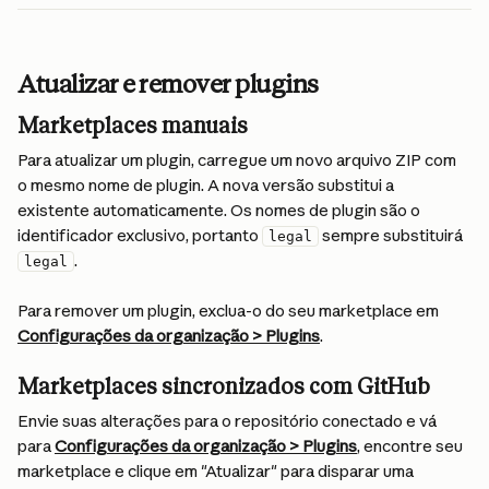
Atualizar e remover plugins
Marketplaces manuais
Para atualizar um plugin, carregue um novo arquivo ZIP com 
o mesmo nome de plugin. A nova versão substitui a 
existente automaticamente. Os nomes de plugin são o 
identificador exclusivo, portanto 
 sempre substituirá 
legal
.
legal
Para remover um plugin, exclua-o do seu marketplace em 
Configurações da organização > Plugins
.
Marketplaces sincronizados com GitHub
Envie suas alterações para o repositório conectado e vá 
para 
Configurações da organização > Plugins
, encontre seu 
marketplace e clique em "Atualizar" para disparar uma 