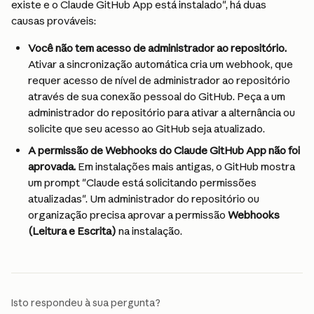
existe e o Claude GitHub App está instalado", há duas 
causas prováveis:
Você não tem acesso de administrador ao repositório.
Ativar a sincronização automática cria um webhook, que 
requer acesso de nível de administrador ao repositório 
através de sua conexão pessoal do GitHub. Peça a um 
administrador do repositório para ativar a alternância ou 
solicite que seu acesso ao GitHub seja atualizado.
A permissão de Webhooks do Claude GitHub App não foi 
aprovada.
 Em instalações mais antigas, o GitHub mostra 
um prompt "Claude está solicitando permissões 
atualizadas". Um administrador do repositório ou 
organização precisa aprovar a permissão 
Webhooks 
(Leitura e Escrita)
 na instalação.
Isto respondeu à sua pergunta?