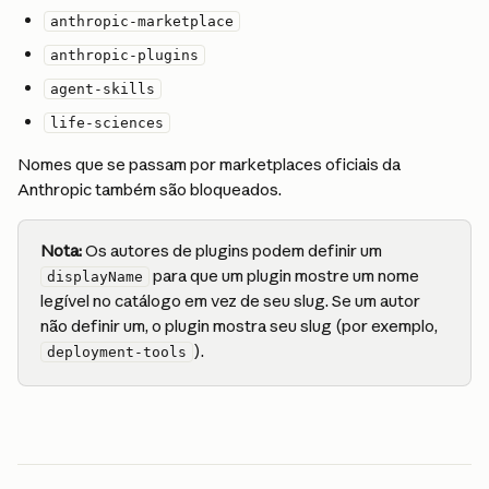
anthropic-marketplace
anthropic-plugins
agent-skills
life-sciences
Nomes que se passam por marketplaces oficiais da 
Anthropic também são bloqueados.
Nota:
 Os autores de plugins podem definir um 
 para que um plugin mostre um nome 
displayName
legível no catálogo em vez de seu slug. Se um autor 
não definir um, o plugin mostra seu slug (por exemplo, 
).
deployment-tools