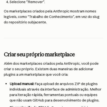
Selecione "Remover".
Os marketplaces criados pela Anthropic mostram nomes 
legíveis, como "Trabalho de Conhecimento", em vez do slug 
do repositório subjacente.
Criar seu próprio marketplace
Além dos marketplaces criados pela Anthropic, você pode 
criar o seu próprio. Existem duas maneiras de adicionar 
plugins a um marketplace que você cria:
Upload manual:
 Faça upload de arquivos ZIP de plugins 
individuais através da interface de administração. Melhor 
para iteração rápida, ferramentas pontuais ou equipes 
que não usam GitHub para desenvolvimento de plugins.