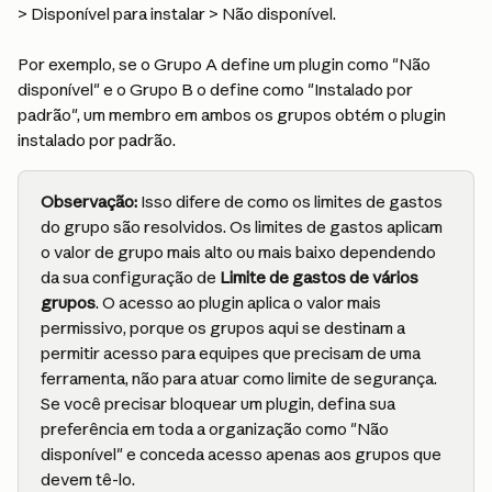
> Disponível para instalar > Não disponível.
Por exemplo, se o Grupo A define um plugin como "Não 
disponível" e o Grupo B o define como "Instalado por 
padrão", um membro em ambos os grupos obtém o plugin 
instalado por padrão.
Observação:
 Isso difere de como os limites de gastos 
do grupo são resolvidos. Os limites de gastos aplicam 
o valor de grupo mais alto ou mais baixo dependendo 
da sua configuração de 
Limite de gastos de vários 
grupos
. O acesso ao plugin aplica o valor mais 
permissivo, porque os grupos aqui se destinam a 
permitir acesso para equipes que precisam de uma 
ferramenta, não para atuar como limite de segurança. 
Se você precisar bloquear um plugin, defina sua 
preferência em toda a organização como "Não 
disponível" e conceda acesso apenas aos grupos que 
devem tê-lo.