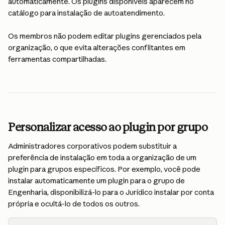
automaticamente. Os plugins disponíveis aparecem no 
catálogo para instalação de autoatendimento.
Os membros não podem editar plugins gerenciados pela 
organização, o que evita alterações conflitantes em 
ferramentas compartilhadas.
Personalizar acesso ao plugin por grupo
Administradores corporativos podem substituir a 
preferência de instalação em toda a organização de um 
plugin para grupos específicos. Por exemplo, você pode 
instalar automaticamente um plugin para o grupo de 
Engenharia, disponibilizá-lo para o Jurídico instalar por conta 
própria e ocultá-lo de todos os outros.