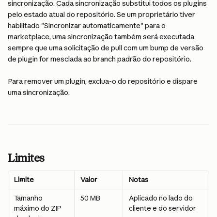
sincronização. Cada sincronização substitui todos os plugins 
pelo estado atual do repositório. Se um proprietário tiver 
habilitado "Sincronizar automaticamente" para o 
marketplace, uma sincronização também será executada 
sempre que uma solicitação de pull com um bump de versão 
de plugin for mesclada ao branch padrão do repositório.
Para remover um plugin, exclua-o do repositório e dispare 
uma sincronização.
Limites
Limite
Valor
Notas
Tamanho 
50 MB
Aplicado no lado do 
máximo do ZIP 
cliente e do servidor