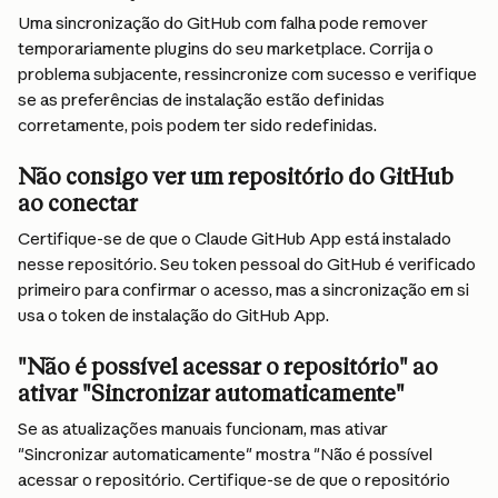
Uma sincronização do GitHub com falha pode remover 
temporariamente plugins do seu marketplace. Corrija o 
problema subjacente, ressincronize com sucesso e verifique 
se as preferências de instalação estão definidas 
corretamente, pois podem ter sido redefinidas.
Não consigo ver um repositório do GitHub 
ao conectar
Certifique-se de que o Claude GitHub App está instalado 
nesse repositório. Seu token pessoal do GitHub é verificado 
primeiro para confirmar o acesso, mas a sincronização em si 
usa o token de instalação do GitHub App.
"Não é possível acessar o repositório" ao 
ativar "Sincronizar automaticamente"
Se as atualizações manuais funcionam, mas ativar 
"Sincronizar automaticamente" mostra "Não é possível 
acessar o repositório. Certifique-se de que o repositório 