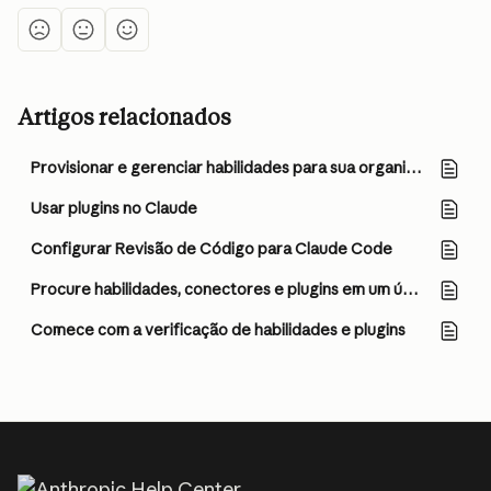
Artigos relacionados
Provisionar e gerenciar habilidades para sua organização
Usar plugins no Claude
Configurar Revisão de Código para Claude Code
Procure habilidades, conectores e plugins em um único diretório
Comece com a verificação de habilidades e plugins