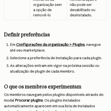
organização sem 
não pode ser 
a opção de 
desabilitado ou 
removê-lo
desinstalado.
Definir preferências
Em 
Configurações da organização > Plugins
, navegue 
até seu marketplace.
Selecione a preferência de instalação para cada plugin.
As alterações entram em vigor na próxima sessão ou 
atualização de plugin de cada membro.
O que os membros experimentam
Os membros navegam pelos plugins disponíveis através do 
modal 
Procurar plugins
. Os plugins instalados 
automaticamente aparecem em sua lista de instalados 