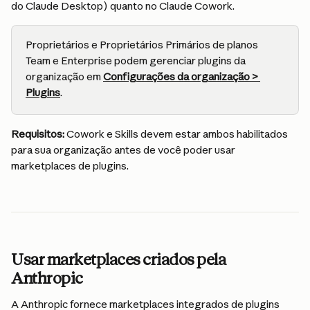
do Claude Desktop) quanto no Claude Cowork.
Proprietários e Proprietários Primários de planos 
Team e Enterprise podem gerenciar plugins da 
organização em 
Configurações da organização > 
Plugins
.
Requisitos:
 Cowork e Skills devem estar ambos habilitados 
para sua organização antes de você poder usar 
marketplaces de plugins.
Usar marketplaces criados pela 
Anthropic
A Anthropic fornece marketplaces integrados de plugins 