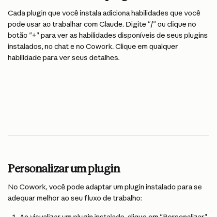
Cada plugin que você instala adiciona habilidades que você 
pode usar ao trabalhar com Claude. Digite "/" ou clique no 
botão "+" para ver as habilidades disponíveis de seus plugins 
instalados, no chat e no Cowork. Clique em qualquer 
habilidade para ver seus detalhes.
Personalizar um plugin
No Cowork, você pode adaptar um plugin instalado para se 
adequar melhor ao seu fluxo de trabalho:
Ao visualizar um plugin instalado, clique em "Personalizar" 