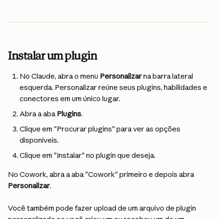
Instalar um plugin
No Claude, abra o menu 
Personalizar
 na barra lateral 
esquerda. Personalizar reúne seus plugins, habilidades e 
conectores em um único lugar.
Abra a aba 
Plugins
.
Clique em "Procurar plugins" para ver as opções 
disponíveis.
Clique em "Instalar" no plugin que deseja.
No Cowork, abra a aba "Cowork" primeiro e depois abra 
Personalizar
.
Você também pode fazer upload de um arquivo de plugin 