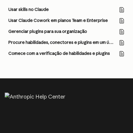
Usar skills no Claude
Usar Claude Cowork em planos Team e Enterprise
Gerenciar plugins para sua organização
Procure habilidades, conectores e plugins em um único diretório
Comece com a verificação de habilidades e plugins