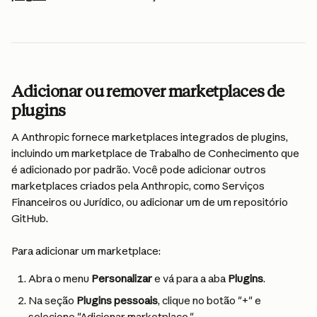
Adicionar ou remover marketplaces de 
plugins
A Anthropic fornece marketplaces integrados de plugins, 
incluindo um marketplace de Trabalho de Conhecimento que 
é adicionado por padrão. Você pode adicionar outros 
marketplaces criados pela Anthropic, como Serviços 
Financeiros ou Jurídico, ou adicionar um de um repositório 
GitHub.
Para adicionar um marketplace:
Abra o menu 
Personalizar
 e vá para a aba 
Plugins
.
Na seção 
Plugins pessoais
, clique no botão "+" e 
selecione "Adicionar marketplace."