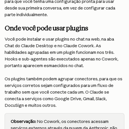
para que você tenha uma configuração pronta para usar 
desde sua primeira conversa, em vez de configurar cada 
parte individualmente.
Onde você pode usar plugins
Você pode instalar e usar plugins no chat na web, na aba 
Chat do Claude Desktop e no Claude Cowork. As 
habilidades agrupadas em um plugin funcionam nos três. 
Hooks e sub-agentes são executados apenas no Cowork, 
portanto aparecem esmaecidos no chat.
Os plugins também podem agrupar conectores, para que os 
serviços corretos sejam configurados para um fluxo de 
trabalho sem que você conecte cada um. O Claude se 
conecta a serviços como Google Drive, Gmail, Slack, 
DocuSign e muitos outros.
Observação:
 No Cowork, os conectores acessam 
serviços externos através da nuvem da Anthropic, não 