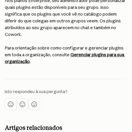
Nos planos Enterprise, seu administrador pode personalizar 
quais plugins estão disponíveis para seu grupo. Isso 
significa que os plugins que você vê no catálogo podem 
diferir do que colegas em outros grupos veem. Os plugins 
atribuídos ao seu grupo aparecem no chat e também no 
Cowork.
Para orientação sobre como configurar e gerenciar plugins 
em toda a organização, consulte 
Gerenciar plugins para sua 
organização
.
Isto respondeu à sua pergunta?
Artigos relacionados