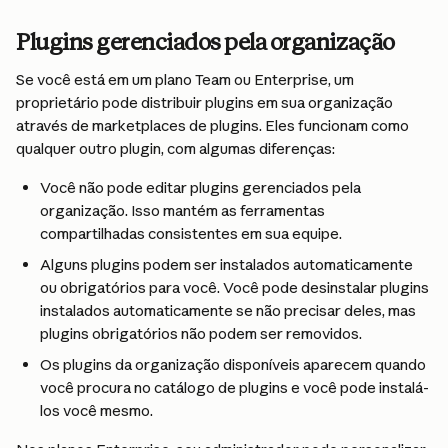
Plugins gerenciados pela organização
Se você está em um plano Team ou Enterprise, um 
proprietário pode distribuir plugins em sua organização 
através de marketplaces de plugins. Eles funcionam como 
qualquer outro plugin, com algumas diferenças:
Você não pode editar plugins gerenciados pela 
organização. Isso mantém as ferramentas 
compartilhadas consistentes em sua equipe.
Alguns plugins podem ser instalados automaticamente 
ou obrigatórios para você. Você pode desinstalar plugins 
instalados automaticamente se não precisar deles, mas 
plugins obrigatórios não podem ser removidos.
Os plugins da organização disponíveis aparecem quando 
você procura no catálogo de plugins e você pode instalá-
los você mesmo.