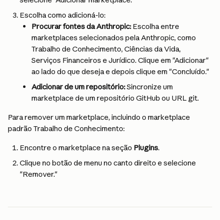
Escolha como adicioná-lo:
Procurar fontes da Anthropic:
 Escolha entre 
marketplaces selecionados pela Anthropic, como 
Trabalho de Conhecimento, Ciências da Vida, 
Serviços Financeiros e Jurídico. Clique em "Adicionar" 
ao lado do que deseja e depois clique em "Concluído."
Adicionar de um repositório:
 Sincronize um 
marketplace de um repositório GitHub ou URL git.
Para remover um marketplace, incluindo o marketplace 
padrão Trabalho de Conhecimento:
Encontre o marketplace na seção 
Plugins
.
Clique no botão de menu no canto direito e selecione 
"Remover."