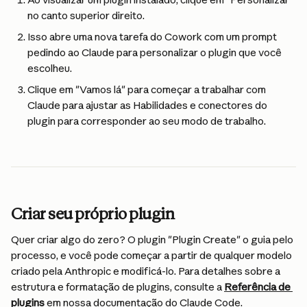
no canto superior direito.
Isso abre uma nova tarefa do Cowork com um prompt 
pedindo ao Claude para personalizar o plugin que você 
escolheu.
Clique em "Vamos lá" para começar a trabalhar com 
Claude para ajustar as Habilidades e conectores do 
plugin para corresponder ao seu modo de trabalho.
Criar seu próprio plugin
Quer criar algo do zero? O plugin "Plugin Create" o guia pelo 
processo, e você pode começar a partir de qualquer modelo 
criado pela Anthropic e modificá-lo. Para detalhes sobre a 
estrutura e formatação de plugins, consulte a 
Referência de 
plugins
 em nossa documentação do Claude Code.