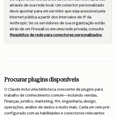
através de sua rede local. Um conector personalizado 
deve apontar para um servidor que seja acessível pela 
internet pública a partir dos intervalos de IP da 
Anthropic. Se os servidores de sua organização estão 
atrás de um firewall ou em uma rede privada, consulte 
Requisitos de rede para conectores personalizados
.
Procurar plugins disponíveis
O Claude inclui uma biblioteca crescente de plugins para 
trabalho de conhecimento comum—incluindo vendas, 
finanças, jurídico, marketing, RH, engenharia, design, 
operações, análise de dados e muito mais. Cada um vem pré-
configurado com as habilidades e conectores relevantes 