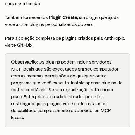
para essa função.
Também fornecemos 
Plugin Create
, um plugin que ajuda 
você a criar plugins personalizados do zero.
Para a coleção completa de plugins criados pela Anthropic, 
visite 
GitHub
.
Observação:
 Os plugins podem incluir servidores 
MCP locais que são executados em seu computador 
com as mesmas permissões de qualquer outro 
programa que você executa. Instale apenas plugins de 
fontes confiáveis. Se sua organização está em um 
plano Enterprise, seu administrador pode ter 
restringido quais plugins você pode instalar ou 
desabilitado completamente os servidores MCP 
locais.