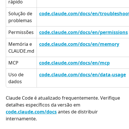
rápido
Solução de 
code.claude.com/docs/en/troubleshoo
problemas
Permissões
code.claude.com/docs/en/permissions
Memória e 
code.claude.com/docs/en/memory
CLAUDE.md
MCP
code.claude.com/docs/en/mcp
Uso de 
code.claude.com/docs/en/data-usage
dados
Claude Code é atualizado frequentemente. Verifique 
detalhes específicos da versão em 
code.claude.com/docs
 antes de distribuir 
internamente.