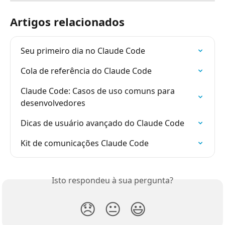
Artigos relacionados
Seu primeiro dia no Claude Code
Cola de referência do Claude Code
Claude Code: Casos de uso comuns para 
desenvolvedores
Dicas de usuário avançado do Claude Code
Kit de comunicações Claude Code
Isto respondeu à sua pergunta?
😞
😐
😃