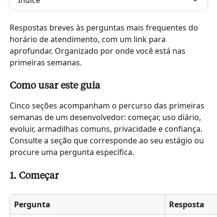
Índice
Respostas breves às perguntas mais frequentes do 
horário de atendimento, com um link para 
aprofundar. Organizado por onde você está nas 
primeiras semanas.
Como usar este guia
Cinco seções acompanham o percurso das primeiras 
semanas de um desenvolvedor: começar, uso diário, 
evoluir, armadilhas comuns, privacidade e confiança. 
Consulte a seção que corresponde ao seu estágio ou 
procure uma pergunta específica.
1. Começar
Pergunta
Resposta