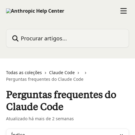
Ir para conteúdo principal
Procurar artigos...
Todas as coleções
Claude Code
Perguntas frequentes do Claude Code
Perguntas frequentes do
Claude Code
Atualizado há mais de 2 semanas