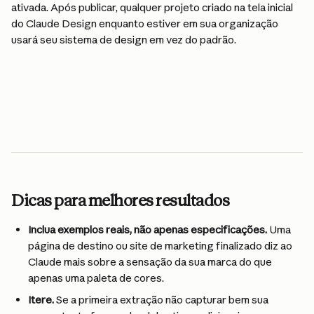
ativada. Após publicar, qualquer projeto criado na tela inicial 
do Claude Design enquanto estiver em sua organização 
usará seu sistema de design em vez do padrão.
Dicas para melhores resultados
Inclua exemplos reais, não apenas especificações. 
Uma 
página de destino ou site de marketing finalizado diz ao 
Claude mais sobre a sensação da sua marca do que 
apenas uma paleta de cores.
Itere. 
Se a primeira extração não capturar bem sua 