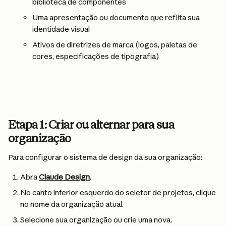
biblioteca de componentes
Uma apresentação ou documento que reflita sua 
identidade visual
Ativos de diretrizes de marca (logos, paletas de 
cores, especificações de tipografia)
Etapa 1: Criar ou alternar para sua 
organização
Para configurar o sistema de design da sua organização:
Abra 
Claude Design
.
No canto inferior esquerdo do seletor de projetos, clique 
no nome da organização atual.
Selecione sua organização ou crie uma nova.