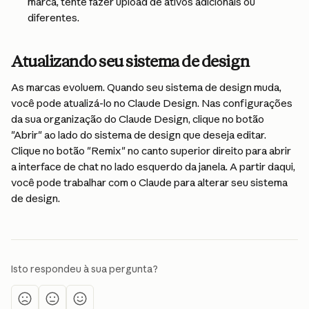
marca, tente fazer upload de ativos adicionais ou 
diferentes.
Atualizando seu sistema de design
As marcas evoluem. Quando seu sistema de design muda, 
você pode atualizá-lo no Claude Design. Nas configurações 
da sua organização do Claude Design, clique no botão 
"Abrir" ao lado do sistema de design que deseja editar. 
Clique no botão "Remix" no canto superior direito para abrir 
a interface de chat no lado esquerdo da janela. A partir daqui, 
você pode trabalhar com o Claude para alterar seu sistema 
de design.
Isto respondeu à sua pergunta?