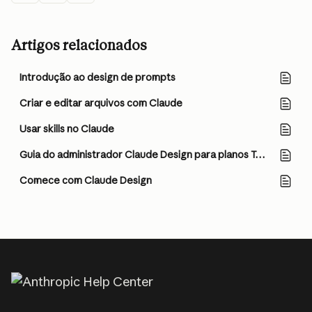
Artigos relacionados
Introdução ao design de prompts
Criar e editar arquivos com Claude
Usar skills no Claude
Guia do administrador Claude Design para planos Team e Enterprise
Comece com Claude Design