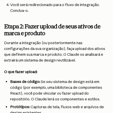
Você será redirecionado para o fluxo de integração. 
Conclua-o.
Etapa 2: Fazer upload de seus ativos de 
marca e produto
Durante a integração (ou posteriormente nas 
configurações da sua organização), faça upload dos ativos 
que definem sua marca e produto. O Claude os analisará e 
extrairá um sistema de design reutilizável.
O que fazer upload:
Bases de código: 
Se seu sistema de design está em 
código (por exemplo, uma biblioteca de componentes 
React), você pode vincular ou fazer upload do 
repositório. O Claude lerá os componentes e estilos.
Protótipos:
 Capturas de tela, fluxos web e arquivos de 
design existentes.