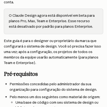
conta.
O Claude Design agora está disponível em beta para 
planos Pro, Max, Team e Enterprise. Esse recurso 
está desativado por padrão para planos Enterprise.
Este guia é para o designer ou proprietário da marca que 
configurará o sistema de design. Você só precisa fazer isso 
uma vez; após a configuração, os projetos de todos os 
membros da equipe usarão automaticamente (para planos 
Team e Enterprise).
Pré-requisitos
Permissões concedidas pelo administrador da sua 
organização para configuração do sistema de design.
Pelo menos um dos seguintes como material de origem:
Uma base de código com seu sistema de design ou 