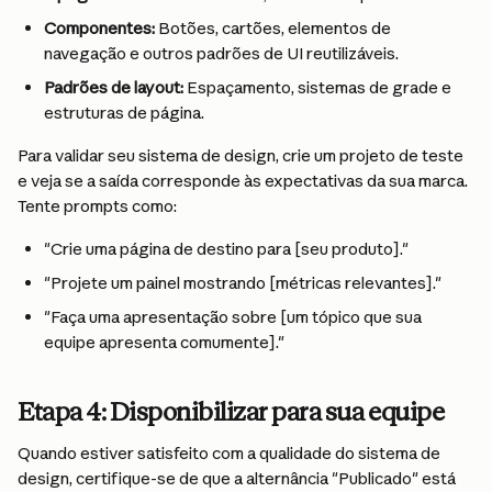
Componentes: 
Botões, cartões, elementos de 
navegação e outros padrões de UI reutilizáveis.
Padrões de layout: 
Espaçamento, sistemas de grade e 
estruturas de página.
Para validar seu sistema de design, crie um projeto de teste 
e veja se a saída corresponde às expectativas da sua marca. 
Tente prompts como:
"Crie uma página de destino para [seu produto]."
"Projete um painel mostrando [métricas relevantes]."
"Faça uma apresentação sobre [um tópico que sua 
equipe apresenta comumente]."
Etapa 4: Disponibilizar para sua equipe
Quando estiver satisfeito com a qualidade do sistema de 
design, certifique-se de que a alternância "Publicado" está 