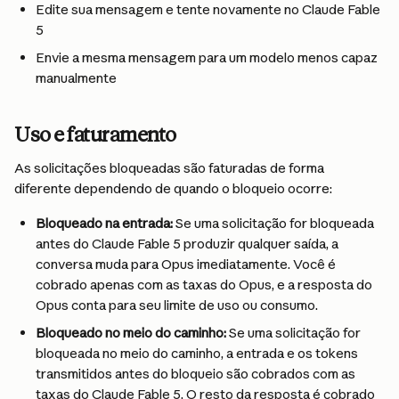
Edite sua mensagem e tente novamente no
Claude Fable 
5
Envie a mesma mensagem para um modelo menos capaz 
manualmente
Uso e faturamento
As solicitações bloqueadas são faturadas de forma 
diferente dependendo de quando o bloqueio ocorre:
Bloqueado na entrada:
 Se uma solicitação for bloqueada 
antes do Claude Fable 5 produzir qualquer saída, a 
conversa muda para Opus imediatamente. Você é 
cobrado apenas com as taxas do Opus, e a resposta do 
Opus conta para seu limite de uso ou consumo.
Bloqueado no meio do caminho:
 Se uma solicitação for 
bloqueada no meio do caminho, a entrada e os tokens 
transmitidos antes do bloqueio são cobrados com as 
taxas do Claude Fable 5. O resto da resposta é cobrado 