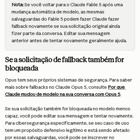
Nota:
 Se você voltar para o Claude Fable 5 após uma 
mudança automática de modelo, as mesmas 
salvaguardas do Fable 5 podem fazer Claude fazer 
fallback novamente se sua solicitação original ainda 
fizer parte da conversa. Editar sua mensagem 
anterior antes de tentar novamente geralmente ajuda.
Se a solicitação de fallback também for 
bloqueada
Opus tem seus próprios sistemas de segurança. Para saber 
mais sobre fallbacks no Claude Opus 5, consulte 
Por que 
Claude mudou de modelo na sua conversa com Opus 5
.
Se sua solicitação também for bloqueada no modelo menos 
capaz, você pode editar sua mensagem e tentar novamente. 
Para cibersegurança especificamente, se seu caso de uso 
tem um propósito defensivo legítimo e está sendo afetado 
por essas salvaguardas, você pode se inscrever no 