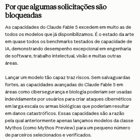
Por que algumas solicitações são 
bloqueadas
As capacidades do Claude Fable 5 excedem em muito as de 
todos os modelos que já disponibilizamos. É o estado da arte 
em quase todos os benchmarks testados de capacidade de 
IA, demonstrando desempenho excepcional em engenharia 
de software, trabalho intelectual, visão e muitas outras 
áreas.
Lançar um modelo tão capaz traz riscos. Sem salvaguardas 
fortes, as capacidades avançadas do Claude Fable 5 em 
áreas como cibersegurança e biologia poderiam ser usadas 
indevidamente por usuários para criar ataques cibernéticos 
em larga escala ou armas biológicas que poderiam resultar 
em danos catastróficos. Essas capacidades são a razão 
pela qual anteriormente apenas lançamos modelos da classe 
Mythos (como Mythos Preview) para um pequeno número 
de parceiros selecionados e verificados.