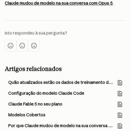
Claude mudou de modelo na sua conversa com Opus 5
.
Isto respondeu à sua pergunta?
Artigos relacionados
Quão atualizados estão os dados de treinamento do Claude?
Configuração do modelo Claude Code
Claude Fable 5 no seu plano
Modelos Cobertos
Por que Claude mudou de modelo na sua conversa com Opus 5