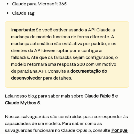
Claude para Microsoft 365
Claude Tag
Importante:
 Se você estiver usando a API Claude, a 
mudança de modelo funciona de forma diferente. A 
mudança automática não está ativa por padrão, e os 
clientes da API devem optar por e configurar 
fallbacks. Até que os fallbacks sejam configurados, o 
modelo retornará uma resposta 200 com um motivo 
de parada na API. Consulte a 
documentação do 
desenvolvedor
 para detalhes.
Leia nosso blog para saber mais sobre
Claude Fable 5 e 
Claude Mythos 5
.
Nossas salvaguardas são construídas para corresponder às 
capacidades de um modelo. Para saber como as 
salvaguardas funcionam no Claude Opus 5, consulte 
Por que 