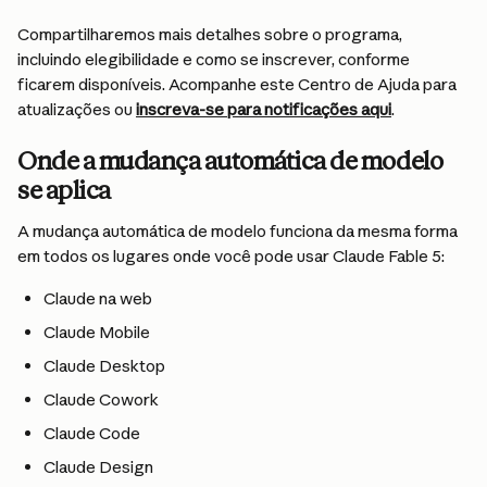
Compartilharemos mais detalhes sobre o programa, 
incluindo elegibilidade e como se inscrever, conforme 
ficarem disponíveis. Acompanhe este Centro de Ajuda para 
atualizações ou 
inscreva-se para notificações aqui
.
Onde a mudança automática de modelo 
se aplica
A mudança automática de modelo funciona da mesma forma 
em todos os lugares onde você pode usar Claude Fable 5:
Claude na web
Claude Mobile
Claude Desktop
Claude Cowork
Claude Code
Claude Design