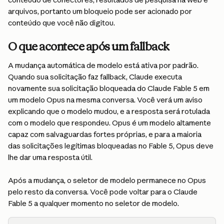
arquivos, portanto um bloqueio pode ser acionado por 
conteúdo que você não digitou.
O que acontece após um fallback
A mudança automática de modelo está ativa por padrão. 
Quando sua solicitação faz fallback, Claude executa 
novamente sua solicitação bloqueada do Claude Fable 5 em 
um modelo Opus na mesma conversa. Você verá um aviso 
explicando que o modelo mudou, e a resposta será rotulada 
com o modelo que respondeu. Opus é um modelo altamente 
capaz com salvaguardas fortes próprias, e para a maioria 
das solicitações legítimas bloqueadas no Fable 5, Opus deve 
lhe dar uma resposta útil.
Após a mudança, o seletor de modelo permanece no Opus 
pelo resto da conversa. Você pode voltar para o Claude 
Fable 5 a qualquer momento no seletor de modelo.