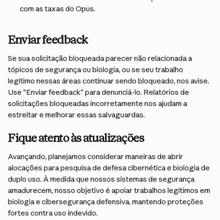
com as taxas do Opus.
Enviar feedback
Se sua solicitação bloqueada parecer não relacionada a 
tópicos de segurança ou biologia, ou se seu trabalho 
legítimo nessas áreas continuar sendo bloqueado, nos avise. 
Use "Enviar feedback" para denunciá-lo. Relatórios de 
solicitações bloqueadas incorretamente nos ajudam a 
estreitar e melhorar essas salvaguardas.
Fique atento às atualizações
Avançando, planejamos considerar maneiras de abrir 
alocações para pesquisa de defesa cibernética e biologia de 
duplo uso. À medida que nossos sistemas de segurança 
amadurecem, nosso objetivo é apoiar trabalhos legítimos em 
biologia e cibersegurança defensiva, mantendo proteções 
fortes contra uso indevido.