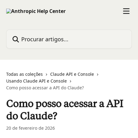
Ir para conteúdo principal
Procurar artigos...
Todas as coleções
Claude API e Console
Usando Claude API e Console
Como posso acessar a API do Claude?
Como posso acessar a API
do Claude?
20 de fevereiro de 2026