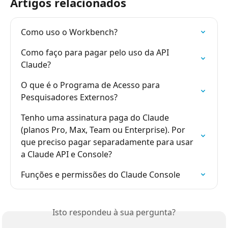
Artigos relacionados
Como uso o Workbench?
Como faço para pagar pelo uso da API 
Claude?
O que é o Programa de Acesso para 
Pesquisadores Externos?
Tenho uma assinatura paga do Claude 
(planos Pro, Max, Team ou Enterprise). Por 
que preciso pagar separadamente para usar 
a Claude API e Console?
Funções e permissões do Claude Console
Isto respondeu à sua pergunta?