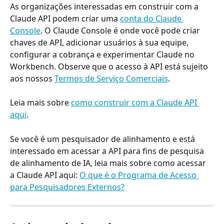
As organizações interessadas em construir com a 
Claude API podem criar uma 
conta do Claude 
Console
. O Claude Console é onde você pode criar 
chaves de API, adicionar usuários à sua equipe, 
configurar a cobrança e experimentar Claude no 
Workbench. Observe que o acesso à API está sujeito 
aos nossos 
Termos de Serviço Comerciais
.
Leia mais sobre 
como construir com a Claude API 
aqui
.
Se você é um pesquisador de alinhamento e está 
interessado em acessar a API para fins de pesquisa 
de alinhamento de IA, leia mais sobre como acessar 
a Claude API aqui: 
O que é o Programa de Acesso 
para Pesquisadores Externos?