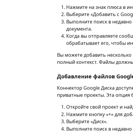
Нажмите на знак плюса в ин
Выберите «Добавить с Googl
Выполните поиск в недавно 
документа.
Когда вы отправляете сообщ
обрабатывает его, чтобы и
Вы можете добавить несколько 
полный контекст. Файлы должны
Добавление файлов Googl
Коннектор Google Диска доступ
приватные проекты. Эта опция 
Откройте свой проект и най
Нажмите кнопку «+» для до
Выберите «Диск».
Выполните поиск в недавно 