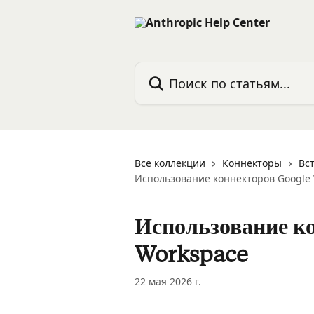
К основному содержимому
Поиск по статьям...
Все коллекции
Коннекторы
Вс
Использование коннекторов Google
Использование к
Workspace
22 мая 2026 г.