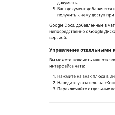
документа.
Ваш документ добавляется в
получить к нему доступ при
Google Docs, добавленные в ча
непосредственно с Google Диско
версией.
Управление отдельными 
Вы можете включить или отклю
интерфейса чата:
Нажмите на знак плюса в ин
Наведите указатель на «Кон
Переключайте отдельные к