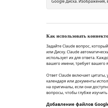
Google Диска. Изображения, 
Как использовать коннект
Задайте Claude вопрос, который
или Диску. Claude автоматическ
использует их для ответа. Кажд
вашего имени, требует вашего 
Ответ Claude включает цитаты,
календаря или документы испол
на оригиналы, если они доступ
вопросы, чтобы глубже изучить
Добавление файлов Google