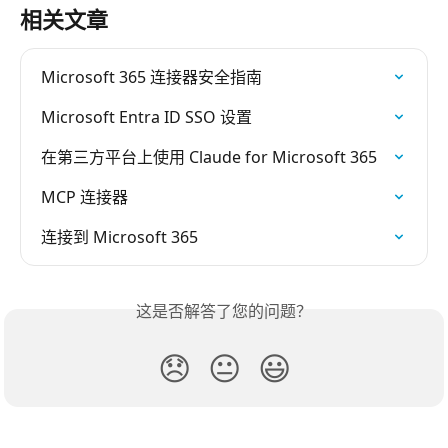
相关文章
Microsoft 365 连接器安全指南
Microsoft Entra ID SSO 设置
在第三方平台上使用 Claude for Microsoft 365
MCP 连接器
连接到 Microsoft 365
这是否解答了您的问题？
😞
😐
😃