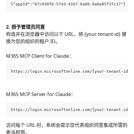
{"appId":"07c030f6-5743-41b7-ba00-0a6e85f37c17"}
2. 授予管理员同意
构造并在浏览器中访问以下 URL，将 {your-tenant-id} 替
换为您的组织的租户 ID。
M365 MCP Client for Claude：
https://login.microsoftonline.com/{your-tenant-id}/
M365 MCP Server for Claude：
https://login.microsoftonline.com/{your-tenant-id}/
访问每个 URL 时，系统会提示您代表组织同意集成所需的
委派权限。