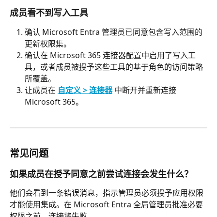
成员看不到写入工具
确认 Microsoft Entra 管理员已同意包含写入范围的
更新权限集。
确认在 Microsoft 365 连接器配置中启用了写入工
具，或者成员被授予这些工具的基于角色的访问策略
所覆盖。
让成员在 
自定义 > 连接器
 中断开并重新连接 
Microsoft 365。
常见问题
如果成员在授予同意之前尝试连接会发生什么？
他们会看到一条错误消息，指示管理员必须授予应用权限
才能使用集成。在 Microsoft Entra 全局管理员批准必要
权限之前，连接将失败。