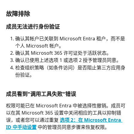
故障排除
成员无法进行身份验证
确认其帐户已关联到 Microsoft Entra 租户，而不是
个人 Microsoft 帐户。
确认其 Microsoft 365 许可证处于活跃状态。
确认已使用上述选项 1 或选项 2 授予管理员同意。
检查组织策略（如条件访问）是否阻止第三方应用身
份验证。
成员看到"调用工具失败"错误
权限可能已在 Microsoft Entra 中被选择性撤销。成员可
以在其 Microsoft 365 设置中关闭相应的工具以抑制错
误，或者您可以通过重复 
选项 2：在 Microsoft Entra 
ID 中手动设置
 中的管理员同意步骤来恢复权限。