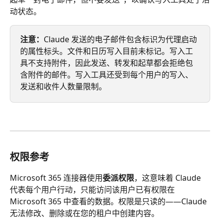
动状态。
注意：
Claude 发送的电子邮件包含标识为代理启动
的属性标头。文件和日历写入目前未标记。写入工
具不支持附件，因此发送、转发和起草都会拒绝包
含附件的邮件。写入工具还受到每个用户的写入、
发送和收件人数量限制。
权限参考
Microsoft 365 连接器使用
委派权限
，这意味着 Claude 
代表每个用户行动，只能访问该用户已有权限在 
Microsoft 365 中查看的数据。权限是只读的——Claude 
无法修改、删除或在您的租户中创建内容。