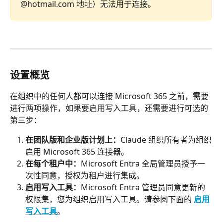
@hotmail.com 地址）无法用于连接。
设置概览
在组织中的任何人都可以连接 Microsoft 365 之前，需要
进行两项操作，如果要启用写入工具，还需要进行可选的
第三步：
在团队版和企业版计划上：
Claude 组织所有者为组织
启用 Microsoft 365 连接器。
在每个租户中：
Microsoft Entra 全局管理员授予一
次性同意，授权为租户进行集成。
启用写入工具：
Microsoft Entra 管理员同意更新的
权限集，您为组织启用写入工具。请参阅下面的 
启用
写入工具
。