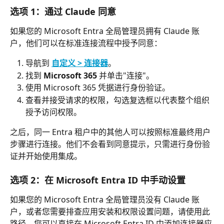
选项 1：通过 Claude 同意
如果您的 Microsoft Entra 全局管理员拥有 Claude 账
户，他们可以在标准连接流程中授予同意：
导航到 
自定义 > 连接器
。
找到 
Microsoft 365
 并单击"连接"。
使用 Microsoft 365 凭据进行身份验证。
查看并接受请求的权限，勾选复选框以代表整个组织
授予访问权限。
之后，同一 Entra 租户中的其他人可以按照标准最终用户
步骤进行连接。他们不会看到同意提示，只需进行身份验
证并开始使用集成。
选项 2：在 Microsoft Entra ID 中手动设置
如果您的 Microsoft Entra 全局管理员没有 Claude 账
户，或者您需要排查应用安装和权限设置问题，请使用此
路径。您可以直接在 Microsoft Entra ID 中添加连接器应