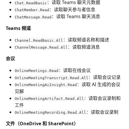
：读取 Teams 聊天元数据
Chat.ReadBasic
：读取聊天参与者信息
ChatMember.Read
：读取 Teams 聊天消息
ChatMessage.Read
Teams 频道
：读取频道名称和描述
Channel.ReadBasic.All
：读取频道消息
ChannelMessage.Read.All
会议
：读取在线会议
OnlineMeetings.Read
：读取会议记录
OnlineMeetingTranscript.Read.All
：读取 AI 生成的会议
OnlineMeetingAiInsight.Read
见解
：读取会议录制和
OnlineMeetingArtifact.Read.All
工件
：读取会议录制
OnlineMeetingRecording.Read.All
文件（OneDrive 和 SharePoint）