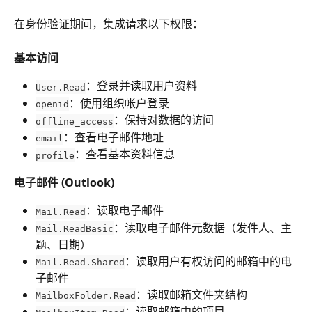
在身份验证期间，集成请求以下权限：
基本访问
：登录并读取用户资料
User.Read
：使用组织帐户登录
openid
：保持对数据的访问
offline_access
：查看电子邮件地址
email
：查看基本资料信息
profile
电子邮件 (Outlook)
：读取电子邮件
Mail.Read
：读取电子邮件元数据（发件人、主
Mail.ReadBasic
题、日期）
：读取用户有权访问的邮箱中的电
Mail.Read.Shared
子邮件
：读取邮箱文件夹结构
MailboxFolder.Read
：读取邮箱中的项目