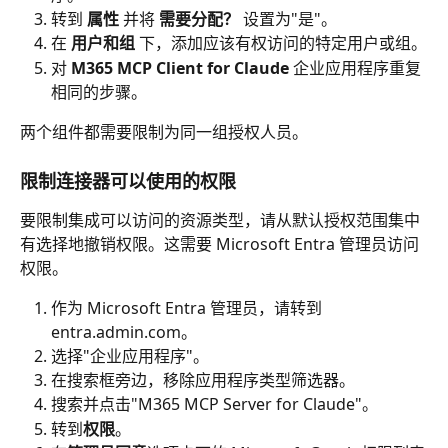
转到 
属性
 并将 
需要分配？
 设置为"是"。
在 
用户和组
 下，添加应该有权访问的特定用户或组。
对 
M365 MCP Client for Claude
 企业应用程序重复
相同的步骤。
两个组件都需要限制为同一组授权人员。
限制连接器可以使用的权限
要限制集成可以访问的资源类型，请从默认授权范围集中
有选择地撤销权限。这需要 Microsoft Entra 管理员访问
权限。
作为 Microsoft Entra 管理员，请转到 
entra.admin.com。
选择"企业应用程序"。
在搜索框旁边，移除应用程序类型筛选器。
搜索并点击"M365 MCP Server for Claude"。
转到
权限
。