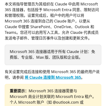
本文将指导管理员为其组织在 Claude 中启用 Microsoft 
365 连接器，包括授予 Microsoft Entra 同意、限制访问
和管理权限。设置完成后，租户中的用户可以将 
Microsoft 365 连接到自己的 Claude 账户，以便从 
Claude 中搜索 SharePoint、OneDrive、Outlook 和 
Teams。您还可以启用写入工具，允许 Claude 代表成员
发送电子邮件、管理日历事件以及创建和更新文件。
Microsoft 365 连接器适用于所有 Claude 计划：免
费版、专业版、Max 版、团队版和企业版。
有关设置完成后连接和使用 Microsoft 365 的最终用户说
明，请参阅 
将 Claude 连接到 Microsoft 365
。
重要提示：
Microsoft 365 连接器需要与 
Microsoft 商业计划关联的 Microsoft Entra 租户。
个人 Microsoft 账户（如 @outlook.com 或 