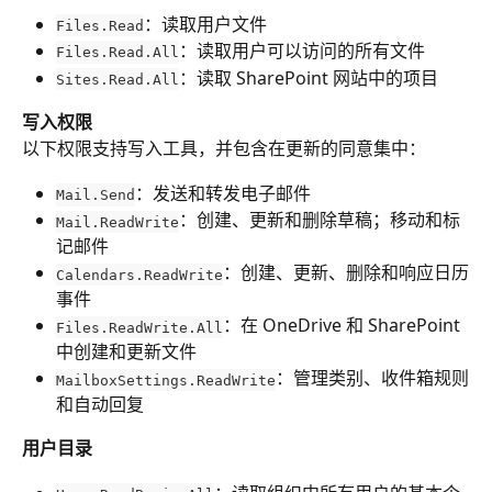
：读取用户文件
Files.Read
：读取用户可以访问的所有文件
Files.Read.All
：读取 SharePoint 网站中的项目
Sites.Read.All
写入权限
以下权限支持写入工具，并包含在更新的同意集中：
：发送和转发电子邮件
Mail.Send
：创建、更新和删除草稿；移动和标
Mail.ReadWrite
记邮件
：创建、更新、删除和响应日历
Calendars.ReadWrite
事件
：在 OneDrive 和 SharePoint 
Files.ReadWrite.All
中创建和更新文件
：管理类别、收件箱规则
MailboxSettings.ReadWrite
和自动回复
用户目录