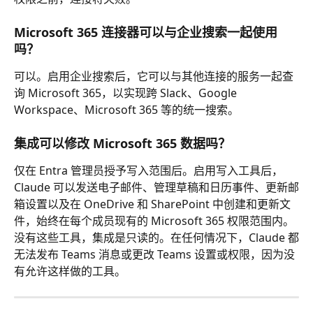
Microsoft 365 连接器可以与企业搜索一起使用
吗？
可以。启用企业搜索后，它可以与其他连接的服务一起查
询 Microsoft 365，以实现跨 Slack、Google 
Workspace、Microsoft 365 等的统一搜索。
集成可以修改 Microsoft 365 数据吗？
仅在 Entra 管理员授予写入范围后。启用写入工具后，
Claude 可以发送电子邮件、管理草稿和日历事件、更新邮
箱设置以及在 OneDrive 和 SharePoint 中创建和更新文
件，始终在每个成员现有的 Microsoft 365 权限范围内。
没有这些工具，集成是只读的。在任何情况下，Claude 都
无法发布 Teams 消息或更改 Teams 设置或权限，因为没
有允许这样做的工具。