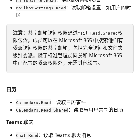
MailboxItem.Read
：读取邮箱设置，如用户的时
MailboxSettings.Read
区
注意：
共享邮箱访问权限通过
权
Mail.Read.Shared
限包含。成员可以在 Microsoft 365 中搜索他们有
委派访问权限的共享邮箱，包括完全访问和文件夹
级别委派。除了标准管理员同意和 Microsoft 365 
中已配置的委派权限外，无需其他设置。
日历
：读取日历事件
Calendars.Read
：读取与用户共享的日历
Calendars.Read.Shared
Teams 聊天
：读取 Teams 聊天消息
Chat.Read