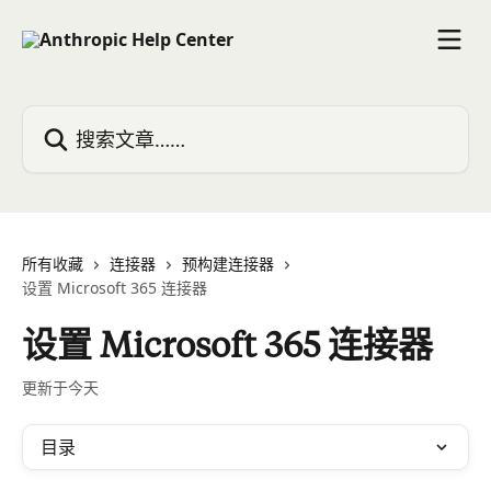
跳转到主要内容
搜索文章……
所有收藏
连接器
预构建连接器
设置 Microsoft 365 连接器
设置 Microsoft 365 连接器
更新于今天
目录