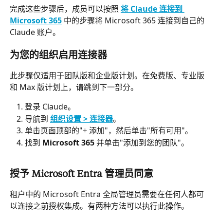
完成这些步骤后，成员可以按照 
将 Claude 连接到 
Microsoft 365
 中的步骤将 Microsoft 365 连接到自己的 
Claude 账户。
为您的组织启用连接器
此步骤仅适用于团队版和企业版计划。在免费版、专业版
和 Max 版计划上，请跳到下一部分。
登录 Claude。
导航到 
组织设置 > 连接器
。
单击页面顶部的"+ 添加"，然后单击"所有可用"。
找到 
Microsoft 365
 并单击"添加到您的团队"。
授予 Microsoft Entra 管理员同意
租户中的 Microsoft Entra 全局管理员需要在任何人都可
以连接之前授权集成。有两种方法可以执行此操作。