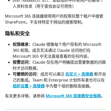
：读取组织中所有用户的基本个
User.ReadBasic.All
人资料信息（用于查找会议可用性）
Microsoft 365 连接器使用用户的权限在整个租户中搜索 
SharePoint。不支持特定于网站的搜索限制。
隐私和安全
权限继承：
Claude 镜像每个用户现有的 Microsoft 
365 权限。成员无法通过 Claude 访问他们在 
Microsoft 365 中无法直接查看的任何内容。
按需访问：
Claude 仅在用户明确提出需要数据的问题
时才访问数据。
可撤销的访问：
成员可以通过 
自定义 > 连接器
 断开自
己的集成。Team 和 Enterprise 计划所有者也可以在 
组织设置 > 连接器
 中为整个组织删除连接器。
有关更多详情，请参阅 
Microsoft 365 连接器安全指南
。