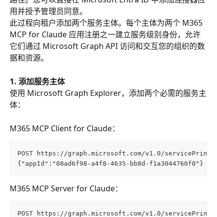
用并授予管理员同意。
此过程向租户添加两个服务主体。每个主体为两个 M365 
MCP for Claude 应用注册之一建立服务级别身份，允许
它们通过 Microsoft Graph API 访问和交互您的组织的数
据和资源。
1. 添加服务主体
使用 Microsoft Graph Explorer，添加两个必需的服务主
体：
M365 MCP Client for Claude：
POST https://graph.microsoft.com/v1.0/servicePrinci
{"appId":"08ad6f98-a4f8-4635-bb8d-f1a3044760f0"}
M365 MCP Server for Claude：
POST https://graph.microsoft.com/v1.0/servicePrinci