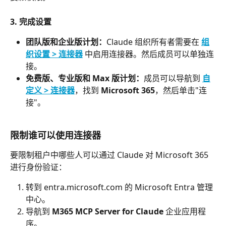
3. 完成设置
团队版和企业版计划：
Claude 组织所有者需要在 
组
织设置 > 连接器
 中启用连接器。然后成员可以单独连
接。
免费版、专业版和 Max 版计划：
成员可以导航到 
自
定义 > 连接器
，找到 
Microsoft 365
，然后单击"连
接"。
限制谁可以使用连接器
要限制租户中哪些人可以通过 Claude 对 Microsoft 365 
进行身份验证：
转到 entra.microsoft.com 的 Microsoft Entra 管理
中心。
导航到 
M365 MCP Server for Claude
 企业应用程
序。