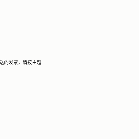
送的发票，请按主题