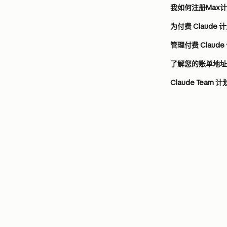
我如何注册Max
为付费 Claude
管理付费 Claud
了解您的账单地址
Claude Team