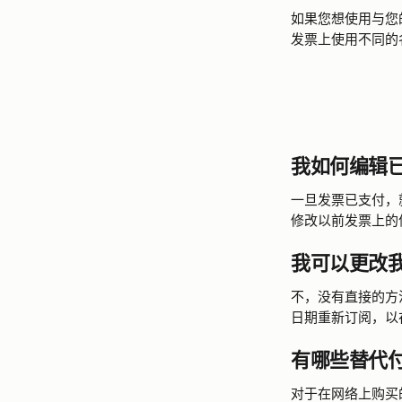
如果您想使用与您
发票上使用不同的
我如何编辑
一旦发票已支付，
修改以前发票上的
我可以更改我的
不，没有直接的方
日期重新订阅，以
有哪些替代
对于在网络上购买的订阅