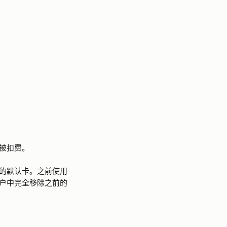
被扣费。
的默认卡。之前使用
户中完全移除之前的