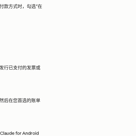
付款方式时，勾选"在
发行已支付的发票或
然后在您首选的账单
 for Android 