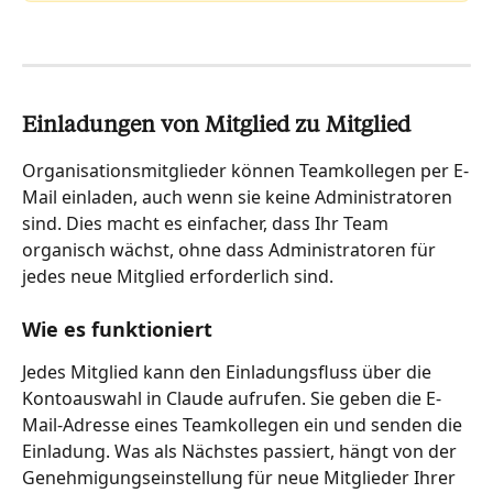
Einladungen von Mitglied zu Mitglied
Organisationsmitglieder können Teamkollegen per E-
Mail einladen, auch wenn sie keine Administratoren 
sind. Dies macht es einfacher, dass Ihr Team 
organisch wächst, ohne dass Administratoren für 
jedes neue Mitglied erforderlich sind.
Wie es funktioniert
Jedes Mitglied kann den Einladungsfluss über die 
Kontoauswahl in Claude aufrufen. Sie geben die E-
Mail-Adresse eines Teamkollegen ein und senden die 
Einladung. Was als Nächstes passiert, hängt von der 
Genehmigungseinstellung für neue Mitglieder Ihrer 