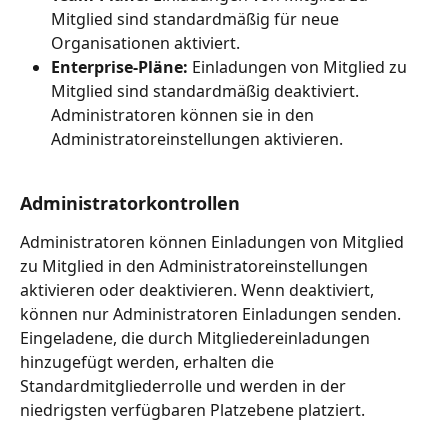
Mitglied sind standardmäßig für neue 
Organisationen aktiviert.
Enterprise-Pläne:
 Einladungen von Mitglied zu 
Mitglied sind standardmäßig deaktiviert. 
Administratoren können sie in den 
Administratoreinstellungen aktivieren.
Administratorkontrollen
Administratoren können Einladungen von Mitglied 
zu Mitglied in den Administratoreinstellungen 
aktivieren oder deaktivieren. Wenn deaktiviert, 
können nur Administratoren Einladungen senden. 
Eingeladene, die durch Mitgliedereinladungen 
hinzugefügt werden, erhalten die 
Standardmitgliederrolle und werden in der 
niedrigsten verfügbaren Platzebene platziert.