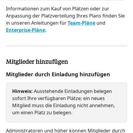
Informationen zum Kauf von Plätzen oder zur 
Anpassung der Platzverteilung Ihres Plans finden Sie 
in unseren Anleitungen für 
Team-Pläne
 und 
Enterprise-Pläne
.
Mitglieder hinzufügen
Mitglieder durch Einladung hinzufügen
Hinweis:
 Ausstehende Einladungen belegen 
sofort Ihre verfügbaren Plätze; ein neues 
Mitglied muss die Einladung nicht annehmen, 
um einen Platz zu belegen.
Administratoren und höher können Mitglieder durch 