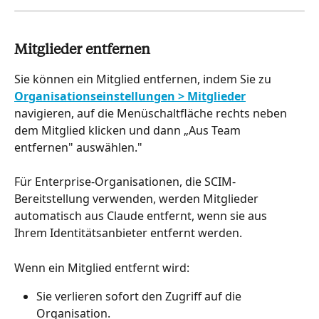
Mitglieder entfernen
Sie können ein Mitglied entfernen, indem Sie zu 
Organisationseinstellungen > Mitglieder
navigieren, auf die Menüschaltfläche rechts neben 
dem Mitglied klicken und dann „Aus Team 
entfernen" auswählen."
Für Enterprise-Organisationen, die SCIM-
Bereitstellung verwenden, werden Mitglieder 
automatisch aus Claude entfernt, wenn sie aus 
Ihrem Identitätsanbieter entfernt werden.
Wenn ein Mitglied entfernt wird:
Sie verlieren sofort den Zugriff auf die 
Organisation.