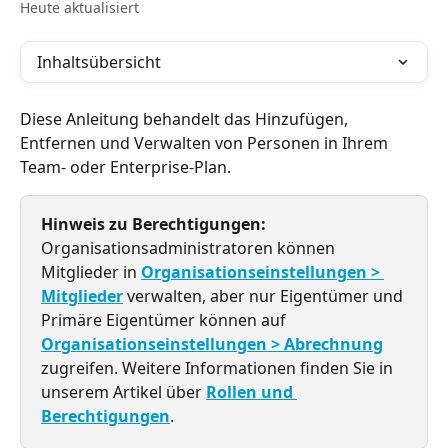
Heute aktualisiert
Inhaltsübersicht
Diese Anleitung behandelt das Hinzufügen, 
Entfernen und Verwalten von Personen in Ihrem 
Team- oder Enterprise-Plan.
Hinweis zu Berechtigungen:
Organisationsadministratoren können 
Mitglieder in 
Organisationseinstellungen > 
Mitglieder
 verwalten, aber nur Eigentümer und 
Primäre Eigentümer können auf 
Organisationseinstellungen > Abrechnung
zugreifen. Weitere Informationen finden Sie in 
unserem Artikel über 
Rollen und 
Berechtigungen
.