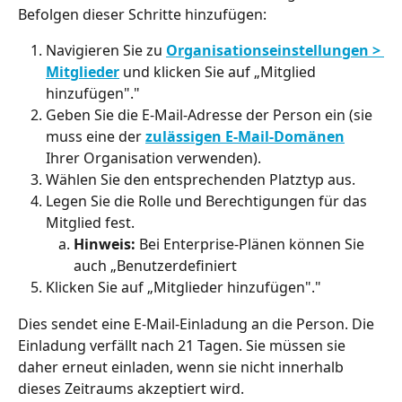
Befolgen dieser Schritte hinzufügen:
Navigieren Sie zu 
Organisationseinstellungen > 
Mitglieder
 und klicken Sie auf „Mitglied 
hinzufügen"."
Geben Sie die E-Mail-Adresse der Person ein (sie 
muss eine der 
zulässigen E-Mail-Domänen
Ihrer Organisation verwenden).
Wählen Sie den entsprechenden Platztyp aus.
Legen Sie die Rolle und Berechtigungen für das 
Mitglied fest.
Hinweis:
 Bei Enterprise-Plänen können Sie 
auch „Benutzerdefiniert
Klicken Sie auf „Mitglieder hinzufügen"."
Dies sendet eine E-Mail-Einladung an die Person. Die 
Einladung verfällt nach 21 Tagen. Sie müssen sie 
daher erneut einladen, wenn sie nicht innerhalb 
dieses Zeitraums akzeptiert wird.