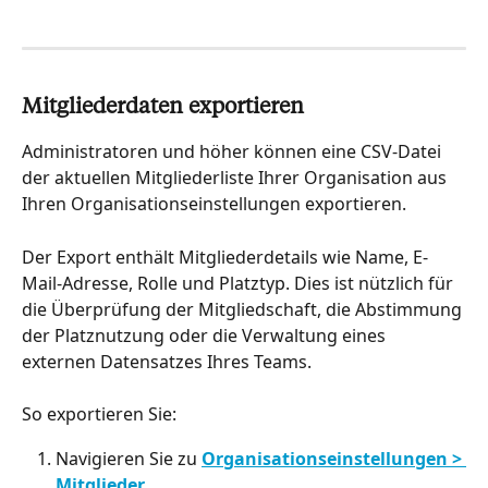
Mitgliederdaten exportieren
Administratoren und höher können eine CSV-Datei 
der aktuellen Mitgliederliste Ihrer Organisation aus 
Ihren Organisationseinstellungen exportieren.
Der Export enthält Mitgliederdetails wie Name, E-
Mail-Adresse, Rolle und Platztyp. Dies ist nützlich für 
die Überprüfung der Mitgliedschaft, die Abstimmung 
der Platznutzung oder die Verwaltung eines 
externen Datensatzes Ihres Teams.
So exportieren Sie:
Navigieren Sie zu 
Organisationseinstellungen > 
Mitglieder
.