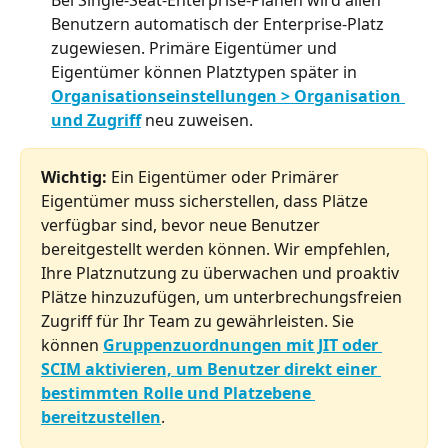
Benutzern automatisch der Enterprise-Platz 
zugewiesen. Primäre Eigentümer und 
Eigentümer können Platztypen später in 
Organisationseinstellungen > Organisation 
und Zugriff
 neu zuweisen.
Wichtig:
 Ein Eigentümer oder Primärer 
Eigentümer muss sicherstellen, dass Plätze 
verfügbar sind, bevor neue Benutzer 
bereitgestellt werden können. Wir empfehlen, 
Ihre Platznutzung zu überwachen und proaktiv 
Plätze hinzuzufügen, um unterbrechungsfreien 
Zugriff für Ihr Team zu gewährleisten. Sie 
können 
Gruppenzuordnungen mit JIT oder 
SCIM aktivieren, um Benutzer direkt einer 
bestimmten Rolle und Platzebene 
bereitzustellen
.