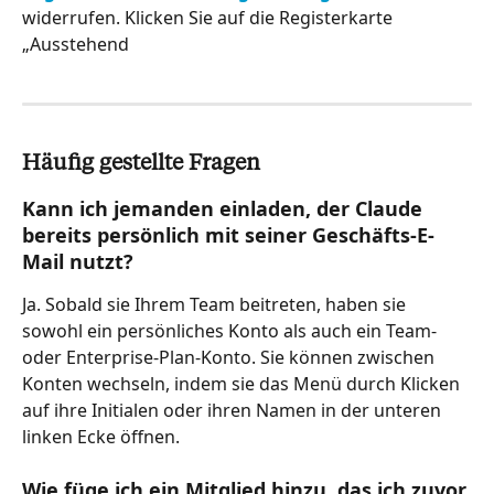
widerrufen. Klicken Sie auf die Registerkarte 
„Ausstehend
Häufig gestellte Fragen
Kann ich jemanden einladen, der Claude 
bereits persönlich mit seiner Geschäfts-E-
Mail nutzt?
Ja. Sobald sie Ihrem Team beitreten, haben sie 
sowohl ein persönliches Konto als auch ein Team- 
oder Enterprise-Plan-Konto. Sie können zwischen 
Konten wechseln, indem sie das Menü durch Klicken 
auf ihre Initialen oder ihren Namen in der unteren 
linken Ecke öffnen.
Wie füge ich ein Mitglied hinzu, das ich zuvor 