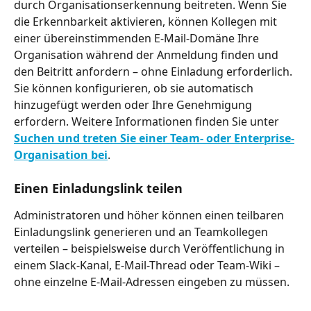
durch Organisationserkennung beitreten. Wenn Sie 
die Erkennbarkeit aktivieren, können Kollegen mit 
einer übereinstimmenden E-Mail-Domäne Ihre 
Organisation während der Anmeldung finden und 
den Beitritt anfordern – ohne Einladung erforderlich. 
Sie können konfigurieren, ob sie automatisch 
hinzugefügt werden oder Ihre Genehmigung 
erfordern. Weitere Informationen finden Sie unter 
Suchen und treten Sie einer Team- oder Enterprise-
Organisation bei
.
Einen Einladungslink teilen
Administratoren und höher können einen teilbaren 
Einladungslink generieren und an Teamkollegen 
verteilen – beispielsweise durch Veröffentlichung in 
einem Slack-Kanal, E-Mail-Thread oder Team-Wiki – 
ohne einzelne E-Mail-Adressen eingeben zu müssen.