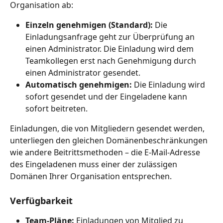
Organisation ab:
Einzeln genehmigen (Standard):
 Die 
Einladungsanfrage geht zur Überprüfung an 
einen Administrator. Die Einladung wird dem 
Teamkollegen erst nach Genehmigung durch 
einen Administrator gesendet.
Automatisch genehmigen:
 Die Einladung wird 
sofort gesendet und der Eingeladene kann 
sofort beitreten.
Einladungen, die von Mitgliedern gesendet werden, 
unterliegen den gleichen Domänenbeschränkungen 
wie andere Beitrittsmethoden – die E-Mail-Adresse 
des Eingeladenen muss einer der zulässigen 
Domänen Ihrer Organisation entsprechen.
Verfügbarkeit
Team-Pläne:
 Einladungen von Mitglied zu 