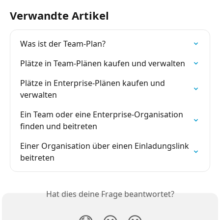
Verwandte Artikel
Was ist der Team-Plan?
Plätze in Team-Plänen kaufen und verwalten
Plätze in Enterprise-Plänen kaufen und 
verwalten
Ein Team oder eine Enterprise-Organisation 
finden und beitreten
Einer Organisation über einen Einladungslink 
beitreten
Hat dies deine Frage beantwortet?