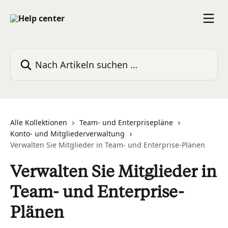
Zum Hauptinhalt springen
Nach Artikeln suchen …
Alle Kollektionen
Team- und Enterprisepläne
Konto- und Mitgliederverwaltung
Verwalten Sie Mitglieder in Team- und Enterprise-Plänen
Verwalten Sie Mitglieder in
Team- und Enterprise-
Plänen