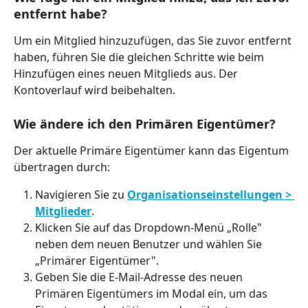
entfernt habe?
Um ein Mitglied hinzuzufügen, das Sie zuvor entfernt 
haben, führen Sie die gleichen Schritte wie beim 
Hinzufügen eines neuen Mitglieds aus. Der 
Kontoverlauf wird beibehalten.
Wie ändere ich den Primären Eigentümer?
Der aktuelle Primäre Eigentümer kann das Eigentum 
übertragen durch:
Navigieren Sie zu 
Organisationseinstellungen > 
Mitglieder
.
Klicken Sie auf das Dropdown-Menü „Rolle" 
neben dem neuen Benutzer und wählen Sie 
„Primärer Eigentümer".
Geben Sie die E-Mail-Adresse des neuen 
Primären Eigentümers im Modal ein, um das 