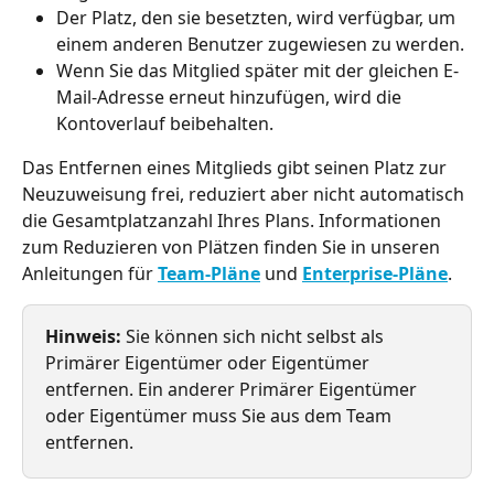
Der Platz, den sie besetzten, wird verfügbar, um 
einem anderen Benutzer zugewiesen zu werden.
Wenn Sie das Mitglied später mit der gleichen E-
Mail-Adresse erneut hinzufügen, wird die 
Kontoverlauf beibehalten.
Das Entfernen eines Mitglieds gibt seinen Platz zur 
Neuzuweisung frei, reduziert aber nicht automatisch 
die Gesamtplatzanzahl Ihres Plans. Informationen 
zum Reduzieren von Plätzen finden Sie in unseren 
Anleitungen für 
Team-Pläne
 und 
Enterprise-Pläne
.
Hinweis:
 Sie können sich nicht selbst als 
Primärer Eigentümer oder Eigentümer 
entfernen. Ein anderer Primärer Eigentümer 
oder Eigentümer muss Sie aus dem Team 
entfernen.