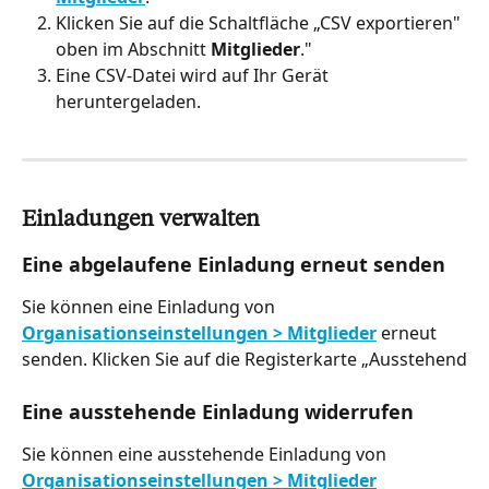
Klicken Sie auf die Schaltfläche „CSV exportieren" 
oben im Abschnitt 
Mitglieder
."
Eine CSV-Datei wird auf Ihr Gerät 
heruntergeladen.
Einladungen verwalten
Eine abgelaufene Einladung erneut senden
Sie können eine Einladung von 
Organisationseinstellungen > Mitglieder
 erneut 
senden. Klicken Sie auf die Registerkarte „Ausstehend
Eine ausstehende Einladung widerrufen
Sie können eine ausstehende Einladung von 
Organisationseinstellungen > Mitglieder