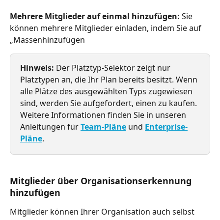
Mehrere Mitglieder auf einmal hinzufügen:
 Sie 
können mehrere Mitglieder einladen, indem Sie auf 
„Massenhinzufügen
Hinweis:
 Der Platztyp-Selektor zeigt nur 
Platztypen an, die Ihr Plan bereits besitzt. Wenn 
alle Plätze des ausgewählten Typs zugewiesen 
sind, werden Sie aufgefordert, einen zu kaufen. 
Weitere Informationen finden Sie in unseren 
Anleitungen für 
Team-Pläne
 und 
Enterprise-
Pläne
.
Mitglieder über Organisationserkennung 
hinzufügen
Mitglieder können Ihrer Organisation auch selbst 