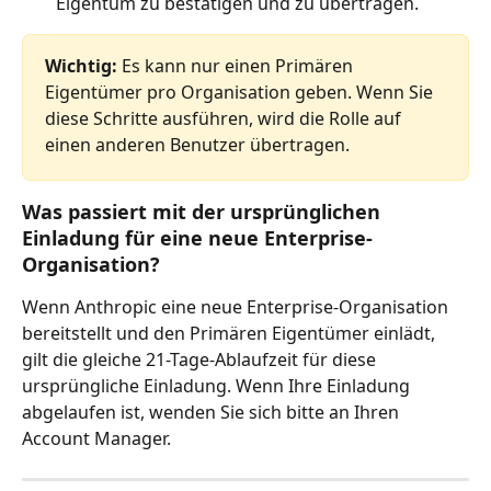
Eigentum zu bestätigen und zu übertragen.
Wichtig:
 Es kann nur einen Primären 
Eigentümer pro Organisation geben. Wenn Sie 
diese Schritte ausführen, wird die Rolle auf 
einen anderen Benutzer übertragen.
Was passiert mit der ursprünglichen 
Einladung für eine neue Enterprise-
Organisation?
Wenn Anthropic eine neue Enterprise-Organisation 
bereitstellt und den Primären Eigentümer einlädt, 
gilt die gleiche 21-Tage-Ablaufzeit für diese 
ursprüngliche Einladung. Wenn Ihre Einladung 
abgelaufen ist, wenden Sie sich bitte an Ihren 
Account Manager.