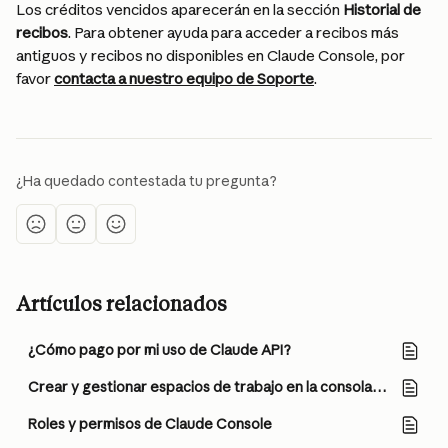
Los créditos vencidos aparecerán en la sección 
Historial de 
recibos
. Para obtener ayuda para acceder a recibos más 
antiguos y recibos no disponibles en Claude Console, por 
favor 
contacta a nuestro equipo de Soporte
.
¿Ha quedado contestada tu pregunta?
Artículos relacionados
¿Cómo pago por mi uso de Claude API?
Crear y gestionar espacios de trabajo en la consola de Claude
Roles y permisos de Claude Console