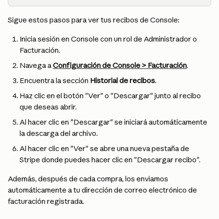
Sigue estos pasos para ver tus recibos de Console:
Inicia sesión en Console con un rol de Administrador o 
Facturación.
Navega a 
Configuración de Console > Facturación
.
Encuentra la sección 
Historial de recibos
.
Haz clic en el botón "Ver" o "Descargar" junto al recibo 
que deseas abrir.
Al hacer clic en "Descargar" se iniciará automáticamente 
la descarga del archivo.
Al hacer clic en "Ver" se abre una nueva pestaña de 
Stripe donde puedes hacer clic en "Descargar recibo".
Además, después de cada compra, los enviamos 
automáticamente a tu dirección de correo electrónico de 
facturación registrada.