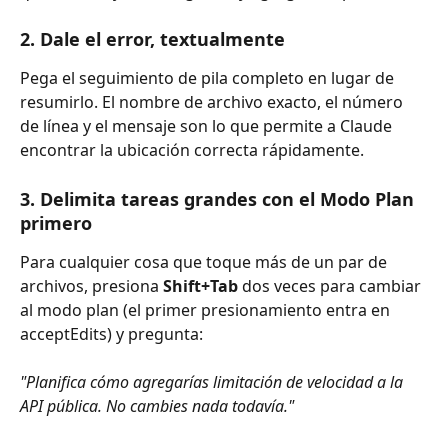
2. Dale el error, textualmente
Pega el seguimiento de pila completo en lugar de 
resumirlo. El nombre de archivo exacto, el número 
de línea y el mensaje son lo que permite a Claude 
encontrar la ubicación correcta rápidamente.
3. Delimita tareas grandes con el Modo Plan 
primero
Para cualquier cosa que toque más de un par de 
archivos, presiona 
Shift+Tab
 dos veces para cambiar 
al modo plan (el primer presionamiento entra en 
acceptEdits) y pregunta:
"Planifica cómo agregarías limitación de velocidad a la 
API pública. No cambies nada todavía."