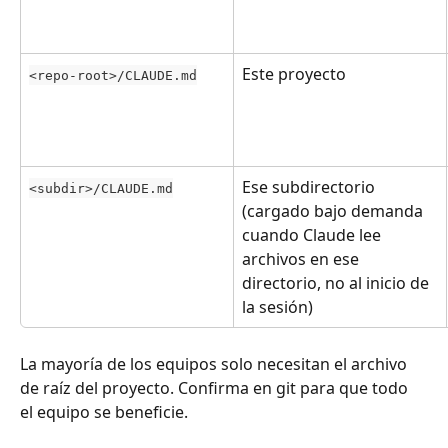
Este proyecto
<repo-root>/CLAUDE.md
Ese subdirectorio 
<subdir>/CLAUDE.md
(cargado bajo demanda 
cuando Claude lee 
archivos en ese 
directorio, no al inicio de 
la sesión)
La mayoría de los equipos solo necesitan el archivo 
de raíz del proyecto. Confirma en git para que todo 
el equipo se beneficie.