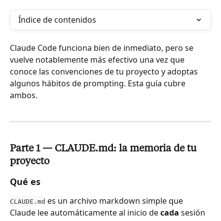
Índice de contenidos
Claude Code funciona bien de inmediato, pero se 
vuelve notablemente más efectivo una vez que 
conoce las convenciones de tu proyecto y adoptas 
algunos hábitos de prompting. Esta guía cubre 
ambos.
Parte 1 — CLAUDE.md: la memoria de tu 
proyecto
Qué es
 es un archivo markdown simple que 
CLAUDE.md
Claude lee automáticamente al inicio de 
cada
 sesión 