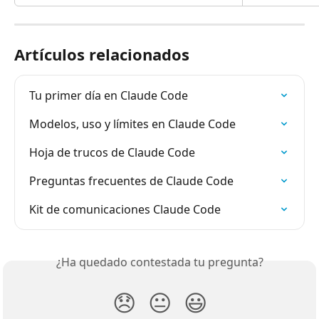
Artículos relacionados
Tu primer día en Claude Code
Modelos, uso y límites en Claude Code
Hoja de trucos de Claude Code
Preguntas frecuentes de Claude Code
Kit de comunicaciones Claude Code
¿Ha quedado contestada tu pregunta?
😞
😐
😃