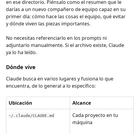
en ese directorio. Piénsalo como el resumen que le 
darías a un nuevo compañero de equipo capaz en su 
primer día: cómo hace las cosas el equipo, qué evitar 
y dónde viven las piezas importantes.
No necesitas referenciarlo en los prompts ni 
adjuntarlo manualmente. Si el archivo existe, Claude 
ya lo ha leído.
Dónde vive
Claude busca en varios lugares y fusiona lo que 
encuentra, de lo general a lo específico:
Ubicación
Alcance
Cada proyecto en tu 
~/.claude/CLAUDE.md
máquina