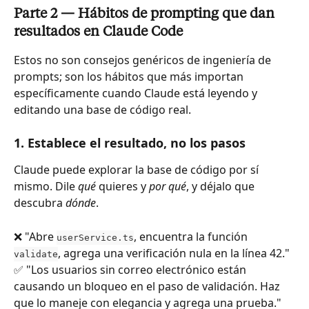
Parte 2 — Hábitos de prompting que dan 
resultados en Claude Code
Estos no son consejos genéricos de ingeniería de 
prompts; son los hábitos que más importan 
específicamente cuando Claude está leyendo y 
editando una base de código real.
1. Establece el resultado, no los pasos
Claude puede explorar la base de código por sí 
mismo. Dile 
qué
 quieres y 
por qué
, y déjalo que 
descubra 
dónde
.
❌ "Abre 
, encuentra la función 
userService.ts
, agrega una verificación nula en la línea 42."
validate
✅ "Los usuarios sin correo electrónico están 
causando un bloqueo en el paso de validación. Haz 
que lo maneje con elegancia y agrega una prueba."