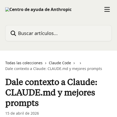
Ir al contenido principal
Buscar artículos...
Todas las colecciones
Claude Code
Dale contexto a Claude: CLAUDE.md y mejores prompts
Dale contexto a Claude:
CLAUDE.md y mejores
prompts
15 de abril de 2026