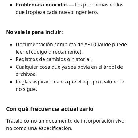
Problemas conocidos
 — los problemas en los 
que tropieza cada nuevo ingeniero.
No vale la pena incluir:
Documentación completa de API (Claude puede 
leer el código directamente).
Registros de cambios o historial.
Cualquier cosa que ya sea obvia en el árbol de 
archivos.
Reglas aspiracionales que el equipo realmente 
no sigue.
Con qué frecuencia actualizarlo
Trátalo como un documento de incorporación vivo, 
no como una especificación.