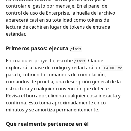
controlar el gasto por mensaje. En el panel de 
control de uso de Enterprise, la huella del archivo 
aparecerá casi en su totalidad como tokens de 
lectura de caché en lugar de tokens de entrada 
estándar.
Primeros pasos: ejecuta 
/init
En cualquier proyecto, escribe 
. Claude 
/init
explorará la base de código y redactará un 
CLAUDE.md
para ti, cubriendo comandos de compilación, 
comandos de prueba, una descripción general de la 
estructura y cualquier convención que detecte. 
Revisa el borrador, elimina cualquier cosa inexacta y 
confirma. Esto toma aproximadamente cinco 
minutos y se amortiza permanentemente.
Qué realmente pertenece en él