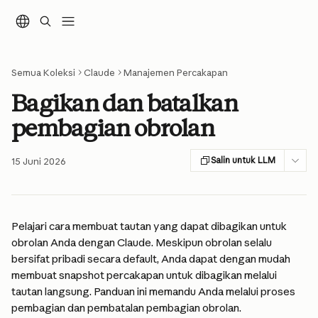
Lewati ke konten utama
Semua Koleksi
Claude
Manajemen Percakapan
Bagikan dan batalkan
pembagian obrolan
Salin untuk LLM
15 Juni 2026
Pelajari cara membuat tautan yang dapat dibagikan untuk 
obrolan Anda dengan Claude. Meskipun obrolan selalu 
bersifat pribadi secara default, Anda dapat dengan mudah 
membuat snapshot percakapan untuk dibagikan melalui 
tautan langsung. Panduan ini memandu Anda melalui proses 
pembagian dan pembatalan pembagian obrolan.