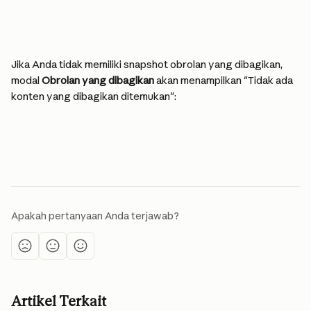
Jika Anda tidak memiliki snapshot obrolan yang dibagikan, 
modal 
Obrolan yang dibagikan
 akan menampilkan "Tidak ada 
konten yang dibagikan ditemukan":
Apakah pertanyaan Anda terjawab?
Artikel Terkait