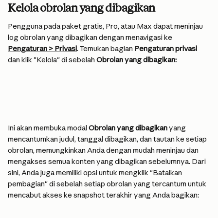
Kelola obrolan yang dibagikan
Pengguna pada paket gratis, Pro, atau Max dapat meninjau 
log obrolan yang dibagikan dengan menavigasi ke 
Pengaturan > Privasi
. Temukan bagian 
Pengaturan privasi
dan klik "Kelola" di sebelah 
Obrolan yang dibagikan:
Ini akan membuka modal 
Obrolan yang dibagikan
 yang 
mencantumkan judul, tanggal dibagikan, dan tautan ke setiap 
obrolan, memungkinkan Anda dengan mudah meninjau dan 
mengakses semua konten yang dibagikan sebelumnya. Dari 
sini, Anda juga memiliki opsi untuk mengklik "Batalkan 
pembagian" di sebelah setiap obrolan yang tercantum untuk 
mencabut akses ke snapshot terakhir yang Anda bagikan: