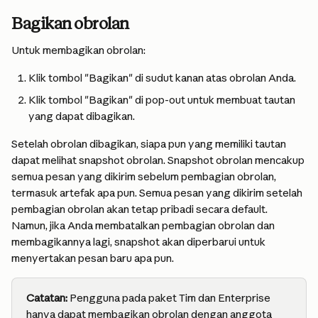
Bagikan obrolan
Untuk membagikan obrolan:
Klik tombol "Bagikan" di sudut kanan atas obrolan Anda.
Klik tombol "Bagikan" di pop-out untuk membuat tautan 
yang dapat dibagikan.
Setelah obrolan dibagikan, siapa pun yang memiliki tautan 
dapat melihat snapshot obrolan. Snapshot obrolan mencakup 
semua pesan yang dikirim sebelum pembagian obrolan, 
termasuk artefak apa pun. Semua pesan yang dikirim setelah 
pembagian obrolan akan tetap pribadi secara default. 
Namun, jika Anda membatalkan pembagian obrolan dan 
membagikannya lagi, snapshot akan diperbarui untuk 
menyertakan pesan baru apa pun.
Catatan:
 Pengguna pada paket Tim dan Enterprise 
hanya dapat membagikan obrolan dengan anggota 