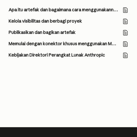
Apa itu artefak dan bagaimana cara menggunakannya?
Kelola visibilitas dan berbagi proyek
Publikasikan dan bagikan artefak
Memulai dengan konektor khusus menggunakan MCP jarak jauh
Kebijakan Direktori Perangkat Lunak Anthropic