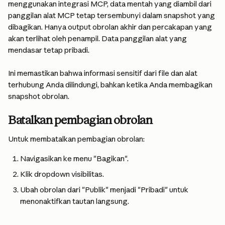
menggunakan integrasi MCP, data mentah yang diambil dari 
panggilan alat MCP tetap tersembunyi dalam snapshot yang 
dibagikan. Hanya output obrolan akhir dan percakapan yang 
akan terlihat oleh penampil. Data panggilan alat yang 
mendasar tetap pribadi.
Ini memastikan bahwa informasi sensitif dari file dan alat 
terhubung Anda dilindungi, bahkan ketika Anda membagikan 
snapshot obrolan.
Batalkan pembagian obrolan
Untuk membatalkan pembagian obrolan:
Navigasikan ke menu "Bagikan".
Klik dropdown visibilitas.
Ubah obrolan dari "Publik" menjadi "Pribadi" untuk 
menonaktifkan tautan langsung.