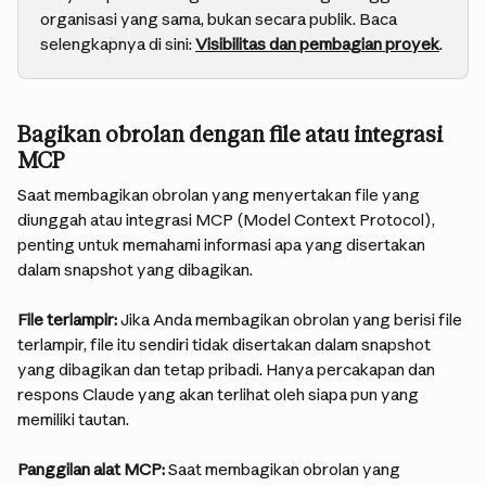
organisasi yang sama, bukan secara publik. Baca 
selengkapnya di sini: 
Visibilitas dan pembagian proyek
.
Bagikan obrolan dengan file atau integrasi 
MCP
Saat membagikan obrolan yang menyertakan file yang 
diunggah atau integrasi MCP (Model Context Protocol), 
penting untuk memahami informasi apa yang disertakan 
dalam snapshot yang dibagikan.
File terlampir:
 Jika Anda membagikan obrolan yang berisi file 
terlampir, file itu sendiri tidak disertakan dalam snapshot 
yang dibagikan dan tetap pribadi. Hanya percakapan dan 
respons Claude yang akan terlihat oleh siapa pun yang 
memiliki tautan.
Panggilan alat MCP:
 Saat membagikan obrolan yang 