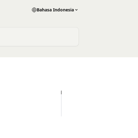
Bahasa Indonesia