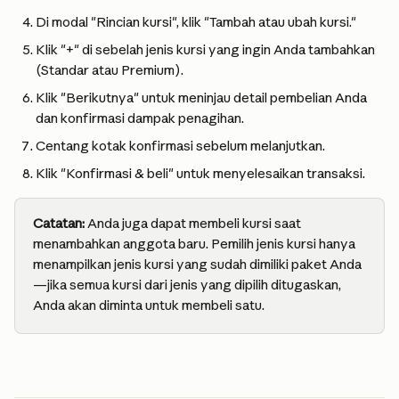
Di modal "Rincian kursi", klik "Tambah atau ubah kursi."
Klik "+" di sebelah jenis kursi yang ingin Anda tambahkan 
(Standar atau Premium).
Klik "Berikutnya" untuk meninjau detail pembelian Anda 
dan konfirmasi dampak penagihan.
Centang kotak konfirmasi sebelum melanjutkan.
Klik "Konfirmasi & beli" untuk menyelesaikan transaksi.
Catatan:
 Anda juga dapat membeli kursi saat 
menambahkan anggota baru. Pemilih jenis kursi hanya 
menampilkan jenis kursi yang sudah dimiliki paket Anda
—jika semua kursi dari jenis yang dipilih ditugaskan, 
Anda akan diminta untuk membeli satu.