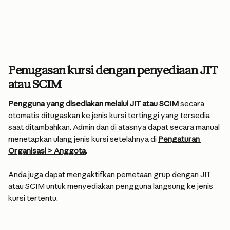
Penugasan kursi dengan penyediaan JIT 
atau SCIM
Pengguna yang disediakan melalui JIT atau SCIM
 secara 
otomatis ditugaskan ke jenis kursi tertinggi yang tersedia 
saat ditambahkan. Admin dan di atasnya dapat secara manual 
menetapkan ulang jenis kursi setelahnya di 
Pengaturan 
Organisasi > Anggota
.
Anda juga dapat mengaktifkan pemetaan grup dengan JIT 
atau SCIM untuk menyediakan pengguna langsung ke jenis 
kursi tertentu.