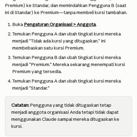
Premium) ke Standar, dan memindahkan Pengguna B (saat 
ini di Standar) ke Premium—tanpa membeli kursi tambahan.
Buka 
Pengaturan Organisasi > Anggota
.
Temukan Pengguna A dan ubah tingkat kursi mereka 
menjadi "Tidak ada kursi yang ditugaskan." Ini 
membebaskan satu kursi Premium.
Temukan Pengguna B dan ubah tingkat kursi mereka 
menjadi "Premium." Mereka sekarang menempati kursi 
Premium yang tersedia.
Temukan Pengguna A dan ubah tingkat kursi mereka 
menjadi "Standar."
Catatan:
 Pengguna yang tidak ditugaskan tetap 
menjadi anggota organisasi Anda tetapi tidak dapat 
menggunakan Claude sampai mereka ditugaskan ke 
kursi.