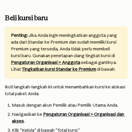
Beli kursi baru
Penting:
 Jika Anda ingin meningkatkan anggota yang 
ada dari Standar ke Premium dan sudah memiliki kursi 
Premium yang tersedia, Anda tidak perlu membeli 
kursi baru. Gunakan penetapan ulang tingkat kursi di 
Pengaturan Organisasi > Anggota
 sebagai gantinya. 
Lihat 
Tingkatkan kursi Standar ke Premium
 di bawah.
Ikuti langkah-langkah ini untuk menambahkan kursi ke alokasi 
total paket Anda:
Masuk dengan akun Pemilik atau Pemilik Utama Anda.
Navigasikan ke 
Pengaturan Organisasi > Organisasi dan 
akses
.
Klik "Kelola" di bawah "Total kursi."