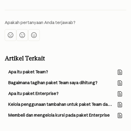
Apakah pertanyaan Anda terjawab?
Artikel Terkait
Apa itu paket Team?
Bagaimana tagihan paket Team saya dihitung?
Apa itu paket Enterprise?
Kelola penggunaan tambahan untuk paket Team dan Enterprise berbasis kursi
Membeli dan mengelola kursi pada paket Enterprise