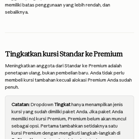
memiliki batas penggunaan yang lebih rendah, dan 
sebaliknya.
Tingkatkan kursi Standar ke Premium
Meningkatkan anggota dari Standar ke Premium adalah 
penetapan ulang, bukan pembelian baru. Anda tidak perlu 
membeli kursi tambahan kecuali alokasi Premium Anda sudah 
penuh.
Catatan:
 Dropdown 
Tingkat
 hanya menampilkan jenis 
kursi yang sudah dimiliki paket Anda. Jika paket Anda 
memiliki nol kursi Premium, Premium belum akan muncul 
sebagai opsi. Pertama tambahkan setidaknya satu 
kursi Premium dengan mengikuti langkah-langkah di 