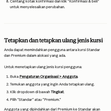
Centang kotak konfirmasi dan klik "Konfirmasi & beli" 
untuk menyelesaikan perubahan.
Tetapkan dan tetapkan ulang jenis kursi
Anda dapat memindahkan pengguna antara kursi Standar 
dan Premium dalam alokasi yang ada.
Untuk menetapkan ulang jenis kursi pengguna:
Buka 
Pengaturan Organisasi > Anggota
.
Temukan anggota yang ingin Anda tetapkan ulang.
Klik dropdown di bawah 
Tingkat
.
Pilih "Standar" atau "Premium."
Anggota yang dipindahkan dari Premium ke Standar akan 