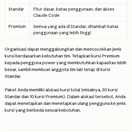
Standar
Fitur dasar, batas penggunaan, dan akses 
Claude Code
Premium
Semua yang ada di Standar, ditambah batas 
penggunaan yang lebih tinggi
Organisasi dapat menggabungkan dan mencocokkan jenis 
kursi berdasarkan kebutuhan tim. Tetapkan kursi Premium 
kepada pengguna power yang membutuhkan kapasitas lebih 
besar, sambil membuat anggota tim lain tetap di kursi 
Standar.
Paket Anda memiliki alokasi kursi total (misalnya, 30 kursi 
Standar dan 10 kursi Premium). Dalam alokasi tersebut, Anda 
dapat menetapkan dan menetapkan ulang pengguna ke jenis 
kursi yang berbeda sesuai kebutuhan.