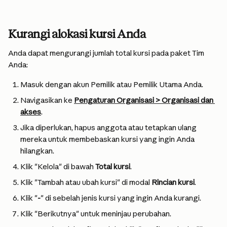
Kurangi alokasi kursi Anda
Anda dapat mengurangi jumlah total kursi pada paket Tim 
Anda:
Masuk dengan akun Pemilik atau Pemilik Utama Anda.
Navigasikan ke 
Pengaturan Organisasi > Organisasi dan 
akses
.
Jika diperlukan, hapus anggota atau tetapkan ulang 
mereka untuk membebaskan kursi yang ingin Anda 
hilangkan.
Klik "Kelola" di bawah 
Total kursi
.
Klik "Tambah atau ubah kursi" di modal 
Rincian kursi
.
Klik "
-
" di sebelah jenis kursi yang ingin Anda kurangi.
Klik "Berikutnya" untuk meninjau perubahan.