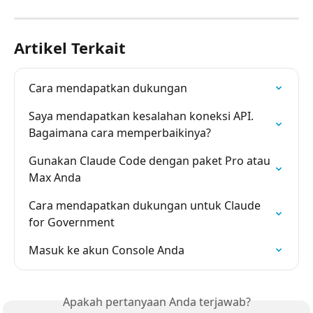
Artikel Terkait
Cara mendapatkan dukungan
Saya mendapatkan kesalahan koneksi API. 
Bagaimana cara memperbaikinya?
Gunakan Claude Code dengan paket Pro atau 
Max Anda
Cara mendapatkan dukungan untuk Claude 
for Government
Masuk ke akun Console Anda
Apakah pertanyaan Anda terjawab?