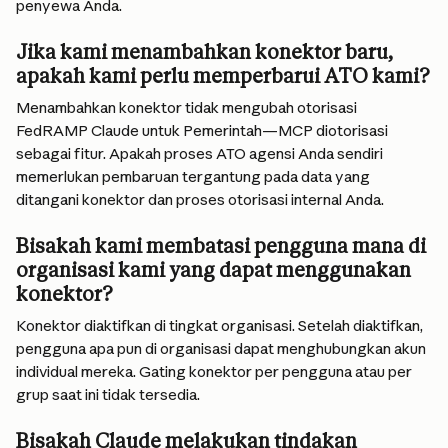
penyewa Anda.
Jika kami menambahkan konektor baru, 
apakah kami perlu memperbarui ATO kami?
Menambahkan konektor tidak mengubah otorisasi 
FedRAMP Claude untuk Pemerintah—MCP diotorisasi 
sebagai fitur. Apakah proses ATO agensi Anda sendiri 
memerlukan pembaruan tergantung pada data yang 
ditangani konektor dan proses otorisasi internal Anda.
Bisakah kami membatasi pengguna mana di 
organisasi kami yang dapat menggunakan 
konektor?
Konektor diaktifkan di tingkat organisasi. Setelah diaktifkan, 
pengguna apa pun di organisasi dapat menghubungkan akun 
individual mereka. Gating konektor per pengguna atau per 
grup saat ini tidak tersedia.
Bisakah Claude melakukan tindakan 