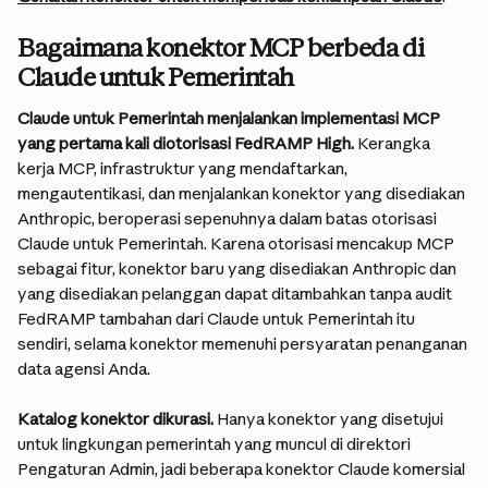
Bagaimana konektor MCP berbeda di 
Claude untuk Pemerintah
Claude untuk Pemerintah menjalankan implementasi MCP 
yang pertama kali diotorisasi FedRAMP High. 
Kerangka 
kerja MCP, infrastruktur yang mendaftarkan, 
mengautentikasi, dan menjalankan konektor yang disediakan 
Anthropic, beroperasi sepenuhnya dalam batas otorisasi 
Claude untuk Pemerintah. Karena otorisasi mencakup MCP 
sebagai fitur, konektor baru yang disediakan Anthropic dan 
yang disediakan pelanggan dapat ditambahkan tanpa audit 
FedRAMP tambahan dari Claude untuk Pemerintah itu 
sendiri, selama konektor memenuhi persyaratan penanganan 
data agensi Anda.
Katalog konektor dikurasi.
 Hanya konektor yang disetujui 
untuk lingkungan pemerintah yang muncul di direktori 
Pengaturan Admin, jadi beberapa konektor Claude komersial 