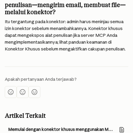
penulisan—mengirim email, membuat file—
melalui konektor?
Itu tergantung pada konektor: admin harus meninjau semua 
izin konektor sebelum menambahkannya. Konektor khusus 
dapat mengekspos alat penulisan jika server MCP Anda 
mengimplementasikannya; lihat panduan keamanan di 
Konektor Khusus sebelum mengaktifkan cakupan penulisan.
Apakah pertanyaan Anda terjawab?
Artikel Terkait
Memulai dengan konektor khusus menggunakan MCP jarak jauh