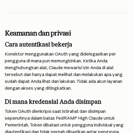
Keamanan dan privasi
Cara autentikasi bekerja
Konektor menggunakan OAuth yang didelegasikan per 
pengguna di mana pun memungkinkan. Ketika Anda 
menghubungkan alat, Claude mewarisi izin Anda di alat 
tersebut dan hanya dapat melihat dan melakukan apa yang 
sudah dapat Anda lihat dan lakukan. Tidak ada akun layanan 
dengan akses yang ditingkatkan.
Di mana kredensial Anda disimpan
Token OAuth dienkripsi saat istirahat dan disimpan 
sepenuhnya dalam batas FedRAMP High Claude untuk 
Pemerintah. Token dibatasi untuk pengguna individual yang 
diautentikasi dan tidak pernah dibagikan antar pengguna. 