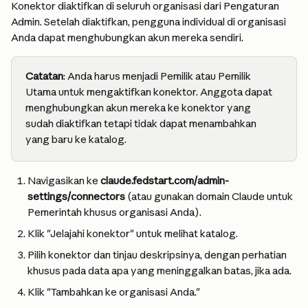
Konektor diaktifkan di seluruh organisasi dari Pengaturan 
Admin. Setelah diaktifkan, pengguna individual di organisasi 
Anda dapat menghubungkan akun mereka sendiri.
Catatan
: Anda harus menjadi Pemilik atau Pemilik 
Utama untuk mengaktifkan konektor. Anggota dapat 
menghubungkan akun mereka ke konektor yang 
sudah diaktifkan tetapi tidak dapat menambahkan 
yang baru ke katalog.
Navigasikan ke 
claude.fedstart.com/admin-
settings/connectors
 (atau gunakan domain Claude untuk 
Pemerintah khusus organisasi Anda).
Klik "Jelajahi konektor" untuk melihat katalog.
Pilih konektor dan tinjau deskripsinya, dengan perhatian 
khusus pada data apa yang meninggalkan batas, jika ada.
Klik "Tambahkan ke organisasi Anda."