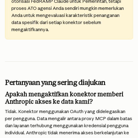
otorisasi FedRAMP Claude untuk Pemerintah, tetapi 
proses ATO agensi Anda sendiri mungkin memerlukan 
Anda untuk mengevaluasi karakteristik penanganan 
data spesifik dari setiap konektor sebelum 
mengaktifkannya.
Pertanyaan yang sering diajukan
Apakah mengaktifkan konektor memberi 
Anthropic akses ke data kami?
Tidak. Konektor menggunakan OAuth yang didelegasikan 
per pengguna. Data mengalir antara proxy MCP dalam batas 
dan layanan terhubung menggunakan kredensial pengguna 
individual. Anthropic tidak menerima akses berkelanjutan ke 