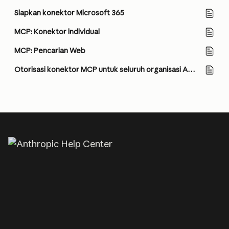
Siapkan konektor Microsoft 365
MCP: Konektor individual
MCP: Pencarian Web
Otorisasi konektor MCP untuk seluruh organisasi Anda