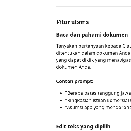
Fitur utama
Baca dan pahami dokumen
Tanyakan pertanyaan kepada Claud
ditentukan dalam dokumen Anda.
yang dapat diklik yang menavigas
dokumen Anda.
Contoh prompt:
"Berapa batas tanggung jawab
"Ringkaslah istilah komersial
"Asumsi apa yang mendorong 
Edit teks yang dipilih