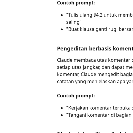
Contoh prompt:
"Tulis ulang §4.2 untuk memb
saling"
"Buat klausa ganti rugi bersa
Pengeditan berbasis komen
Claude membaca utas komentar 
setiap utas jangkar, dan dapat me
komentar, Claude mengedit bagia
catatan yang menjelaskan apa ya
Contoh prompt:
"Kerjakan komentar terbuka 
"Tangani komentar di bagian