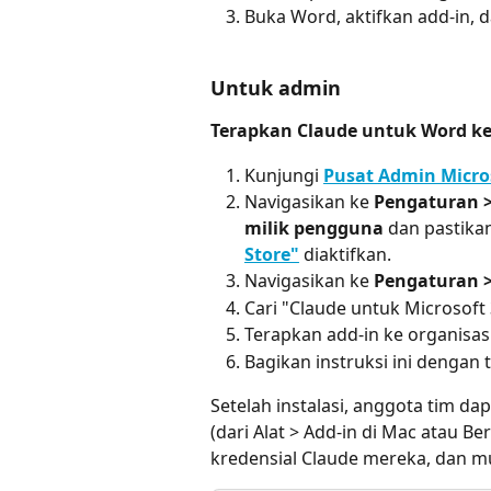
Buka Word, aktifkan add-in,
Untuk admin
Terapkan Claude untuk Word ke
Kunjungi 
Pusat Admin Micro
Navigasikan ke 
Pengaturan >
milik pengguna
 dan pastika
Store"
 diaktifkan.
Navigasikan ke 
Pengaturan > 
Cari "Claude untuk Microsoft
Terapkan add-in ke organisas
Bagikan instruksi ini dengan 
Setelah instalasi, anggota tim d
(dari Alat > Add-in di Mac atau 
kredensial Claude mereka, dan 