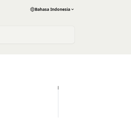
Bahasa Indonesia