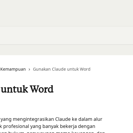
n Kemampuan
Gunakan Claude untuk Word
 untuk Word
 yang mengintegrasikan Claude ke dalam alur 
k profesional yang banyak bekerja dengan 