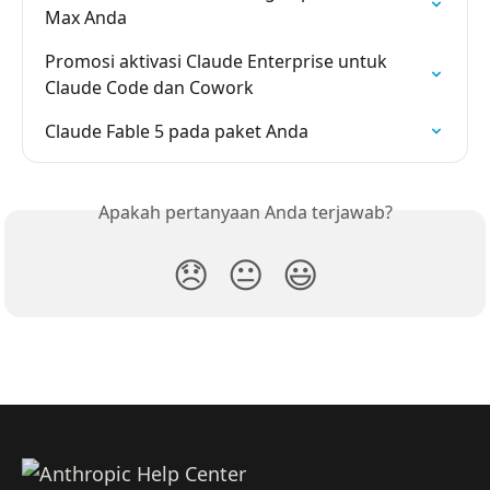
Max Anda
Promosi aktivasi Claude Enterprise untuk 
Claude Code dan Cowork
Claude Fable 5 pada paket Anda
Apakah pertanyaan Anda terjawab?
😞
😐
😃