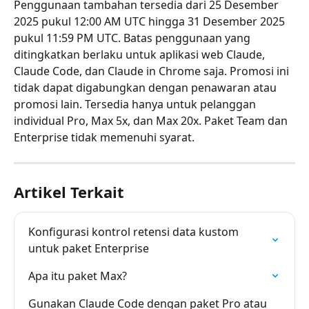
Penggunaan tambahan tersedia dari 25 Desember 
2025 pukul 12:00 AM UTC hingga 31 Desember 2025 
pukul 11:59 PM UTC. Batas penggunaan yang 
ditingkatkan berlaku untuk aplikasi web Claude, 
Claude Code, dan Claude in Chrome saja. Promosi ini 
tidak dapat digabungkan dengan penawaran atau 
promosi lain. Tersedia hanya untuk pelanggan 
individual Pro, Max 5x, dan Max 20x. Paket Team dan 
Enterprise tidak memenuhi syarat.
Artikel Terkait
Konfigurasi kontrol retensi data kustom 
untuk paket Enterprise
Apa itu paket Max?
Gunakan Claude Code dengan paket Pro atau 