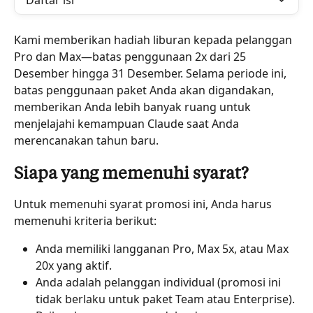
Daftar isi
Kami memberikan hadiah liburan kepada pelanggan 
Pro dan Max—batas penggunaan 2x dari 25 
Desember hingga 31 Desember. Selama periode ini, 
batas penggunaan paket Anda akan digandakan, 
memberikan Anda lebih banyak ruang untuk 
menjelajahi kemampuan Claude saat Anda 
merencanakan tahun baru.
Siapa yang memenuhi syarat?
Untuk memenuhi syarat promosi ini, Anda harus 
memenuhi kriteria berikut:
Anda memiliki langganan Pro, Max 5x, atau Max 
20x yang aktif.
Anda adalah pelanggan individual (promosi ini 
tidak berlaku untuk paket Team atau Enterprise).