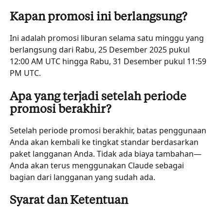
Kapan promosi ini berlangsung?
Ini adalah promosi liburan selama satu minggu yang 
berlangsung dari Rabu, 25 Desember 2025 pukul 
12:00 AM UTC hingga Rabu, 31 Desember pukul 11:59 
PM UTC.
Apa yang terjadi setelah periode 
promosi berakhir?
Setelah periode promosi berakhir, batas penggunaan 
Anda akan kembali ke tingkat standar berdasarkan 
paket langganan Anda. Tidak ada biaya tambahan—
Anda akan terus menggunakan Claude sebagai 
bagian dari langganan yang sudah ada.
Syarat dan Ketentuan