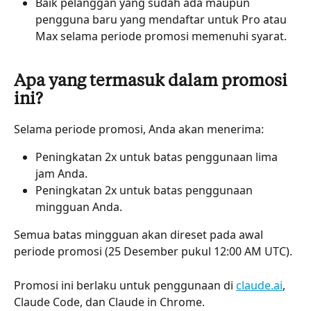
Baik pelanggan yang sudah ada maupun 
pengguna baru yang mendaftar untuk Pro atau 
Max selama periode promosi memenuhi syarat.
Apa yang termasuk dalam promosi 
ini?
Selama periode promosi, Anda akan menerima:
Peningkatan 2x untuk batas penggunaan lima 
jam Anda.
Peningkatan 2x untuk batas penggunaan 
mingguan Anda.
Semua batas mingguan akan direset pada awal 
periode promosi (25 Desember pukul 12:00 AM UTC).
Promosi ini berlaku untuk penggunaan di 
claude.ai
, 
Claude Code, dan Claude in Chrome.