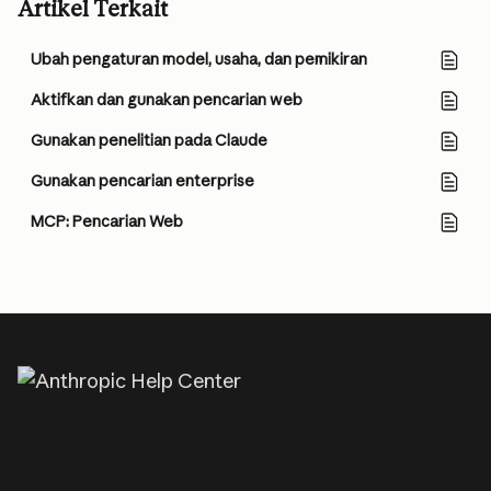
Artikel Terkait
Ubah pengaturan model, usaha, dan pemikiran
Aktifkan dan gunakan pencarian web
Gunakan penelitian pada Claude
Gunakan pencarian enterprise
MCP: Pencarian Web