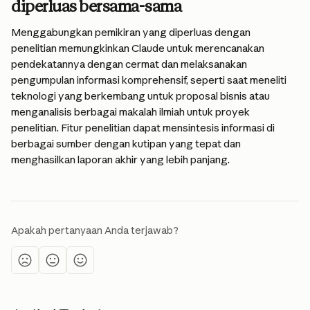
diperluas bersama-sama
Menggabungkan pemikiran yang diperluas dengan 
penelitian memungkinkan Claude untuk merencanakan 
pendekatannya dengan cermat dan melaksanakan 
pengumpulan informasi komprehensif, seperti saat meneliti 
teknologi yang berkembang untuk proposal bisnis atau 
menganalisis berbagai makalah ilmiah untuk proyek 
penelitian. Fitur penelitian dapat mensintesis informasi di 
berbagai sumber dengan kutipan yang tepat dan 
menghasilkan laporan akhir yang lebih panjang.
Apakah pertanyaan Anda terjawab?