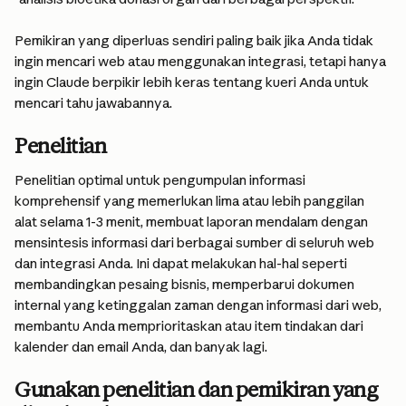
Pemikiran yang diperluas sendiri paling baik jika Anda tidak 
ingin mencari web atau menggunakan integrasi, tetapi hanya 
ingin Claude berpikir lebih keras tentang kueri Anda untuk 
mencari tahu jawabannya.
Penelitian
Penelitian optimal untuk pengumpulan informasi 
komprehensif yang memerlukan lima atau lebih panggilan 
alat selama 1-3 menit, membuat laporan mendalam dengan 
mensintesis informasi dari berbagai sumber di seluruh web 
dan integrasi Anda. Ini dapat melakukan hal-hal seperti 
membandingkan pesaing bisnis, memperbarui dokumen 
internal yang ketinggalan zaman dengan informasi dari web, 
membantu Anda memprioritaskan atau item tindakan dari 
kalender dan email Anda, dan banyak lagi.
Gunakan penelitian dan pemikiran yang 