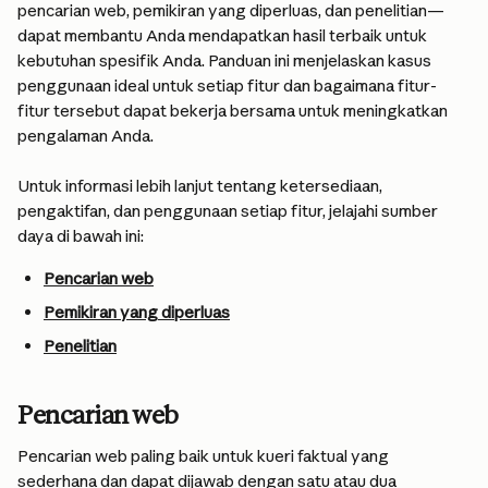
pencarian web, pemikiran yang diperluas, dan penelitian—
dapat membantu Anda mendapatkan hasil terbaik untuk 
kebutuhan spesifik Anda. Panduan ini menjelaskan kasus 
penggunaan ideal untuk setiap fitur dan bagaimana fitur-
fitur tersebut dapat bekerja bersama untuk meningkatkan 
pengalaman Anda.
Untuk informasi lebih lanjut tentang ketersediaan, 
pengaktifan, dan penggunaan setiap fitur, jelajahi sumber 
daya di bawah ini:
Pencarian web
Pemikiran yang diperluas
Penelitian
Pencarian web
Pencarian web paling baik untuk kueri faktual yang 
sederhana dan dapat dijawab dengan satu atau dua 