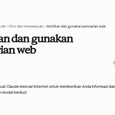
ude
Fitur dan Kemampuan
Aktifkan dan gunakan pencarian web
an dan gunakan
ian web
t Claude mencari internet untuk memberikan Anda informasi dan
 model berikut: