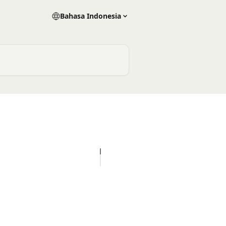
Bahasa Indonesia