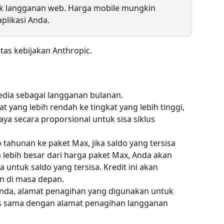
uk langganan web. Harga mobile mungkin 
plikasi Anda.
as kebijakan Anthropic.
sedia sebagai langganan bulanan.
t yang lebih rendah ke tingkat yang lebih tinggi, 
ya secara proporsional untuk sisa siklus 
 tahunan ke paket Max, jika saldo yang tersisa 
lebih besar dari harga paket Max, Anda akan 
untuk saldo yang tersisa. Kredit ini akan 
n di masa depan.
nda, alamat penagihan yang digunakan untuk 
s sama dengan alamat penagihan langganan 