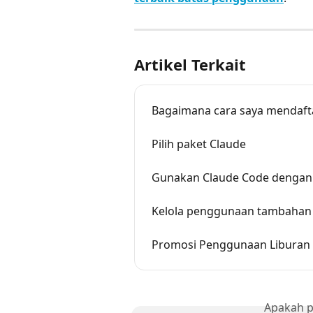
Artikel Terkait
Bagaimana cara saya mendaft
Pilih paket Claude
Gunakan Claude Code dengan 
Kelola penggunaan tambahan 
Promosi Penggunaan Liburan
Apakah p