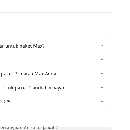
ar untuk paket Max?
paket Pro atau Max Anda
untuk paket Claude berbayar
 2025
ertanyaan Anda terjawab?