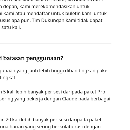
sa depan, kami merekomendasikan untuk 
i kami atau mendaftar untuk buletin kami untuk 
usus apa pun. Tim Dukungan kami tidak dapat 
atu kali.
i batasan penggunaan?
naan yang jauh lebih tinggi dibandingkan paket 
tingkat:
 kali lebih banyak per sesi daripada paket Pro. 
 sering yang bekerja dengan Claude pada berbagai 
20 kali lebih banyak per sesi daripada paket 
gguna harian yang sering berkolaborasi dengan 