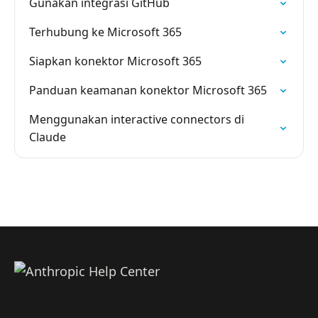
Gunakan integrasi GitHub
Terhubung ke Microsoft 365
Siapkan konektor Microsoft 365
Panduan keamanan konektor Microsoft 365
Menggunakan interactive connectors di
Claude