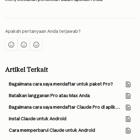
Apakah pertanyaan Anda terjawab?
Artikel Terkait
Bagaimana cara saya mendaftar untuk paket Pro?
Batalkan langganan Pro atau Max Anda
Bagaimana cara saya mendaftar Claude Pro di aplikasi Claude untuk iOS?
Instal Claude untuk Android
Cara memperbarui Claude untuk Android