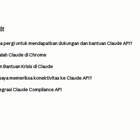
it
sa pergi untuk mendapatkan dukungan dan bantuan Claude API?
lah Claude di Chrome
 Bantuan Krisis di Claude
saya memeriksa konektivitas ke Claude API?
tegrasi Claude Compliance API