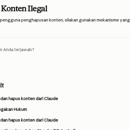
 Konten Ilegal
 pengguna penghapusan konten, silakan gunakan mekanisme yang d
n Anda terjawab?
it
, dan hapus konten dari Claude
egakan Hukum
, dan hapus konten dari Claude