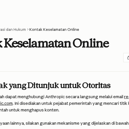
vasi dan Hukum
Kontak Keselamatan Online
 Keselamatan Online
ak yang Ditunjuk untuk Otoritas
ah dapat menghubungi Anthropic secara langsung melalui email 
re
pic.com
. Ini disediakan untuk pejabat pemerintah yang mencari titik
ntah untuk menghapus konten.
nyaan lainnya, silakan gunakan mekanisme yang dijelaskan di bawah