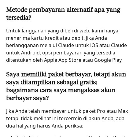
Metode pembayaran alternatif apa yang 
tersedia?
Untuk langganan yang dibeli di web, kami hanya 
menerima kartu kredit atau debit. Jika Anda 
berlangganan melalui Claude untuk iOS atau Claude 
untuk Android, opsi pembayaran yang tersedia 
ditentukan oleh Apple App Store atau Google Play.
Saya memiliki paket berbayar, tetapi akun 
saya ditampilkan sebagai gratis; 
bagaimana cara saya mengakses akun 
berbayar saya?
Jika Anda telah membayar untuk paket Pro atau Max 
tetapi tidak melihat ini tercermin di akun Anda, ada 
dua hal yang harus Anda periksa: