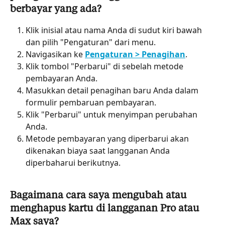
berbayar yang ada?
Klik inisial atau nama Anda di sudut kiri bawah 
dan pilih "Pengaturan" dari menu.
Navigasikan ke 
Pengaturan > Penagihan
.
Klik tombol "Perbarui" di sebelah metode 
pembayaran Anda.
Masukkan detail penagihan baru Anda dalam 
formulir pembaruan pembayaran.
Klik "Perbarui" untuk menyimpan perubahan 
Anda.
Metode pembayaran yang diperbarui akan 
dikenakan biaya saat langganan Anda 
diperbaharui berikutnya.
Bagaimana cara saya mengubah atau 
menghapus kartu di langganan Pro atau 
Max saya?