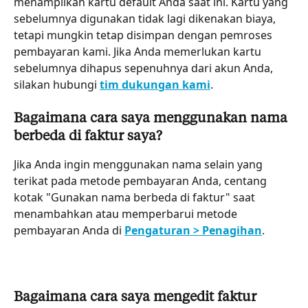
menampilkan kartu default Anda saat ini. Kartu yang 
sebelumnya digunakan tidak lagi dikenakan biaya, 
tetapi mungkin tetap disimpan dengan pemroses 
pembayaran kami. Jika Anda memerlukan kartu 
sebelumnya dihapus sepenuhnya dari akun Anda, 
silakan hubungi 
tim dukungan kami
.
Bagaimana cara saya menggunakan nama 
berbeda di faktur saya?
Jika Anda ingin menggunakan nama selain yang 
terikat pada metode pembayaran Anda, centang 
kotak "Gunakan nama berbeda di faktur" saat 
menambahkan atau memperbarui metode 
pembayaran Anda di 
Pengaturan > Penagihan
.
Bagaimana cara saya mengedit faktur 