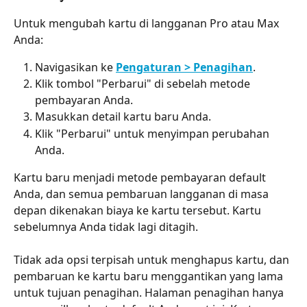
Untuk mengubah kartu di langganan Pro atau Max 
Anda:
Navigasikan ke 
Pengaturan > Penagihan
.
Klik tombol "Perbarui" di sebelah metode 
pembayaran Anda.
Masukkan detail kartu baru Anda.
Klik "Perbarui" untuk menyimpan perubahan 
Anda.
Kartu baru menjadi metode pembayaran default 
Anda, dan semua pembaruan langganan di masa 
depan dikenakan biaya ke kartu tersebut. Kartu 
sebelumnya Anda tidak lagi ditagih.
Tidak ada opsi terpisah untuk menghapus kartu, dan 
pembaruan ke kartu baru menggantikan yang lama 
untuk tujuan penagihan. Halaman penagihan hanya 