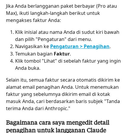
Jika Anda berlangganan paket berbayar (Pro atau 
Max), ikuti langkah-langkah berikut untuk 
mengakses faktur Anda:
Klik inisial atau nama Anda di sudut kiri bawah 
dan pilih "Pengaturan" dari menu.
Navigasikan ke 
Pengaturan > Penagihan
.
Temukan bagian 
Faktur
.
Klik tombol "Lihat" di sebelah faktur yang ingin 
Anda buka.
Selain itu, semua faktur secara otomatis dikirim ke 
alamat email penagihan Anda. Untuk menemukan 
faktur yang sebelumnya dikirim email di kotak 
masuk Anda, cari berdasarkan baris subjek "Tanda 
terima Anda dari Anthropic."
Bagaimana cara saya mengedit detail 
penagihan untuk langganan Claude 