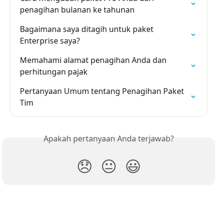
penagihan bulanan ke tahunan
Bagaimana saya ditagih untuk paket 
Enterprise saya?
Memahami alamat penagihan Anda dan 
perhitungan pajak
Pertanyaan Umum tentang Penagihan Paket 
Tim
Apakah pertanyaan Anda terjawab?
😞
😐
😃