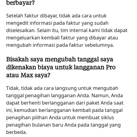
berbayar?
Setelah faktur dibayar, tidak ada cara untuk 
mengedit informasi pada faktur yang sudah 
diselesaikan. Selain itu, tim internal kami tidak dapat 
mengeluarkan kembali faktur yang dibayar atau 
mengubah informasi pada faktur sebelumnya.
Bisakah saya mengubah tanggal saya 
dikenakan biaya untuk langganan Pro 
atau Max saya?
Tidak, tidak ada cara langsung untuk mengubah 
tanggal penagihan langganan Anda. Namun, Anda 
dapat berhenti berlangganan dari paket Anda saat 
ini, kemudian berlangganan kembali pada tanggal 
penagihan pilihan Anda untuk membuat siklus 
penagihan bulanan baru Anda pada tanggal yang 
berbeda.