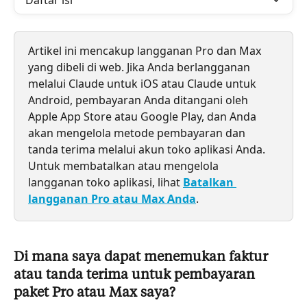
Daftar isi
Artikel ini mencakup langganan Pro dan Max 
yang dibeli di web. Jika Anda berlangganan 
melalui Claude untuk iOS atau Claude untuk 
Android, pembayaran Anda ditangani oleh 
Apple App Store atau Google Play, dan Anda 
akan mengelola metode pembayaran dan 
tanda terima melalui akun toko aplikasi Anda. 
Untuk membatalkan atau mengelola 
langganan toko aplikasi, lihat 
Batalkan 
langganan Pro atau Max Anda
.
Di mana saya dapat menemukan faktur 
atau tanda terima untuk pembayaran 
paket Pro atau Max saya?