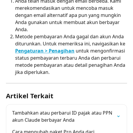
Anda telah masuk dengan email berbeda. Kami 
merekomendasikan untuk mencoba masuk 
dengan email alternatif apa pun yang mungkin 
Anda gunakan untuk membuat akun berbayar 
Anda.
Metode pembayaran Anda gagal dan akun Anda 
diturunkan. Untuk memeriksa ini, navigasikan ke 
Pengaturan > Penagihan
 untuk mengonfirmasi 
status pembayaran terbaru Anda dan perbarui 
metode pembayaran atau detail penagihan Anda 
jika diperlukan.
Artikel Terkait
Tambahkan atau perbarui ID pajak atau PPN 
akun Claude berbayar Anda
Cara mengubah paket Pro Anda dari 