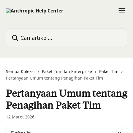
Lewati ke konten utama
Cari artikel...
Semua Koleksi
Paket Tim dan Enterprise
Paket Tim
Pertanyaan Umum tentang Penagihan Paket Tim
Pertanyaan Umum tentang
Penagihan Paket Tim
12 Maret 2026