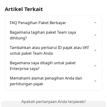
Artikel Terkait
FAQ Penagihan Paket Berbayar
Bagaimana tagihan paket Team saya 
dihitung?
Tambahkan atau perbarui ID pajak atau VAT 
untuk paket Team Anda
Bagaimana saya ditagih untuk paket 
Enterprise saya?
Memahami alamat penagihan Anda dan 
perhitungan pajak
Apakah pertanyaan Anda terjawab?