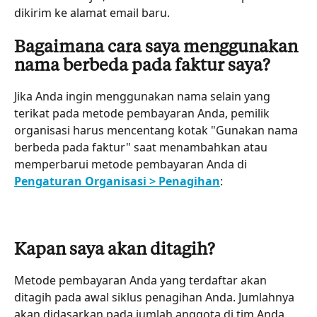
dikirim ke alamat email baru.
Bagaimana cara saya menggunakan 
nama berbeda pada faktur saya?
Jika Anda ingin menggunakan nama selain yang 
terikat pada metode pembayaran Anda, pemilik 
organisasi harus mencentang kotak "Gunakan nama 
berbeda pada faktur" saat menambahkan atau 
memperbarui metode pembayaran Anda di 
Pengaturan Organisasi > Penagihan
:
Kapan saya akan ditagih?
Metode pembayaran Anda yang terdaftar akan 
ditagih pada awal siklus penagihan Anda. Jumlahnya 
akan didasarkan pada jumlah anggota di tim Anda 