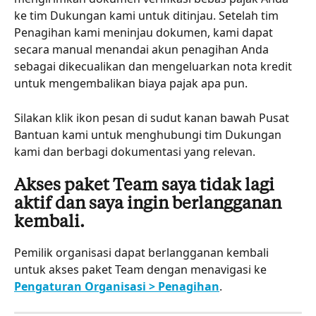
ke tim Dukungan kami untuk ditinjau. Setelah tim 
Penagihan kami meninjau dokumen, kami dapat 
secara manual menandai akun penagihan Anda 
sebagai dikecualikan dan mengeluarkan nota kredit 
untuk mengembalikan biaya pajak apa pun.
Silakan klik ikon pesan di sudut kanan bawah Pusat 
Bantuan kami untuk menghubungi tim Dukungan 
kami dan berbagi dokumentasi yang relevan.
Akses paket Team saya tidak lagi 
aktif dan saya ingin berlangganan 
kembali.
Pemilik organisasi dapat berlangganan kembali 
untuk akses paket Team dengan menavigasi ke 
Pengaturan Organisasi > Penagihan
.