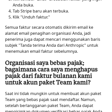
Anda buka.
Tab Stripe baru akan terbuka.
Klik "Unduh faktur."
Semua faktur secara otomatis dikirim email ke 
alamat email penagihan organisasi Anda, jadi 
penerima juga dapat mencari menggunakan baris 
subjek "Tanda terima Anda dari Anthropic" untuk 
menemukan email faktur sebelumnya.
Organisasi saya bebas pajak; 
bagaimana cara saya menghapus 
pajak dari faktur bulanan kami 
untuk akun paket Team kami?
Saat ini tidak mungkin untuk membuat akun paket 
Team yang bebas pajak saat mendaftar. Namun, 
setelah berlangganan paket Team, Anda dapat 
mengirimkan dokumen verifikasi bebas pajak Anda 