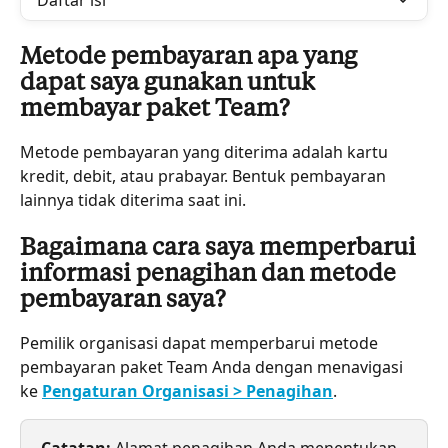
Daftar isi
Metode pembayaran apa yang 
dapat saya gunakan untuk 
membayar paket Team?
Metode pembayaran yang diterima adalah kartu 
kredit, debit, atau prabayar. Bentuk pembayaran 
lainnya tidak diterima saat ini.
Bagaimana cara saya memperbarui 
informasi penagihan dan metode 
pembayaran saya?
Pemilik organisasi dapat memperbarui metode 
pembayaran paket Team Anda dengan menavigasi 
ke 
Pengaturan Organisasi > Penagihan
.