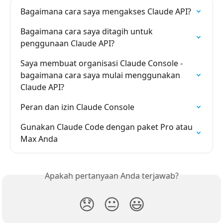
Bagaimana cara saya mengakses Claude API?
Bagaimana cara saya ditagih untuk 
penggunaan Claude API?
Saya membuat organisasi Claude Console - 
bagaimana cara saya mulai menggunakan 
Claude API?
Peran dan izin Claude Console
Gunakan Claude Code dengan paket Pro atau 
Max Anda
Apakah pertanyaan Anda terjawab?
😞
😐
😃