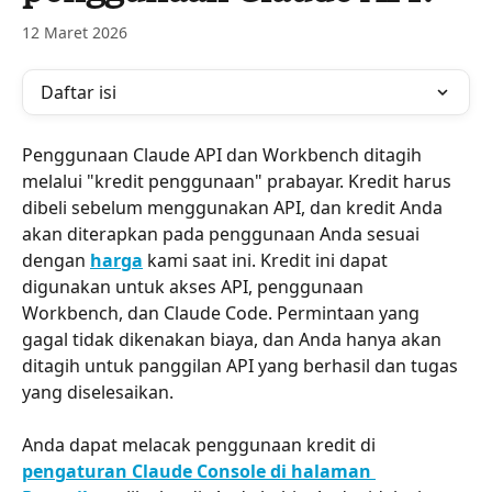
12 Maret 2026
Daftar isi
Penggunaan Claude API dan Workbench ditagih 
melalui "kredit penggunaan" prabayar. Kredit harus 
dibeli sebelum menggunakan API, dan kredit Anda 
akan diterapkan pada penggunaan Anda sesuai 
dengan 
harga
 kami saat ini. Kredit ini dapat 
digunakan untuk akses API, penggunaan 
Workbench, dan Claude Code. Permintaan yang 
gagal tidak dikenakan biaya, dan Anda hanya akan 
ditagih untuk panggilan API yang berhasil dan tugas 
yang diselesaikan.
Anda dapat melacak penggunaan kredit di 
pengaturan Claude Console di halaman 