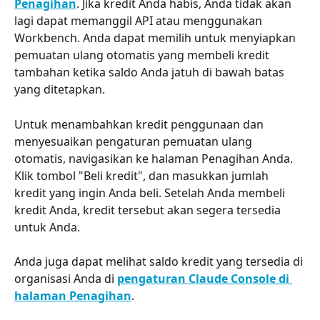
Penagihan
. Jika kredit Anda habis, Anda tidak akan 
lagi dapat memanggil API atau menggunakan 
Workbench. Anda dapat memilih untuk menyiapkan 
pemuatan ulang otomatis yang membeli kredit 
tambahan ketika saldo Anda jatuh di bawah batas 
yang ditetapkan.
Untuk menambahkan kredit penggunaan dan 
menyesuaikan pengaturan pemuatan ulang 
otomatis, navigasikan ke halaman Penagihan Anda. 
Klik tombol "Beli kredit", dan masukkan jumlah 
kredit yang ingin Anda beli. Setelah Anda membeli 
kredit Anda, kredit tersebut akan segera tersedia 
untuk Anda.
Anda juga dapat melihat saldo kredit yang tersedia di 
organisasi Anda di 
pengaturan Claude Console di 
halaman Penagihan
.