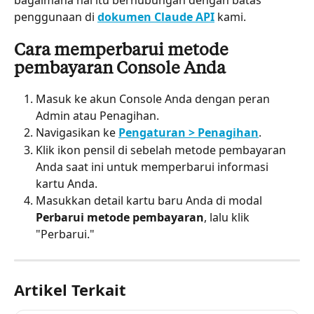
penggunaan di 
dokumen Claude API
 kami.
Cara memperbarui metode 
pembayaran Console Anda
Masuk ke akun Console Anda dengan peran 
Admin atau Penagihan.
Navigasikan ke 
Pengaturan > Penagihan
.
Klik ikon pensil di sebelah metode pembayaran 
Anda saat ini untuk memperbarui informasi 
kartu Anda.
Masukkan detail kartu baru Anda di modal 
Perbarui metode pembayaran
, lalu klik 
"Perbarui."
Artikel Terkait