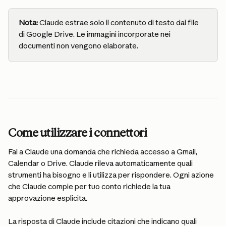
Nota:
 Claude estrae solo il contenuto di testo dai file 
di Google Drive. Le immagini incorporate nei 
documenti non vengono elaborate.
Come utilizzare i connettori
Fai a Claude una domanda che richieda accesso a Gmail, 
Calendar o Drive. Claude rileva automaticamente quali 
strumenti ha bisogno e li utilizza per rispondere. Ogni azione 
che Claude compie per tuo conto richiede la tua 
approvazione esplicita.
La risposta di Claude include citazioni che indicano quali 