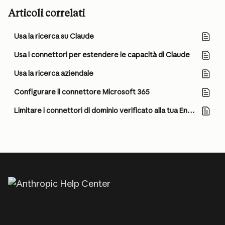
Articoli correlati
Usa la ricerca su Claude
Usa i connettori per estendere le capacità di Claude
Usa la ricerca aziendale
Configurare il connettore Microsoft 365
Limitare i connettori di dominio verificato alla tua Enterprise