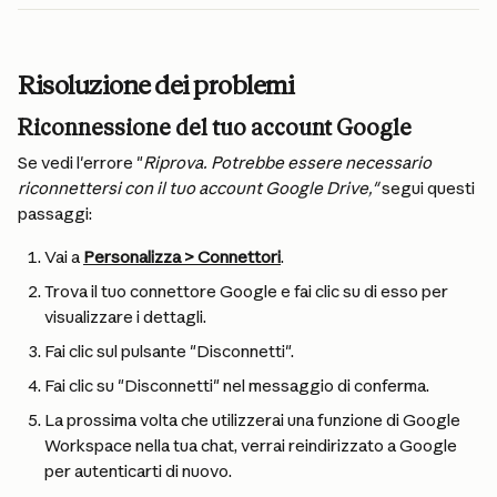
Risoluzione dei problemi
Riconnessione del tuo account Google
Se vedi l'errore "
Riprova. Potrebbe essere necessario 
riconnettersi con il tuo account Google Drive,"
 segui questi 
passaggi:
Vai a 
Personalizza > Connettori
.
Trova il tuo connettore Google e fai clic su di esso per 
visualizzare i dettagli.
Fai clic sul pulsante "Disconnetti".
Fai clic su "Disconnetti" nel messaggio di conferma.
La prossima volta che utilizzerai una funzione di Google 
Workspace nella tua chat, verrai reindirizzato a Google 
per autenticarti di nuovo.