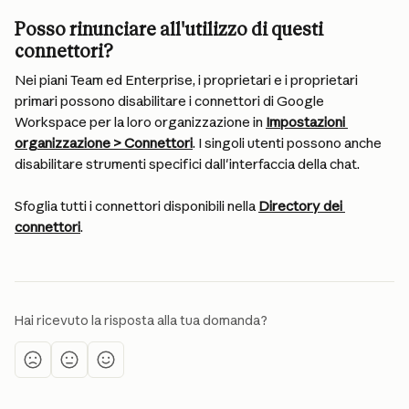
Posso rinunciare all'utilizzo di questi 
connettori?
Nei piani Team ed Enterprise, i proprietari e i proprietari 
primari possono disabilitare i connettori di Google 
Workspace per la loro organizzazione in 
Impostazioni 
organizzazione > Connettori
. I singoli utenti possono anche 
disabilitare strumenti specifici dall'interfaccia della chat.
Sfoglia tutti i connettori disponibili nella 
Directory dei 
connettori
.
Hai ricevuto la risposta alla tua domanda?