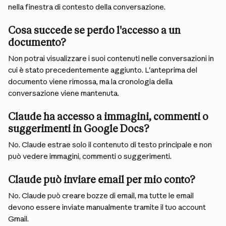
nella finestra di contesto della conversazione.
Cosa succede se perdo l'accesso a un 
documento?
Non potrai visualizzare i suoi contenuti nelle conversazioni in 
cui è stato precedentemente aggiunto. L'anteprima del 
documento viene rimossa, ma la cronologia della 
conversazione viene mantenuta.
Claude ha accesso a immagini, commenti o 
suggerimenti in Google Docs?
No. Claude estrae solo il contenuto di testo principale e non 
può vedere immagini, commenti o suggerimenti.
Claude può inviare email per mio conto?
No. Claude può creare bozze di email, ma tutte le email 
devono essere inviate manualmente tramite il tuo account 
Gmail.