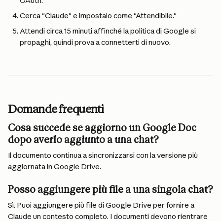
OAuth."
Cerca "Claude" e impostalo come "Attendibile."
Attendi circa 15 minuti affinché la politica di Google si 
propaghi, quindi prova a connetterti di nuovo.
Domande frequenti
Cosa succede se aggiorno un Google Doc 
dopo averlo aggiunto a una chat?
Il documento continua a sincronizzarsi con la versione più 
aggiornata in Google Drive.
Posso aggiungere più file a una singola chat?
Sì. Puoi aggiungere più file di Google Drive per fornire a 
Claude un contesto completo. I documenti devono rientrare 