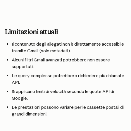
Limitazioni attuali
Il contenuto degli allegati non è direttamente accessibile 
tramite Gmail (solo metadati).
Alcuni filtri Gmail avanzati potrebbero non essere 
supportati.
Le query complesse potrebbero richiedere più chiamate 
API.
Si applicano limiti di velocità secondo le quote API di 
Google.
Le prestazioni possono variare per le cassette postali di 
grandi dimensioni.