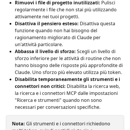
Rimuovi i file di progetto inutilizzati:
 Pulisci 
regolarmente i file che non stai più utilizzando 
attivamente nei tuoi progetti.
Disattiva il pensiero esteso:
 Disattiva questa 
funzione quando non hai bisogno del 
ragionamento migliorato di Claude per 
un'attività particolare.
Abbassa il livello di sforzo:
 Scegli un livello di 
sforzo inferiore per le attività di routine che non 
hanno bisogno delle risposte più approfondite di 
Claude. Uno sforzo più elevato utilizza più token.
Disabilita temporaneamente gli strumenti e i 
connettori non critici:
 Disabilita la ricerca web, 
la ricerca e i connettori MCP dalle impostazioni 
"Ricerca e strumenti" quando non sono 
necessari per conversazioni specifiche.
Nota:
 Gli strumenti e i connettori richiedono 