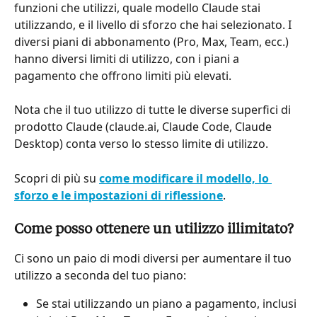
funzioni che utilizzi, quale modello Claude stai 
utilizzando, e il livello di sforzo che hai selezionato. I 
diversi piani di abbonamento (Pro, Max, Team, ecc.) 
hanno diversi limiti di utilizzo, con i piani a 
pagamento che offrono limiti più elevati.
Nota che il tuo utilizzo di tutte le diverse superfici di 
prodotto Claude (claude.ai, Claude Code, Claude 
Desktop) conta verso lo stesso limite di utilizzo.
Scopri di più su 
come modificare il modello, lo 
sforzo e le impostazioni di riflessione
.
Come posso ottenere un utilizzo illimitato?
Ci sono un paio di modi diversi per aumentare il tuo 
utilizzo a seconda del tuo piano:
Se stai utilizzando un piano a pagamento, inclusi 