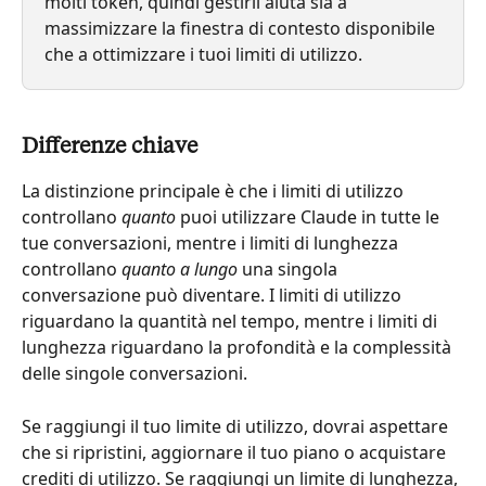
molti token, quindi gestirli aiuta sia a 
massimizzare la finestra di contesto disponibile 
che a ottimizzare i tuoi limiti di utilizzo.
Differenze chiave
La distinzione principale è che i limiti di utilizzo 
controllano 
quanto
 puoi utilizzare Claude in tutte le 
tue conversazioni, mentre i limiti di lunghezza 
controllano 
quanto a lungo
 una singola 
conversazione può diventare. I limiti di utilizzo 
riguardano la quantità nel tempo, mentre i limiti di 
lunghezza riguardano la profondità e la complessità 
delle singole conversazioni.
Se raggiungi il tuo limite di utilizzo, dovrai aspettare 
che si ripristini, aggiornare il tuo piano o acquistare 
crediti di utilizzo. Se raggiungi un limite di lunghezza, 