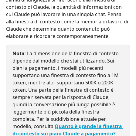
contesto di Claude, la quantità di informazioni con 
cui Claude può lavorare in una singola chat. Pensa 
alla finestra di contesto come la memoria di lavoro di 
Claude che determina quanto contenuto può 
elaborare e ricordare contemporaneamente.
Nota
: La dimensione della finestra di contesto 
dipende dal modello che stai utilizzando. Sui 
piani a pagamento, i modelli più recenti 
supportano una finestra di contesto fino a 1M 
token, mentre altri supportano 500K o 200K 
token. Una parte della finestra di contesto è 
sempre riservata per la risposta di Claude, 
quindi la conversazione più lunga possibile è 
leggermente più piccola della finestra 
completa. Per la suddivisione attuale per 
modello, consulta 
Quanto è grande la finestra 
di contesto sui piani Claude a pagamento?