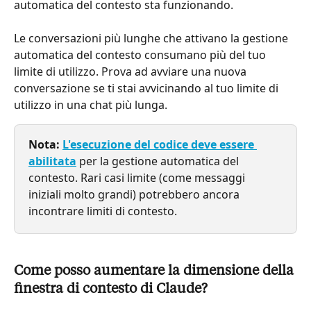
automatica del contesto sta funzionando.
Le conversazioni più lunghe che attivano la gestione 
automatica del contesto consumano più del tuo 
limite di utilizzo. Prova ad avviare una nuova 
conversazione se ti stai avvicinando al tuo limite di 
utilizzo in una chat più lunga.
Nota:
L'esecuzione del codice deve essere 
abilitata
 per la gestione automatica del 
contesto. Rari casi limite (come messaggi 
iniziali molto grandi) potrebbero ancora 
incontrare limiti di contesto.
Come posso aumentare la dimensione della 
finestra di contesto di Claude?