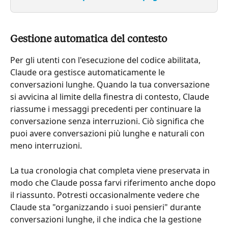
Gestione automatica del contesto
Per gli utenti con l'esecuzione del codice abilitata, 
Claude ora gestisce automaticamente le 
conversazioni lunghe. Quando la tua conversazione 
si avvicina al limite della finestra di contesto, Claude 
riassume i messaggi precedenti per continuare la 
conversazione senza interruzioni. Ciò significa che 
puoi avere conversazioni più lunghe e naturali con 
meno interruzioni.
La tua cronologia chat completa viene preservata in 
modo che Claude possa farvi riferimento anche dopo 
il riassunto. Potresti occasionalmente vedere che 
Claude sta "organizzando i suoi pensieri" durante 
conversazioni lunghe, il che indica che la gestione 