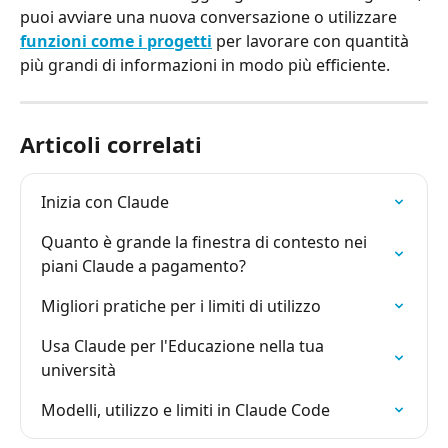
puoi avviare una nuova conversazione o utilizzare 
funzioni come i progetti
 per lavorare con quantità 
più grandi di informazioni in modo più efficiente.
Articoli correlati
Inizia con Claude
Quanto è grande la finestra di contesto nei 
piani Claude a pagamento?
Migliori pratiche per i limiti di utilizzo
Usa Claude per l'Educazione nella tua 
università
Modelli, utilizzo e limiti in Claude Code