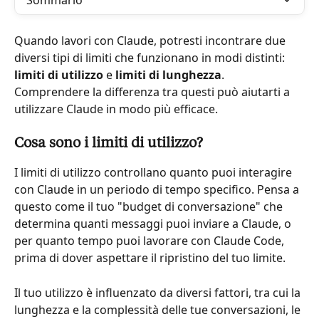
Sommario
Quando lavori con Claude, potresti incontrare due 
diversi tipi di limiti che funzionano in modi distinti: 
limiti di utilizzo
 e 
limiti di lunghezza
. 
Comprendere la differenza tra questi può aiutarti a 
utilizzare Claude in modo più efficace.
Cosa sono i limiti di utilizzo?
I limiti di utilizzo controllano quanto puoi interagire 
con Claude in un periodo di tempo specifico. Pensa a 
questo come il tuo "budget di conversazione" che 
determina quanti messaggi puoi inviare a Claude, o 
per quanto tempo puoi lavorare con Claude Code, 
prima di dover aspettare il ripristino del tuo limite.
Il tuo utilizzo è influenzato da diversi fattori, tra cui la 
lunghezza e la complessità delle tue conversazioni, le 