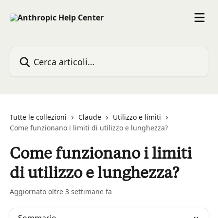
Vai al contenuto principale
Cerca articoli…
Tutte le collezioni
Claude
Utilizzo e limiti
Come funzionano i limiti di utilizzo e lunghezza?
Come funzionano i limiti
di utilizzo e lunghezza?
Aggiornato oltre 3 settimane fa