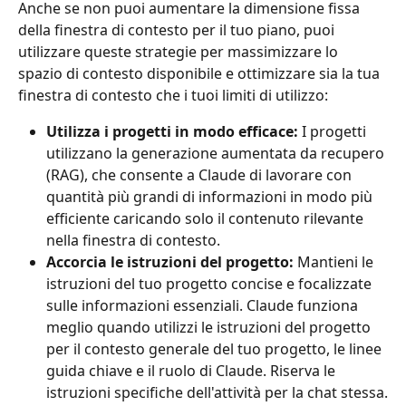
Anche se non puoi aumentare la dimensione fissa 
della finestra di contesto per il tuo piano, puoi 
utilizzare queste strategie per massimizzare lo 
spazio di contesto disponibile e ottimizzare sia la tua 
finestra di contesto che i tuoi limiti di utilizzo:
Utilizza i progetti in modo efficace:
 I progetti 
utilizzano la generazione aumentata da recupero 
(RAG), che consente a Claude di lavorare con 
quantità più grandi di informazioni in modo più 
efficiente caricando solo il contenuto rilevante 
nella finestra di contesto.
Accorcia le istruzioni del progetto:
 Mantieni le 
istruzioni del tuo progetto concise e focalizzate 
sulle informazioni essenziali. Claude funziona 
meglio quando utilizzi le istruzioni del progetto 
per il contesto generale del tuo progetto, le linee 
guida chiave e il ruolo di Claude. Riserva le 
istruzioni specifiche dell'attività per la chat stessa.