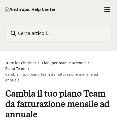
Vai al contenuto principale
Cerca articoli…
Tutte le collezioni
Piani per team e aziende
Piano Team
Cambia il tuo piano Team da fatturazione mensile ad
annuale
Cambia il tuo piano Team
da fatturazione mensile ad
annuale