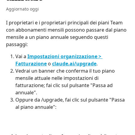
Aggiornato oggi
I proprietari e i proprietari principali dei piani Team 
con abbonamenti mensili possono passare dal piano 
mensile a un piano annuale seguendo questi 
passaggi:
Vai a 
Impostazioni organizzazione > 
Fatturazione
 o 
claude.ai/upgrade
.
Vedrai un banner che conferma il tuo piano 
mensile attuale nelle impostazioni di 
fatturazione; fai clic sul pulsante "Passa ad 
annuale".
Oppure da /upgrade, fai clic sul pulsante "Passa 
al piano annuale":