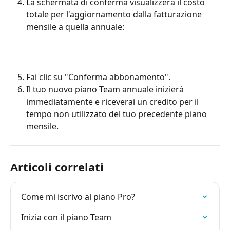
La schermata di conferma visualizzerà il costo 
totale per l'aggiornamento dalla fatturazione 
mensile a quella annuale:
Fai clic su "Conferma abbonamento".
Il tuo nuovo piano Team annuale inizierà 
immediatamente e riceverai un credito per il 
tempo non utilizzato del tuo precedente piano 
mensile.
Articoli correlati
Come mi iscrivo al piano Pro?
Inizia con il piano Team