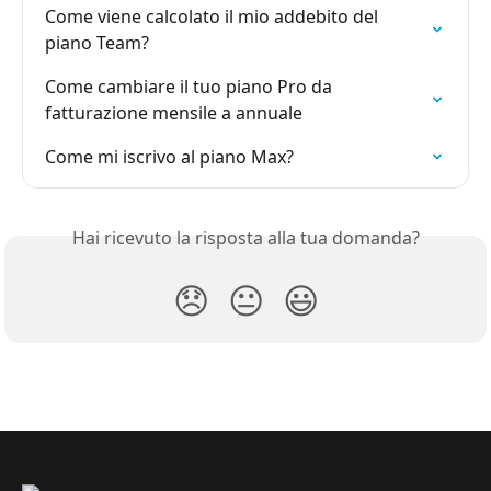
Come viene calcolato il mio addebito del 
piano Team?
Come cambiare il tuo piano Pro da 
fatturazione mensile a annuale
Come mi iscrivo al piano Max?
Hai ricevuto la risposta alla tua domanda?
😞
😐
😃