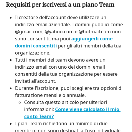
Requisiti per iscriversi a un piano Team
Il creatore dell'account deve utilizzare un 
indirizzo email aziendale. I domini pubblici come 
@gmail.com, @yahoo.com e @hotmail.com non 
sono consentiti, ma puoi 
aggiungerli come 
domini consentiti
 per gli altri membri della tua 
organizzazione.
Tutti i membri del team devono avere un 
indirizzo email con uno dei domini email 
consentiti della tua organizzazione per essere 
invitati all'account.
Durante l'iscrizione, puoi scegliere tra opzioni di 
fatturazione mensile o annuale.
Consulta questo articolo per ulteriori 
informazioni: 
Come viene calcolato il mio 
conto Team?
I piani Team richiedono un minimo di due 
membri e non sono destinati all'uso individuale.