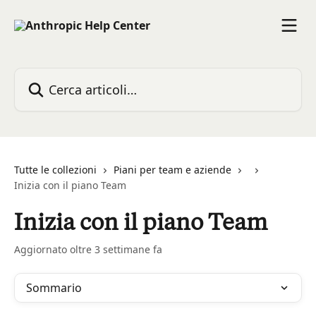
Vai al contenuto principale
Cerca articoli…
Tutte le collezioni
Piani per team e aziende
Inizia con il piano Team
Inizia con il piano Team
Aggiornato oltre 3 settimane fa
Sommario