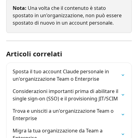
Nota:
 Una volta che il contenuto è stato 
spostato in un'organizzazione, non può essere 
spostato di nuovo in un account personale.
Articoli correlati
Sposta il tuo account Claude personale in 
un'organizzazione Team o Enterprise
Considerazioni importanti prima di abilitare il 
single sign-on (SSO) e il provisioning JIT/SCIM
Trova e unisciti a un'organizzazione Team o 
Enterprise
Migra la tua organizzazione da Team a 
Enterprise