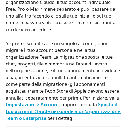
organizzazione Claude. Il tuo account individuale 
Free, Pro o Max rimane separato e puoi passare da 
uno all'altro facendo clic sulle tue iniziali o sul tuo 
nome in basso a sinistra e selezionando l'account a 
cui desideri accedere.
Se preferisci utilizzare un singolo account, puoi 
migrare il tuo account personale nella tua 
organizzazione Team. La migrazione sposta le tue 
chat, progetti, file e memoria nell'area di lavoro 
dell'organizzazione, e il tuo abbonamento individuale 
a pagamento viene annullato automaticamente 
come parte della migrazione (gli abbonamenti 
acquistati tramite l'App Store di Apple devono essere 
annullati separatamente per primi). Per iniziare, vai a 
Impostazioni > Account
, oppure consulta 
Sposta il 
tuo account Claude personale a un'organizzazione 
Team o Enterprise
 per i dettagli.