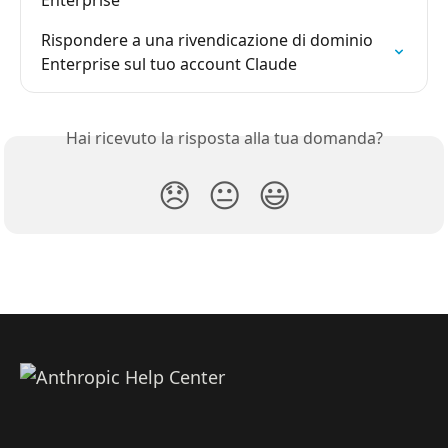
Rispondere a una rivendicazione di dominio 
Enterprise sul tuo account Claude
Hai ricevuto la risposta alla tua domanda?
😞
😐
😃