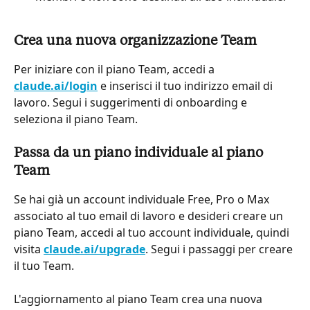
Crea una nuova organizzazione Team
Per iniziare con il piano Team, accedi a 
claude.ai/login
 e inserisci il tuo indirizzo email di 
lavoro. Segui i suggerimenti di onboarding e 
seleziona il piano Team.
Passa da un piano individuale al piano 
Team
Se hai già un account individuale Free, Pro o Max 
associato al tuo email di lavoro e desideri creare un 
piano Team, accedi al tuo account individuale, quindi 
visita 
claude.ai/upgrade
. Segui i passaggi per creare 
il tuo Team.
L'aggiornamento al piano Team crea una nuova 