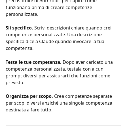
precostituite di Anthropic per capire come 
funzionano prima di creare competenze 
personalizzate.
Sii specifico. 
Scrivi descrizioni chiare quando crei 
competenze personalizzate. Una descrizione 
specifica dice a Claude quando invocare la tua 
competenza.
Testa le tue competenze. 
Dopo aver caricato una 
competenza personalizzata, testala con alcuni 
prompt diversi per assicurarti che funzioni come 
previsto.
Organizza per scopo. 
Crea competenze separate 
per scopi diversi anziché una singola competenza 
destinata a fare tutto.