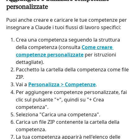
personalizzate
Puoi anche creare e caricare le tue competenze per 
insegnare a Claude i tuoi flussi di lavoro specifici:
Crea una competenza seguendo la struttura 
della competenza (consulta 
Come creare 
competenze personalizzate
 per istruzioni 
dettagliate).
Pacchetto la cartella della competenza come file 
ZIP.
Vai a 
Personalizza > Competenze
.
Per aggiungere competenze personalizzate, fai 
clic sul pulsante "+", quindi su "+ Crea 
competenza".
Seleziona "Carica una competenza".
Carica un file ZIP contenente la cartella della 
competenza.
La tua competenza apparirà nell'elenco delle 