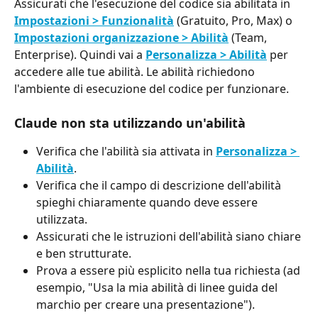
Assicurati che l'esecuzione del codice sia abilitata in 
Impostazioni > Funzionalità
 (Gratuito, Pro, Max) o 
Impostazioni organizzazione > Abilità
 (Team, 
Enterprise). Quindi vai a 
Personalizza > Abilità
 per 
accedere alle tue abilità. Le abilità richiedono 
l'ambiente di esecuzione del codice per funzionare.
Claude non sta utilizzando un'abilità
Verifica che l'abilità sia attivata in 
Personalizza > 
Abilità
.
Verifica che il campo di descrizione dell'abilità 
spieghi chiaramente quando deve essere 
utilizzata.
Assicurati che le istruzioni dell'abilità siano chiare 
e ben strutturate.
Prova a essere più esplicito nella tua richiesta (ad 
esempio, "Usa la mia abilità di linee guida del 
marchio per creare una presentazione").