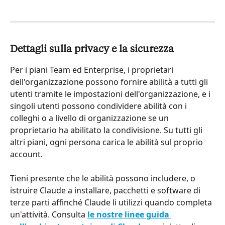
Dettagli sulla privacy e la sicurezza
Per i piani Team ed Enterprise, i proprietari 
dell'organizzazione possono fornire abilità a tutti gli 
utenti tramite le impostazioni dell'organizzazione, e i 
singoli utenti possono condividere abilità con i 
colleghi o a livello di organizzazione se un 
proprietario ha abilitato la condivisione. Su tutti gli 
altri piani, ogni persona carica le abilità sul proprio 
account.
Tieni presente che le abilità possono includere, o 
istruire Claude a installare, pacchetti e software di 
terze parti affinché Claude li utilizzi quando completa 
un'attività. Consulta 
le nostre linee guida 