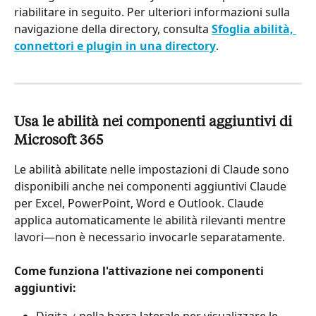
riabilitare in seguito. Per ulteriori informazioni sulla 
navigazione della directory, consulta 
Sfoglia abilità, 
connettori e plugin in una directory
.
Usa le abilità nei componenti aggiuntivi di 
Microsoft 365
Le abilità abilitate nelle impostazioni di Claude sono 
disponibili anche nei componenti aggiuntivi Claude 
per Excel, PowerPoint, Word e Outlook. Claude 
applica automaticamente le abilità rilevanti mentre 
lavori—non è necessario invocarle separatamente.
Come funziona l'attivazione nei componenti 
aggiuntivi: