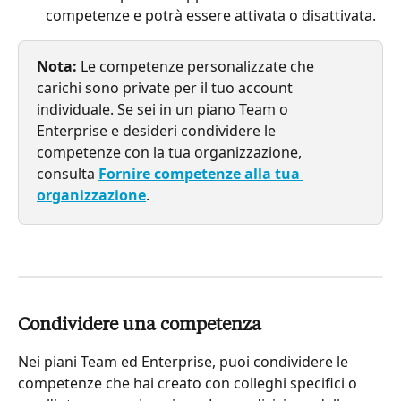
competenze e potrà essere attivata o disattivata.
Nota:
 Le competenze personalizzate che 
carichi sono private per il tuo account 
individuale. Se sei in un piano Team o 
Enterprise e desideri condividere le 
competenze con la tua organizzazione, 
consulta 
Fornire competenze alla tua 
organizzazione
.
Condividere una competenza
Nei piani Team ed Enterprise, puoi condividere le 
competenze che hai creato con colleghi specifici o 