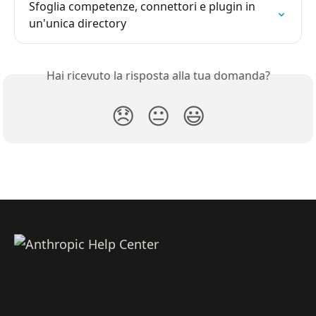
Sfoglia competenze, connettori e plugin in 
un'unica directory
Hai ricevuto la risposta alla tua domanda?
😞
😐
😃