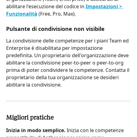
abilitare l'esecuzione del codice in 
Impostazioni > 
Funzionalità
 (Free, Pro, Max).
Pulsante di condivisione non visibile
La condivisione delle competenze per i piani Team ed 
Enterprise è disabilitata per impostazione 
predefinita. Un proprietario dell'organizzazione deve 
abilitare la condivisione peer-to-peer o peer-to-org 
prima di poter condividere le competenze. Contatta il 
proprietario della tua organizzazione se desideri 
abilitare la condivisione.
Migliori pratiche
Inizia in modo semplice. 
Inizia con le competenze 