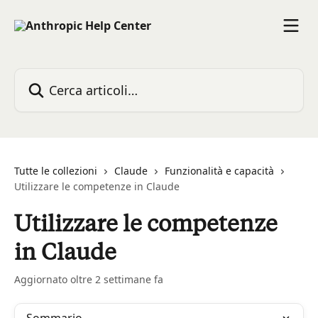
Vai al contenuto principale
Cerca articoli…
Tutte le collezioni
Claude
Funzionalità e capacità
Utilizzare le competenze in Claude
Utilizzare le competenze
in Claude
Aggiornato oltre 2 settimane fa