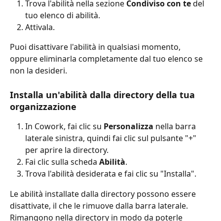
Trova l'abilità nella sezione 
Condiviso con te
 del 
tuo elenco di abilità.
Attivala.
Puoi disattivare l'abilità in qualsiasi momento, 
oppure eliminarla completamente dal tuo elenco se 
non la desideri.
Installa un'abilità dalla directory della tua 
organizzazione
In Cowork, fai clic su 
Personalizza
 nella barra 
laterale sinistra, quindi fai clic sul pulsante "+" 
per aprire la directory.
Fai clic sulla scheda 
Abilità
.
Trova l'abilità desiderata e fai clic su "Installa".
Le abilità installate dalla directory possono essere 
disattivate, il che le rimuove dalla barra laterale. 
Rimangono nella directory in modo da poterle 