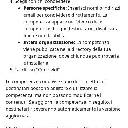
Scegli con chi condividere:
Persone specifiche:
 Inserisci nomi o indirizzi 
email per condividere direttamente. La 
competenza appare nell'elenco delle 
competenze di ogni destinatario, disattivata 
finché non la abilita.
Intera organizzazione:
 La competenza 
viene pubblicata nella directory della tua 
organizzazione, dove chiunque può trovarla 
e installarla.
Fai clic su "Condividi".
Le competenze condivise sono di sola lettura. I 
destinatari possono abilitare e utilizzare la 
competenza, ma non possono modificarne i 
contenuti. Se aggiorni la competenza in seguito, i 
destinatari riceveranno automaticamente la versione 
aggiornata.