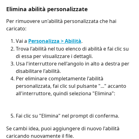
Elimina abilità personalizzate
Per rimuovere un'abilità personalizzata che hai 
caricato:
Vai a 
Personalizza > Abilità
.
Trova l'abilità nel tuo elenco di abilità e fai clic su 
di essa per visualizzare i dettagli.
Usa l'interruttore nell'angolo in alto a destra per 
disabilitare l'abilità.
Per eliminare completamente l'abilità 
personalizzata, fai clic sul pulsante "..." accanto 
all'interruttore, quindi seleziona "Elimina":
Fai clic su "Elimina" nel prompt di conferma.
Se cambi idea, puoi aggiungere di nuovo l'abilità 
caricando nuovamente il file.