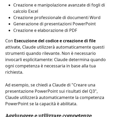
Creazione e manipolazione avanzate di fogli di 
calcolo Excel
Creazione professionale di documenti Word
Generazione di presentazioni PowerPoint
Creazione e elaborazione di PDF
Con 
Esecuzione del codice e creazione di file
attivate, Claude utilizzerà automaticamente questi 
strumenti quando rilevante. Non è necessario 
invocarli esplicitamente: Claude determina quando 
ogni competenza è necessaria in base alla tua 
richiesta.
Ad esempio, se chiedi a Claude di "Creare una 
presentazione PowerPoint sui risultati del Q3", 
Claude utilizzerà automaticamente la competenza 
PowerPoint se la capacità è abilitata.
Aggiungere e utilizzare competenze 