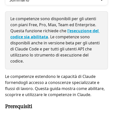
Sommario
Le competenze sono disponibili per gli utenti 
con piani Free, Pro, Max, Team ed Enterprise. 
Questa funzione richiede che 
l'esecuzione del 
codice sia abilitata
. Le competenze sono 
disponibili anche in versione beta per gli utenti 
di Claude Code e per tutti gli utenti API che 
utilizzano lo strumento di esecuzione del 
codice.
Le competenze estendono le capacità di Claude 
fornendogli accesso a conoscenze specializzate e 
flussi di lavoro. Questa guida mostra come abilitare, 
scoprire e utilizzare le competenze in Claude.
Prerequisiti