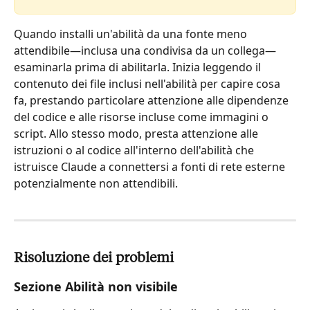
Quando installi un'abilità da una fonte meno 
attendibile—inclusa una condivisa da un collega—
esaminarla prima di abilitarla. Inizia leggendo il 
contenuto dei file inclusi nell'abilità per capire cosa 
fa, prestando particolare attenzione alle dipendenze 
del codice e alle risorse incluse come immagini o 
script. Allo stesso modo, presta attenzione alle 
istruzioni o al codice all'interno dell'abilità che 
istruisce Claude a connettersi a fonti di rete esterne 
potenzialmente non attendibili.
Risoluzione dei problemi
Sezione Abilità non visibile