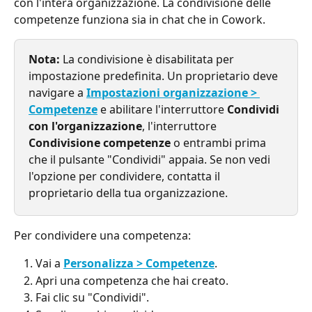
con l'intera organizzazione. La condivisione delle 
competenze funziona sia in chat che in Cowork.
Nota:
 La condivisione è disabilitata per 
impostazione predefinita. Un proprietario deve 
navigare a 
Impostazioni organizzazione > 
Competenze
 e abilitare l'interruttore 
Condividi 
con l'organizzazione
, l'interruttore 
Condivisione competenze
 o entrambi prima 
che il pulsante "Condividi" appaia. Se non vedi 
l'opzione per condividere, contatta il 
proprietario della tua organizzazione.
Per condividere una competenza:
Vai a 
Personalizza > Competenze
.
Apri una competenza che hai creato.
Fai clic su "Condividi".