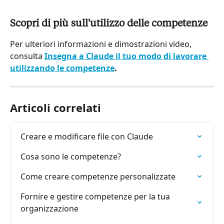
Scopri di più sull'utilizzo delle competenze
Per ulteriori informazioni e dimostrazioni video, 
consulta 
Insegna a Claude il tuo modo di lavorare 
utilizzando le competenze
.
Articoli correlati
Creare e modificare file con Claude
Cosa sono le competenze?
Come creare competenze personalizzate
Fornire e gestire competenze per la tua 
organizzazione