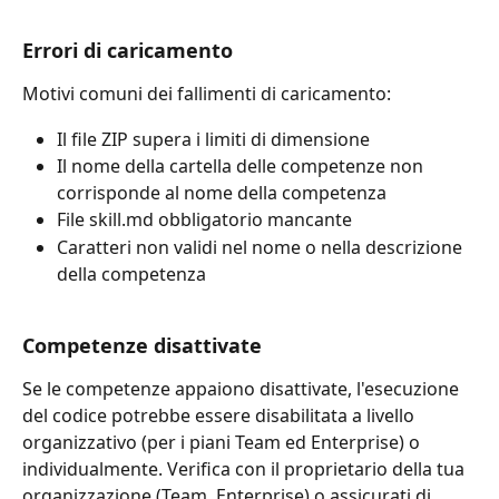
Errori di caricamento
Motivi comuni dei fallimenti di caricamento:
Il file ZIP supera i limiti di dimensione
Il nome della cartella delle competenze non 
corrisponde al nome della competenza
File skill.md obbligatorio mancante
Caratteri non validi nel nome o nella descrizione 
della competenza
Competenze disattivate
Se le competenze appaiono disattivate, l'esecuzione 
del codice potrebbe essere disabilitata a livello 
organizzativo (per i piani Team ed Enterprise) o 
individualmente. Verifica con il proprietario della tua 
organizzazione (Team, Enterprise) o assicurati di 