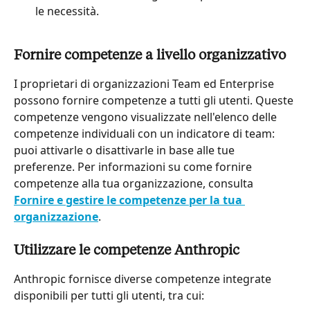
le necessità.
Fornire competenze a livello organizzativo
I proprietari di organizzazioni Team ed Enterprise 
possono fornire competenze a tutti gli utenti. Queste 
competenze vengono visualizzate nell'elenco delle 
competenze individuali con un indicatore di team: 
puoi attivarle o disattivarle in base alle tue 
preferenze. Per informazioni su come fornire 
competenze alla tua organizzazione, consulta 
Fornire e gestire le competenze per la tua 
organizzazione
.
Utilizzare le competenze Anthropic
Anthropic fornisce diverse competenze integrate 
disponibili per tutti gli utenti, tra cui: