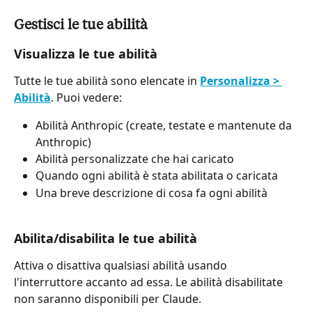
Gestisci le tue abilità
Visualizza le tue abilità
Tutte le tue abilità sono elencate in 
Personalizza > 
Abilità
. Puoi vedere:
Abilità Anthropic (create, testate e mantenute da 
Anthropic)
Abilità personalizzate che hai caricato
Quando ogni abilità è stata abilitata o caricata
Una breve descrizione di cosa fa ogni abilità
Abilita/disabilita le tue abilità
Attiva o disattiva qualsiasi abilità usando 
l'interruttore accanto ad essa. Le abilità disabilitate 
non saranno disponibili per Claude.