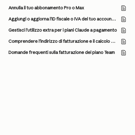
Annulla il tuo abbonamento Pro o Max
Aggiungi o aggiorna l'ID fiscale o IVA del tuo account Claude a pagamento
Gestisci l'utilizzo extra per i piani Claude a pagamento
Comprendere l'indirizzo di fatturazione e il calcolo delle tasse
Domande frequenti sulla fatturazione del piano Team