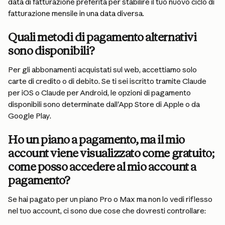
data di fatturazione preferita per stabilire il tuo nuovo ciclo di 
fatturazione mensile in una data diversa.
Quali metodi di pagamento alternativi 
sono disponibili?
Per gli abbonamenti acquistati sul web, accettiamo solo 
carte di credito o di debito. Se ti sei iscritto tramite Claude 
per iOS o Claude per Android, le opzioni di pagamento 
disponibili sono determinate dall'App Store di Apple o da 
Google Play.
Ho un piano a pagamento, ma il mio 
account viene visualizzato come gratuito; 
come posso accedere al mio account a 
pagamento?
Se hai pagato per un piano Pro o Max ma non lo vedi riflesso 
nel tuo account, ci sono due cose che dovresti controllare: