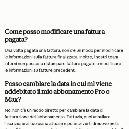
Come posso modificare una fattura 
pagata?
Una volta pagata una fattura, non c'è un modo per modificare 
le informazioni sulla fattura finalizzata. Inoltre, i nostri team 
interni non possono ristampare fatture pagate o modificare 
le informazioni su fatture precedenti.
Posso cambiare la data in cui mi viene 
addebitato il mio abbonamento Pro o 
Max?
No, non c'è un modo diretto per cambiare la data di 
fatturazione dell'abbonamento. Tuttavia, puoi annullare 
l'iscrizione al tuo piano attuale e poi iscriverti di nuovo nella 