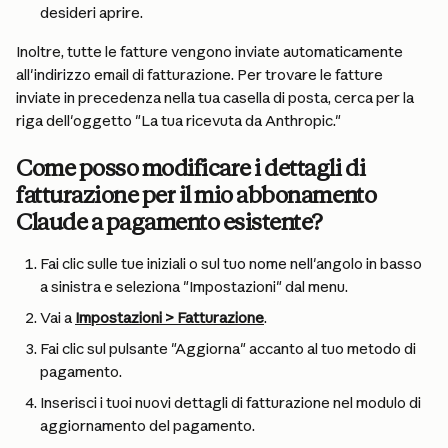
desideri aprire.
Inoltre, tutte le fatture vengono inviate automaticamente 
all'indirizzo email di fatturazione. Per trovare le fatture 
inviate in precedenza nella tua casella di posta, cerca per la 
riga dell'oggetto "La tua ricevuta da Anthropic."
Come posso modificare i dettagli di 
fatturazione per il mio abbonamento 
Claude a pagamento esistente?
Fai clic sulle tue iniziali o sul tuo nome nell'angolo in basso 
a sinistra e seleziona "Impostazioni" dal menu.
Vai a 
Impostazioni > Fatturazione
.
Fai clic sul pulsante "Aggiorna" accanto al tuo metodo di 
pagamento.
Inserisci i tuoi nuovi dettagli di fatturazione nel modulo di 
aggiornamento del pagamento.