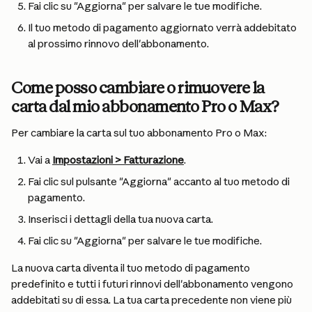
Fai clic su "Aggiorna" per salvare le tue modifiche.
Il tuo metodo di pagamento aggiornato verrà addebitato 
al prossimo rinnovo dell'abbonamento.
Come posso cambiare o rimuovere la 
carta dal mio abbonamento Pro o Max?
Per cambiare la carta sul tuo abbonamento Pro o Max:
Vai a 
Impostazioni > Fatturazione
.
Fai clic sul pulsante "Aggiorna" accanto al tuo metodo di 
pagamento.
Inserisci i dettagli della tua nuova carta.
Fai clic su "Aggiorna" per salvare le tue modifiche.
La nuova carta diventa il tuo metodo di pagamento 
predefinito e tutti i futuri rinnovi dell'abbonamento vengono 
addebitati su di essa. La tua carta precedente non viene più 