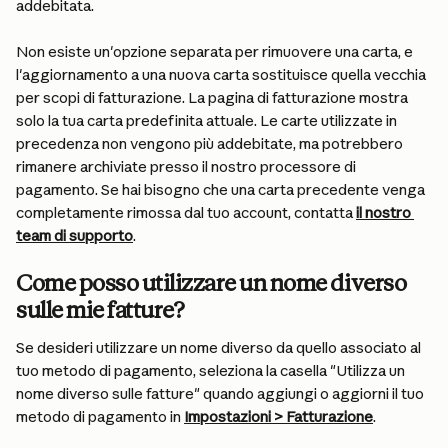
addebitata.
Non esiste un'opzione separata per rimuovere una carta, e 
l'aggiornamento a una nuova carta sostituisce quella vecchia 
per scopi di fatturazione. La pagina di fatturazione mostra 
solo la tua carta predefinita attuale. Le carte utilizzate in 
precedenza non vengono più addebitate, ma potrebbero 
rimanere archiviate presso il nostro processore di 
pagamento. Se hai bisogno che una carta precedente venga 
completamente rimossa dal tuo account, contatta 
il nostro 
team di supporto
.
Come posso utilizzare un nome diverso 
sulle mie fatture?
Se desideri utilizzare un nome diverso da quello associato al 
tuo metodo di pagamento, seleziona la casella "Utilizza un 
nome diverso sulle fatture" quando aggiungi o aggiorni il tuo 
metodo di pagamento in 
Impostazioni > Fatturazione
.