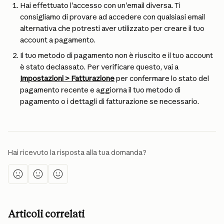
Hai effettuato l'accesso con un'email diversa. Ti 
consigliamo di provare ad accedere con qualsiasi email 
alternativa che potresti aver utilizzato per creare il tuo 
account a pagamento.
Il tuo metodo di pagamento non è riuscito e il tuo account 
è stato declassato. Per verificare questo, vai a 
Impostazioni > Fatturazione
 per confermare lo stato del 
pagamento recente e aggiorna il tuo metodo di 
pagamento o i dettagli di fatturazione se necessario.
Hai ricevuto la risposta alla tua domanda?
Articoli correlati