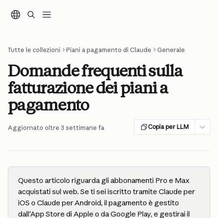
Vai al contenuto principale
Tutte le collezioni
Piani a pagamento di Claude
Generale
Domande frequenti sulla
fatturazione dei piani a
pagamento
Copia per LLM
Aggiornato oltre 3 settimane fa
Questo articolo riguarda gli abbonamenti Pro e Max 
acquistati sul web. Se ti sei iscritto tramite Claude per 
iOS o Claude per Android, il pagamento è gestito 
dall'App Store di Apple o da Google Play, e gestirai il 