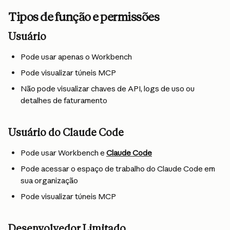
Tipos de função e permissões
Usuário
Pode usar apenas o Workbench
Pode visualizar túneis MCP
Não pode visualizar chaves de API, logs de uso ou 
detalhes de faturamento
Usuário do Claude Code
Pode usar Workbench e 
Claude Code
Pode acessar o espaço de trabalho do Claude Code em 
sua organização
Pode visualizar túneis MCP
Desenvolvedor Limitado