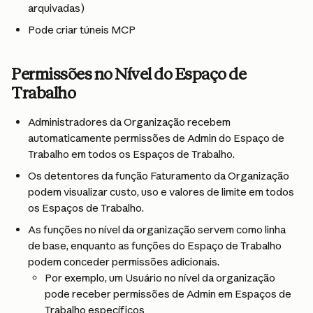
arquivadas)
Pode criar túneis MCP
Permissões no Nível do Espaço de 
Trabalho
Administradores da Organização recebem 
automaticamente permissões de Admin do Espaço de 
Trabalho em todos os Espaços de Trabalho.
Os detentores da função Faturamento da Organização 
podem visualizar custo, uso e valores de limite em todos 
os Espaços de Trabalho.
As funções no nível da organização servem como linha 
de base, enquanto as funções do Espaço de Trabalho 
podem conceder permissões adicionais.
Por exemplo, um Usuário no nível da organização 
pode receber permissões de Admin em Espaços de 
Trabalho específicos