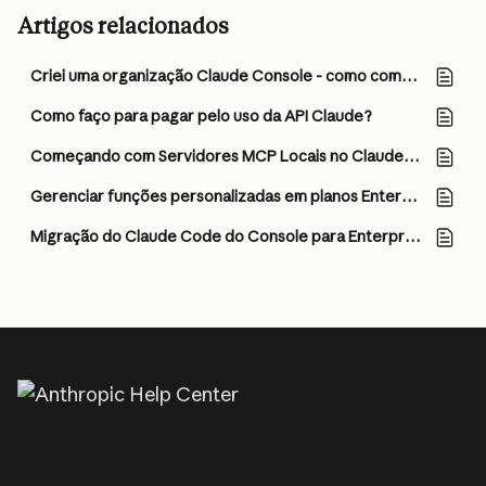
Artigos relacionados
Criei uma organização Claude Console - como começo a usar a API Claude?
Como faço para pagar pelo uso da API Claude?
Começando com Servidores MCP Locais no Claude Desktop
Gerenciar funções personalizadas em planos Enterprise
Migração do Claude Code do Console para Enterprise