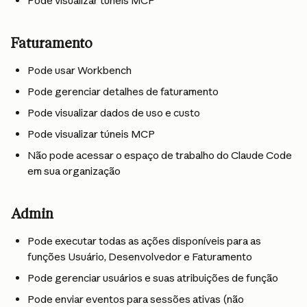
Pode visualizar túneis MCP
Faturamento
Pode usar Workbench
Pode gerenciar detalhes de faturamento
Pode visualizar dados de uso e custo
Pode visualizar túneis MCP
Não pode acessar o espaço de trabalho do Claude Code 
em sua organização
Admin
Pode executar todas as ações disponíveis para as 
funções Usuário, Desenvolvedor e Faturamento
Pode gerenciar usuários e suas atribuições de função
Pode enviar eventos para sessões ativas (não 