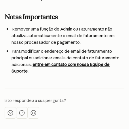
Notas Importantes
Remover uma função de Admin ou Faturamento não 
atualiza automaticamente o email de faturamento em 
nosso processador de pagamento.
Para modificar o endereço de email de faturamento 
principal ou adicionar emails de contato de faturamento 
adicionais, 
entre em contato com nossa Equipe de 
Suporte
.
Isto respondeu à sua pergunta?