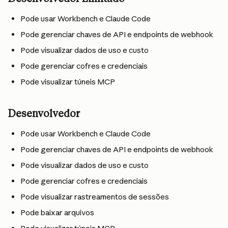
Pode usar Workbench e Claude Code
Pode gerenciar chaves de API e endpoints de webhook
Pode visualizar dados de uso e custo
Pode gerenciar cofres e credenciais
Pode visualizar túneis MCP
Desenvolvedor
Pode usar Workbench e Claude Code
Pode gerenciar chaves de API e endpoints de webhook
Pode visualizar dados de uso e custo
Pode gerenciar cofres e credenciais
Pode visualizar rastreamentos de sessões
Pode baixar arquivos