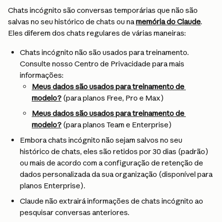
Chats incógnito são conversas temporárias que não são 
salvas no seu histórico de chats ou na 
memória do Claude
. 
Eles diferem dos chats regulares de várias maneiras:
Chats incógnito não são usados para treinamento. 
Consulte nosso Centro de Privacidade para mais 
informações:
Meus dados são usados para treinamento de 
modelo?
 (para planos Free, Pro e Max)
Meus dados são usados para treinamento de 
modelo?
 (para planos Team e Enterprise)
Embora chats incógnito não sejam salvos no seu 
histórico de chats, eles são retidos por 30 dias (padrão) 
ou mais de acordo com a configuração de retenção de 
dados personalizada da sua organização (disponível para 
planos Enterprise).
Claude não extrairá informações de chats incógnito ao 
pesquisar conversas anteriores.