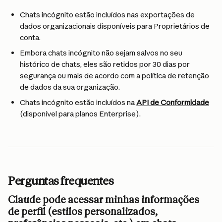
Chats incógnito estão incluídos nas exportações de 
dados organizacionais disponíveis para Proprietários de 
conta.
Embora chats incógnito não sejam salvos no seu 
histórico de chats, eles são retidos por 30 dias por 
segurança ou mais de acordo com a política de retenção 
de dados da sua organização.
Chats incógnito estão incluídos na 
API de Conformidade
(disponível para planos Enterprise).
Perguntas frequentes
Claude pode acessar minhas informações 
de perfil (estilos personalizados, 