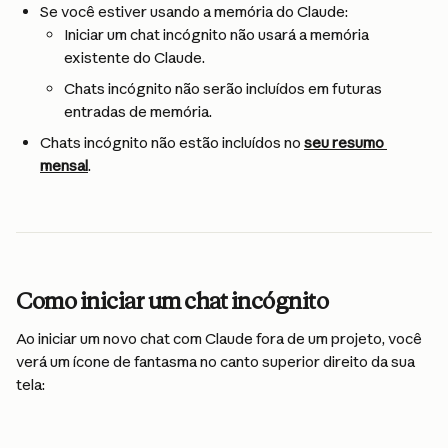
Se você estiver usando a memória do Claude:
Iniciar um chat incógnito não usará a memória 
existente do Claude.
Chats incógnito não serão incluídos em futuras 
entradas de memória.
Chats incógnito não estão incluídos no 
seu resumo 
mensal
.
Como iniciar um chat incógnito
Ao iniciar um novo chat com Claude fora de um projeto, você 
verá um ícone de fantasma no canto superior direito da sua 
tela: