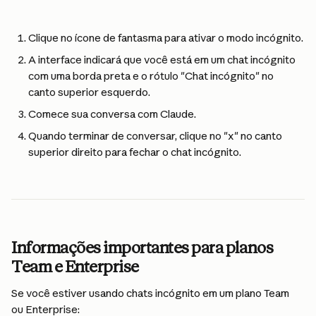
Clique no ícone de fantasma para ativar o modo incógnito.
A interface indicará que você está em um chat incógnito 
com uma borda preta e o rótulo "Chat incógnito" no 
canto superior esquerdo.
Comece sua conversa com Claude.
Quando terminar de conversar, clique no "x" no canto 
superior direito para fechar o chat incógnito.
Informações importantes para planos 
Team e Enterprise
Se você estiver usando chats incógnito em um plano Team 
ou Enterprise: