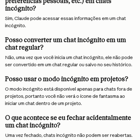
preferências pessoais, etc.) em chats 
incógnito?
Sim, Claude pode acessar essas informações em um chat 
incógnito.
Posso converter um chat incógnito em um 
chat regular?
Não, uma vez que você inicia um chat incógnito, ele não pode 
ser convertido em um chat regular ou salvo no seu histórico.
Posso usar o modo incógnito em projetos?
O modo incógnito está disponível apenas para chats fora de 
projetos, portanto você não verá o ícone de fantasma ao 
iniciar um chat dentro de um projeto.
O que acontece se eu fechar acidentalmente 
um chat incógnito?
Uma vez fechado, chats incógnito não podem ser reabertas. 