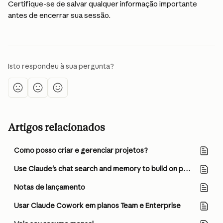
Certifique-se de salvar qualquer informação importante 
antes de encerrar sua sessão.
Isto respondeu à sua pergunta?
Artigos relacionados
Como posso criar e gerenciar projetos?
Use Claude's chat search and memory to build on previous context
Notas de lançamento
Usar Claude Cowork em planos Team e Enterprise