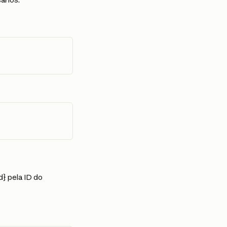
} pela ID do 