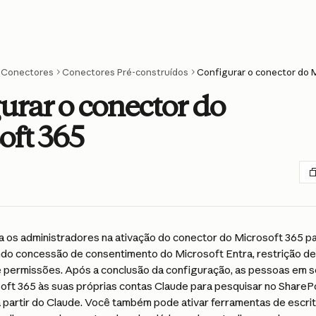
Conectores
Conectores Pré-construídos
Configurar o conector do 
urar o conector do
oft 365
ta os administradores na ativação do conector do Microsoft 365 p
do concessão de consentimento do Microsoft Entra, restrição de
permissões. Após a conclusão da configuração, as pessoas em s
oft 365 às suas próprias contas Claude para pesquisar no SharePo
 partir do Claude. Você também pode ativar ferramentas de escrit