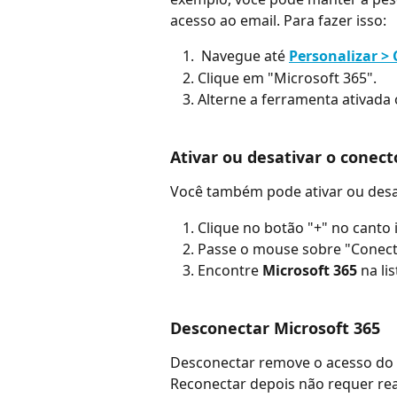
acesso ao email. Para fazer isso:
 Navegue até 
Personalizar >
Clique em "Microsoft 365".
Alterne a ferramenta ativada
Ativar ou desativar o conect
Você também pode ativar ou desat
Clique no botão "+" no canto 
Passe o mouse sobre "Conect
Encontre 
Microsoft 365
 na li
Desconectar Microsoft 365
Desconectar remove o acesso do 
Reconectar depois não requer re