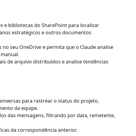
e bibliotecas do SharePoint para localizar 
planos estratégicos e outros documentos 
no seu OneDrive e permita que o Claude analise 
 manual.
is de arquivo distribuídos e analise tendências 
onversas para rastrear o status do projeto, 
amento da equipe.
s das mensagens, filtrando por data, remetente, 
icas da correspondência anterior.