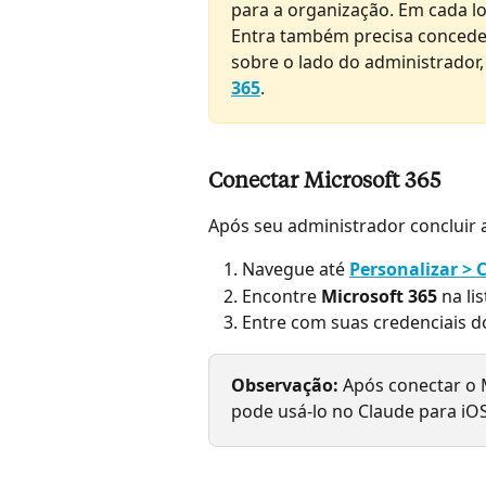
para a organização. Em cada lo
Entra também precisa concede
sobre o lado do administrador,
365
.
Conectar Microsoft 365
Após seu administrador concluir 
Navegue até 
Personalizar > 
Encontre 
Microsoft 365
 na li
Entre com suas credenciais d
Observação: 
Após conectar o 
pode usá-lo no Claude para iOS