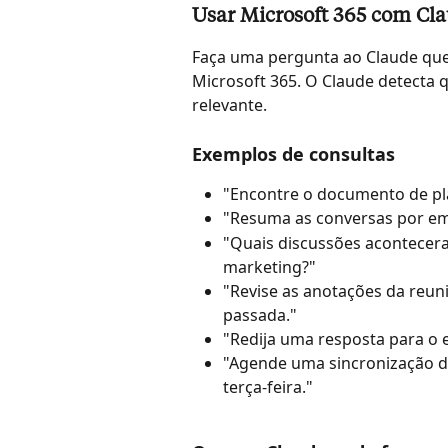
Usar Microsoft 365 com Cl
Faça uma pergunta ao Claude que
Microsoft 365. O Claude detecta 
relevante.
Exemplos de consultas
"Encontre o documento de pl
"Resuma as conversas por em
"Quais discussões acontecer
marketing?"
"Revise as anotações da reun
passada."
"Redija uma resposta para o 
"Agende uma sincronização d
terça-feira."