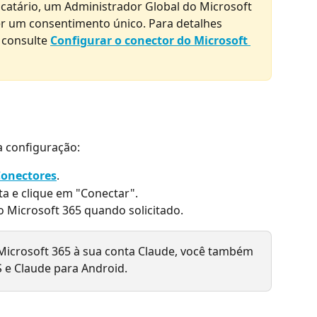
catário, um Administrador Global do Microsoft 
r um consentimento único. Para detalhes 
 consulte 
Configurar o conector do Microsoft 
a configuração:
Conectores
.
sta e clique em "Conectar".
o Microsoft 365 quando solicitado.
Microsoft 365 à sua conta Claude, você também 
 e Claude para Android.