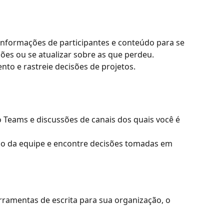
informações de participantes e conteúdo para se 
ões ou se atualizar sobre as que perdeu.
to e rastreie decisões de projetos.
Teams e discussões de canais dos quais você é 
ão da equipe e encontre decisões tomadas em 
rramentas de escrita para sua organização, o 