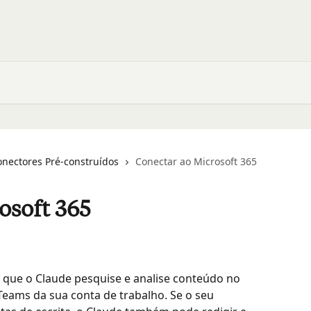
onectores Pré-construídos
Conectar ao Microsoft 365
osoft 365
 que o Claude pesquise e analise conteúdo no 
Teams da sua conta de trabalho. Se o seu 