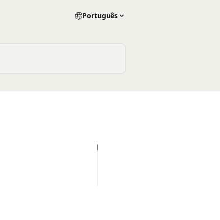
Português