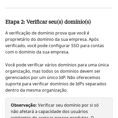
Etapa 2: Verificar seu(s) domínio(s)
A verificação de domínio prova que você é 
proprietário do domínio da sua empresa. Após 
verificado, você pode configurar SSO para contas 
com o domínio da sua empresa.
Você pode verificar vários domínios para uma única 
organização, mas todos os domínios devem ser 
gerenciados por um único IdP. Não oferecemos 
suporte para verificar domínios de IdPs separados 
dentro da mesma organização.
Observação:
 Verificar seu domínio por si só 
não afetará a capacidade dos usuários 
existentes de acessar nossos produtos. O 