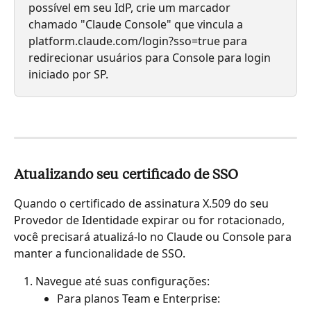
possível em seu IdP, crie um marcador 
chamado "Claude Console" que vincula a 
platform.claude.com/login?sso=true para 
redirecionar usuários para Console para login 
iniciado por SP.
Atualizando seu certificado de SSO
Quando o certificado de assinatura X.509 do seu 
Provedor de Identidade expirar ou for rotacionado, 
você precisará atualizá-lo no Claude ou Console para 
manter a funcionalidade de SSO.
Navegue até suas configurações:
Para planos Team e Enterprise: 