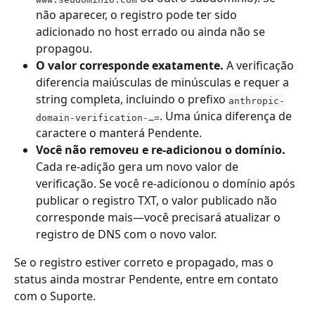
não aparecer, o registro pode ter sido 
adicionado no host errado ou ainda não se 
propagou.
O valor corresponde exatamente.
 A verificação 
diferencia maiúsculas de minúsculas e requer a 
string completa, incluindo o prefixo 
anthropic-
. Uma única diferença de 
domain-verification-…=
caractere o manterá Pendente.
Você não removeu e re-adicionou o domínio.
Cada re-adição gera um novo valor de 
verificação. Se você re-adicionou o domínio após 
publicar o registro TXT, o valor publicado não 
corresponde mais—você precisará atualizar o 
registro de DNS com o novo valor.
Se o registro estiver correto e propagado, mas o 
status ainda mostrar Pendente, entre em contato 
com o Suporte.