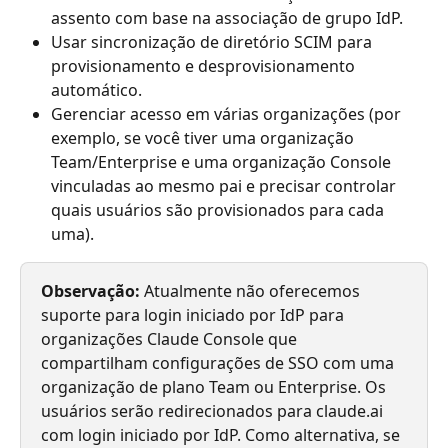
assento com base na associação de grupo IdP.
Usar sincronização de diretório SCIM para 
provisionamento e desprovisionamento 
automático.
Gerenciar acesso em várias organizações (por 
exemplo, se você tiver uma organização 
Team/Enterprise e uma organização Console 
vinculadas ao mesmo pai e precisar controlar 
quais usuários são provisionados para cada 
uma).
Observação:
 Atualmente não oferecemos 
suporte para login iniciado por IdP para 
organizações Claude Console que 
compartilham configurações de SSO com uma 
organização de plano Team ou Enterprise. Os 
usuários serão redirecionados para claude.ai 
com login iniciado por IdP. Como alternativa, se 