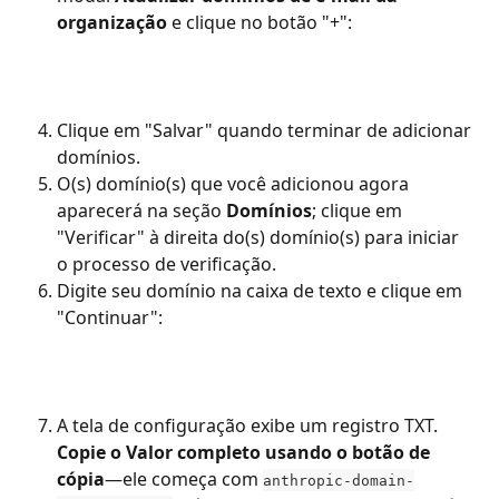
organização
 e clique no botão "+":
Clique em "Salvar" quando terminar de adicionar 
domínios.
O(s) domínio(s) que você adicionou agora 
aparecerá na seção 
Domínios
; clique em 
"Verificar" à direita do(s) domínio(s) para iniciar 
o processo de verificação.
Digite seu domínio na caixa de texto e clique em 
"Continuar":
A tela de configuração exibe um registro TXT. 
Copie o Valor completo usando o botão de 
cópia
—ele começa com 
anthropic-domain-