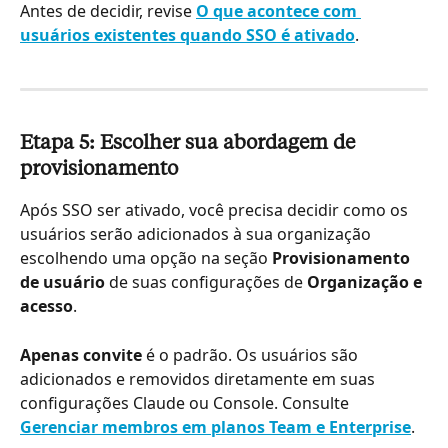
Antes de decidir, revise 
O que acontece com 
usuários existentes quando SSO é ativado
.
Etapa 5: Escolher sua abordagem de 
provisionamento
Após SSO ser ativado, você precisa decidir como os 
usuários serão adicionados à sua organização 
escolhendo uma opção na seção 
Provisionamento 
de usuário
 de suas configurações de 
Organização e 
acesso
.
Apenas convite
 é o padrão. Os usuários são 
adicionados e removidos diretamente em suas 
configurações Claude ou Console. Consulte 
Gerenciar membros em planos Team e Enterprise
.