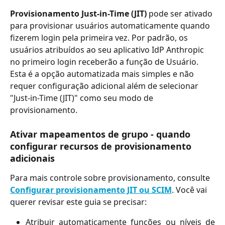
Provisionamento Just-in-Time (JIT)
 pode ser ativado 
para provisionar usuários automaticamente quando 
fizerem login pela primeira vez. Por padrão, os 
usuários atribuídos ao seu aplicativo IdP Anthropic 
no primeiro login receberão a função de Usuário. 
Esta é a opção automatizada mais simples e não 
requer configuração adicional além de selecionar 
"Just-in-Time (JIT)" como seu modo de 
provisionamento.
Ativar mapeamentos de grupo - quando 
configurar recursos de provisionamento 
adicionais
Para mais controle sobre provisionamento, consulte 
Configurar provisionamento JIT ou SCIM
. Você vai 
querer revisar este guia se precisar:
Atribuir automaticamente funções ou níveis de