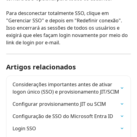
Para desconectar totalmente SSO, clique em 
"Gerenciar SSO" e depois em "Redefinir conexão". 
Isso encerrará as sessões de todos os usuários e 
exigirá que eles façam login novamente por meio do 
link de login por e-mail.
Artigos relacionados
Considerações importantes antes de ativar 
logon único (SSO) e provisionamento JIT/SCIM
Configurar provisionamento JIT ou SCIM
Configuração de SSO do Microsoft Entra ID
Login SSO