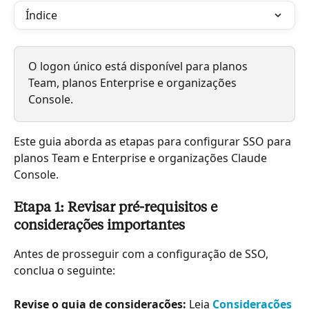
Índice
O logon único está disponível para planos 
Team, planos Enterprise e organizações 
Console.
Este guia aborda as etapas para configurar SSO para 
planos Team e Enterprise e organizações Claude 
Console.
Etapa 1: Revisar pré-requisitos e 
considerações importantes
Antes de prosseguir com a configuração de SSO, 
conclua o seguinte:
Revise o guia de considerações:
 Leia 
Considerações 