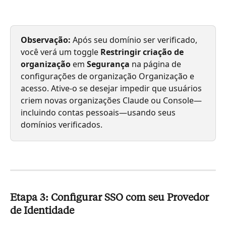
Observação:
 Após seu domínio ser verificado, 
você verá um toggle 
Restringir criação de 
organização
 em 
Segurança
 na página de 
configurações de organização Organização e 
acesso. Ative-o se desejar impedir que usuários 
criem novas organizações Claude ou Console—
incluindo contas pessoais—usando seus 
domínios verificados.
Etapa 3: Configurar SSO com seu Provedor 
de Identidade