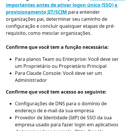
importantes antes de ativar logon único (SSO) e 
provisionamento JIT/SCIM
 para entender 
organizações pai, determinar seu caminho de 
configuração e concluir quaisquer etapas de pré-
requisito, como mesclar organizações.
Confirme que você tem a função necessária:
Para planos Team ou Enterprise: Você deve ser 
um Proprietário ou Proprietário Principal
Para Claude Console: Você deve ser um 
Administrador
Confirme que você tem acesso ao seguinte:
Configurações de DNS para o domínio de 
endereço de e-mail da sua empresa
Provedor de Identidade (IdP) de SSO da sua 
empresa usado para fazer login em aplicativos 