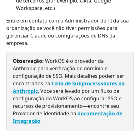
de terceiros (por exemplo, Okta, Google 
Workspace, etc.)
Entre em contato com o Administrador de TI da sua 
organização se você não tiver permissões para 
gerenciar Claude ou configurações de DNS da 
empresa.
Observação:
 WorkOS é o provedor da 
Anthropic para verificação de domínio e 
configuração de SSO. Mais detalhes podem ser 
encontrados na 
Lista de Subprocessadores da 
Anthropic
. Você será levado por um fluxo de 
configuração do WorkOS ao configurar SSO e 
recursos de provisionamento—encontre seu 
Provedor de Identidade na 
documentação de 
Integração
.