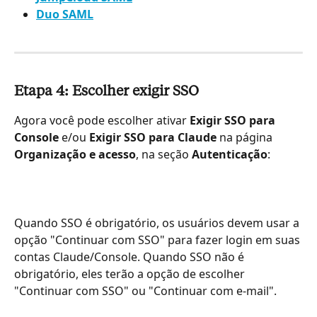
Duo SAML
Etapa 4: Escolher exigir SSO
Agora você pode escolher ativar 
Exigir SSO para 
Console
 e/ou 
Exigir SSO para Claude
 na página 
Organização e acesso
, na seção 
Autenticação
:
Quando SSO é obrigatório, os usuários devem usar a 
opção "Continuar com SSO" para fazer login em suas 
contas Claude/Console. Quando SSO não é 
obrigatório, eles terão a opção de escolher 
"Continuar com SSO" ou "Continuar com e-mail".