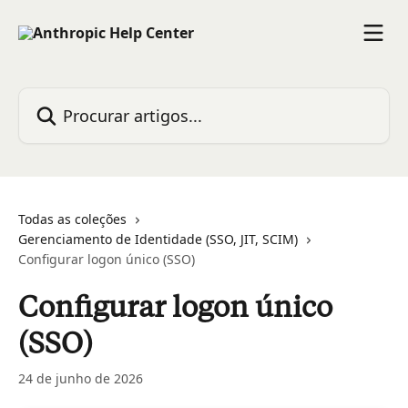
Ir para conteúdo principal
Procurar artigos...
Todas as coleções
Gerenciamento de Identidade (SSO, JIT, SCIM)
Configurar logon único (SSO)
Configurar logon único
(SSO)
24 de junho de 2026