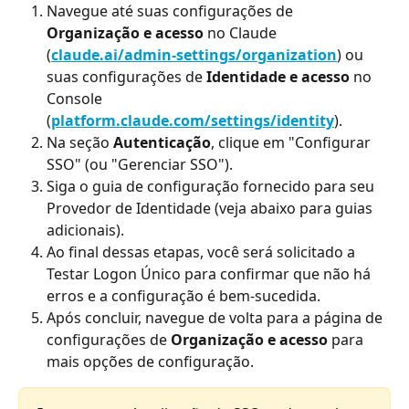
Navegue até suas configurações de 
Organização e acesso
 no Claude 
(
claude.ai/admin-settings/organization
) ou 
suas configurações de 
Identidade e acesso
 no 
Console 
(
platform.claude.com/settings/identity
).
Na seção 
Autenticação
, clique em "Configurar 
SSO" (ou "Gerenciar SSO").
Siga o guia de configuração fornecido para seu 
Provedor de Identidade (veja abaixo para guias 
adicionais).
Ao final dessas etapas, você será solicitado a 
Testar Logon Único para confirmar que não há 
erros e a configuração é bem-sucedida.
Após concluir, navegue de volta para a página de 
configurações de 
Organização e acesso
 para 
mais opções de configuração.