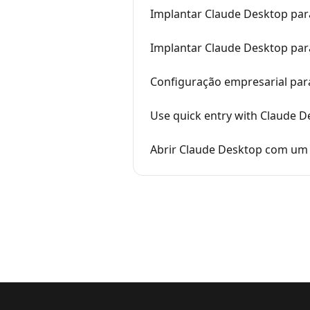
Implantar Claude Desktop pa
Implantar Claude Desktop pa
Configuração empresarial par
Use quick entry with Claude 
Abrir Claude Desktop com um 