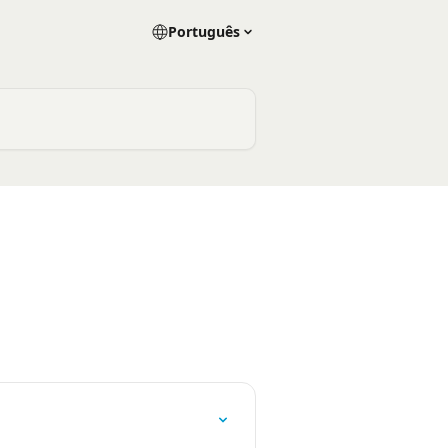
Português