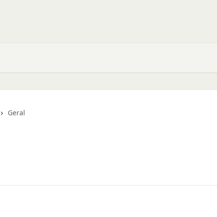
Geral